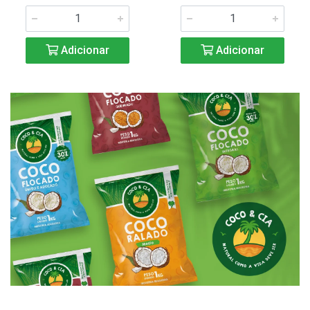
Adicionar
Adicionar