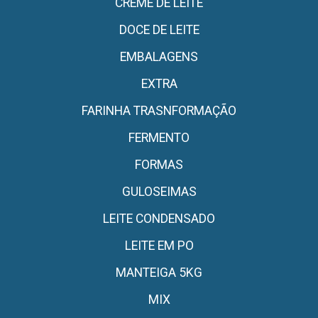
CREME DE LEITE
DOCE DE LEITE
EMBALAGENS
EXTRA
FARINHA TRASNFORMAÇÃO
FERMENTO
FORMAS
GULOSEIMAS
LEITE CONDENSADO
LEITE EM PO
MANTEIGA 5KG
MIX