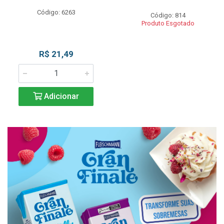
Código: 6263
Código: 814
Produto Esgotado
R$ 21,49
Adicionar