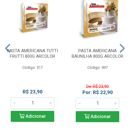
PASTA AMERICANA TUTTI
PASTA AMERICANA
FRUTTI 800G ARCOLOR
BAUNILHA 800G ARCOLOR
Código: 517
Código: 497
De: R$ 23,90
R$ 23,90
Por: R$ 22,90
Adicionar
Adicionar