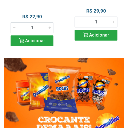
R$ 29,90
R$ 22,90
Adicionar
Adicionar