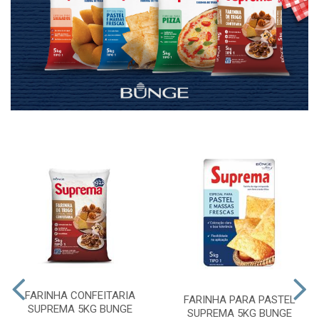
FARINHA CONFEITARIA
FARINHA PARA PASTEL
SUPREMA 5KG BUNGE
SUPREMA 5KG BUNGE