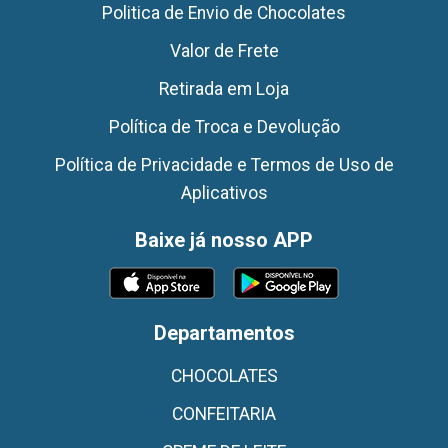
Politica de Envio de Chocolates
Valor de Frete
Retirada em Loja
Política de Troca e Devolução
Política de Privacidade e Termos de Uso de
Aplicativos
Baixe já nosso APP
Departamentos
CHOCOLATES
CONFEITARIA