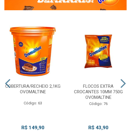
COBERTURA/RECHEIO 2,1KG
FLOCOS EXTRA
OVOMALTINE
CROCANTES 10MM 750G
OVOMALTINE
Código: 63
Código: 76
R$ 149,90
R$ 43,90