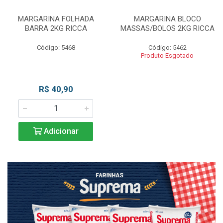
MARGARINA FOLHADA
MARGARINA BLOCO
BARRA 2KG RICCA
MASSAS/BOLOS 2KG RICCA
Código: 5468
Código: 5462
Produto Esgotado
R$ 40,90
Adicionar