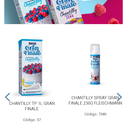
CHANTILLY SPRAY GRAN
FINALE 250G FLEISCHMANN
CHANTILLY TP 1L GRAN
FINALE
Código: 7380
Código: 57