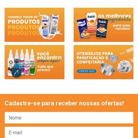
Cadastre-se para receber nossas ofertas!