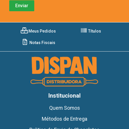
Meus Pedidos
Títulos
Notas Fiscais
Institucional
Quem Somos
Métodos de Entrega