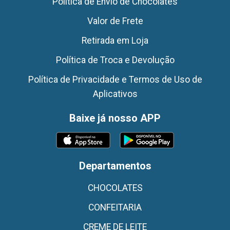
Politica de Envio de Chocolates
Valor de Frete
Retirada em Loja
Política de Troca e Devolução
Política de Privacidade e Termos de Uso de
Aplicativos
Baixe já nosso APP
Departamentos
CHOCOLATES
CONFEITARIA
CREME DE LEITE