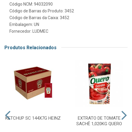
Código NCM: 94032090
Código de Barras do Produto: 3452
Código de Barras da Caixa: 3452
Embalagem: UN
Fornecedor:
LUDMEC
Produtos Relacionados
KETCHUP SC 144X7G HEINZ
EXTRATO DE TOMATE
SACHÊ 1,020KG QUERO