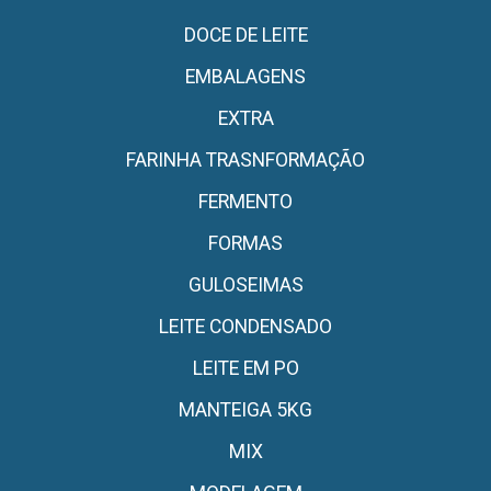
DOCE DE LEITE
EMBALAGENS
EXTRA
FARINHA TRASNFORMAÇÃO
FERMENTO
FORMAS
GULOSEIMAS
LEITE CONDENSADO
LEITE EM PO
MANTEIGA 5KG
MIX