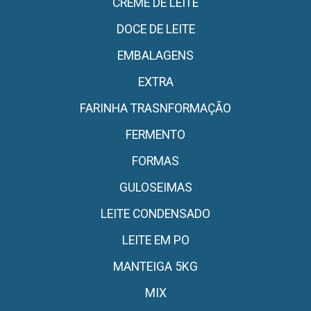
CREME DE LEITE
DOCE DE LEITE
EMBALAGENS
EXTRA
FARINHA TRASNFORMAÇÃO
FERMENTO
FORMAS
GULOSEIMAS
LEITE CONDENSADO
LEITE EM PO
MANTEIGA 5KG
MIX