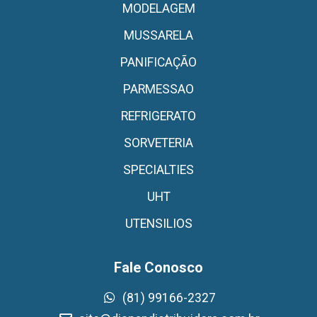
MODELAGEM
MUSSARELA
PANIFICAÇÃO
PARMESSAO
REFRIGERATO
SORVETERIA
SPECIALTIES
UHT
UTENSILIOS
Fale Conosco
(81) 99166-2327