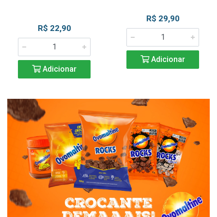
R$ 29,90
R$ 22,90
Adicionar
Adicionar