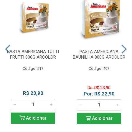
PASTA AMERICANA TUTTI
PASTA AMERICANA
FRUTTI 800G ARCOLOR
BAUNILHA 800G ARCOLOR
Código: 517
Código: 497
De: R$ 23,90
R$ 23,90
Por: R$ 22,90
Adicionar
Adicionar