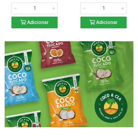
Adicionar
Adicionar