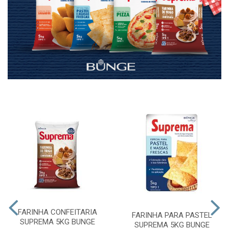
FARINHA CONFEITARIA
FARINHA PARA PASTEL
SUPREMA 5KG BUNGE
SUPREMA 5KG BUNGE