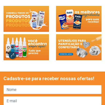
Cadastre-se para receber nossas ofertas!