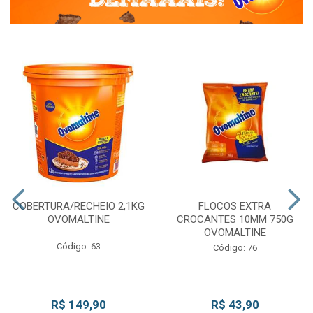
COBERTURA/RECHEIO 2,1KG
FLOCOS EXTRA
OVOMALTINE
CROCANTES 10MM 750G
OVOMALTINE
Código: 63
Código: 76
R$ 149,90
R$ 43,90