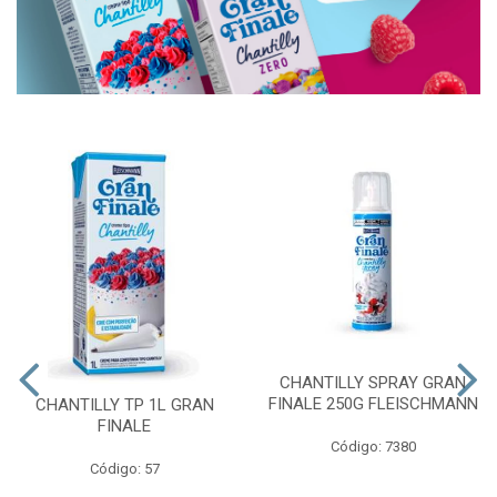
CHANTILLY SPRAY GRAN
FINALE 250G FLEISCHMANN
CHANTILLY TP 1L GRAN
FINALE
Código: 7380
Código: 57