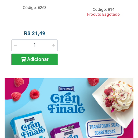
Código: 6263
Código: 814
Produto Esgotado
R$ 21,49
Adicionar