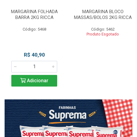
MARGARINA FOLHADA
MARGARINA BLOCO
BARRA 2KG RICCA
MASSAS/BOLOS 2KG RICCA
Código: 5468
Código: 5462
Produto Esgotado
R$ 40,90
Adicionar