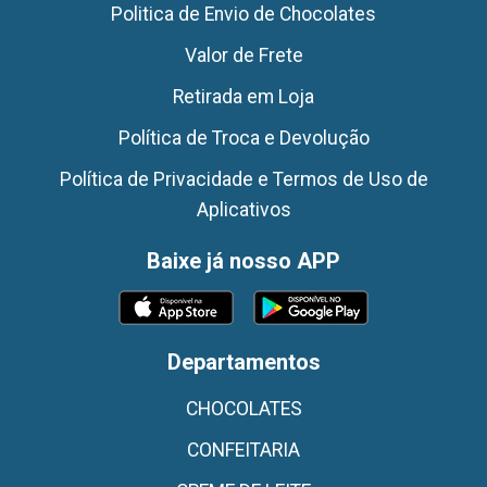
Politica de Envio de Chocolates
Valor de Frete
Retirada em Loja
Política de Troca e Devolução
Política de Privacidade e Termos de Uso de
Aplicativos
Baixe já nosso APP
Departamentos
CHOCOLATES
CONFEITARIA