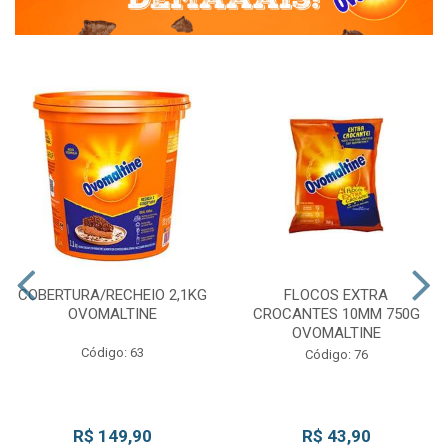
COBERTURA/RECHEIO 2,1KG
FLOCOS EXTRA
OVOMALTINE
CROCANTES 10MM 750G
OVOMALTINE
Código: 63
Código: 76
R$ 149,90
R$ 43,90