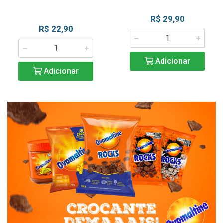
R$ 29,90
R$ 22,90
Adicionar
Adicionar