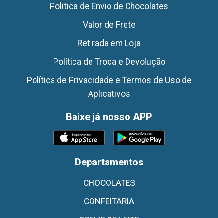
Politica de Envio de Chocolates
Valor de Frete
Retirada em Loja
Política de Troca e Devolução
Política de Privacidade e Termos de Uso de
Aplicativos
Baixe já nosso APP
Departamentos
CHOCOLATES
CONFEITARIA