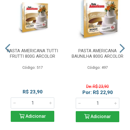
PASTA AMERICANA TUTTI
PASTA AMERICANA
FRUTTI 800G ARCOLOR
BAUNILHA 800G ARCOLOR
Código: 517
Código: 497
De: R$ 23,90
R$ 23,90
Por: R$ 22,90
Adicionar
Adicionar