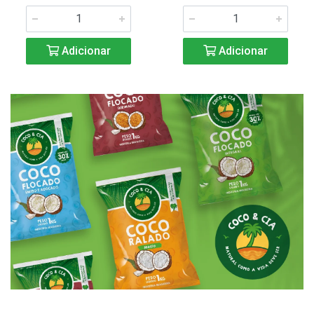
Adicionar
Adicionar