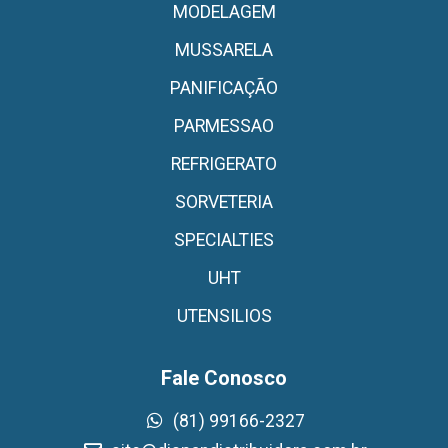
MODELAGEM
MUSSARELA
PANIFICAÇÃO
PARMESSAO
REFRIGERATO
SORVETERIA
SPECIALTIES
UHT
UTENSILIOS
Fale Conosco
(81) 99166-2327