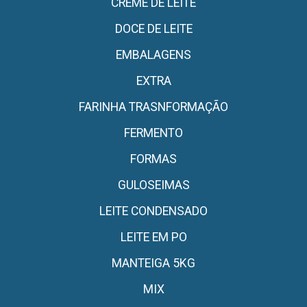
CREME DE LEITE
DOCE DE LEITE
EMBALAGENS
EXTRA
FARINHA TRASNFORMAÇÃO
FERMENTO
FORMAS
GULOSEIMAS
LEITE CONDENSADO
LEITE EM PO
MANTEIGA 5KG
MIX