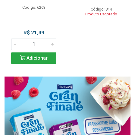
Código: 6263
Código: 814
Produto Esgotado
R$ 21,49
Adicionar