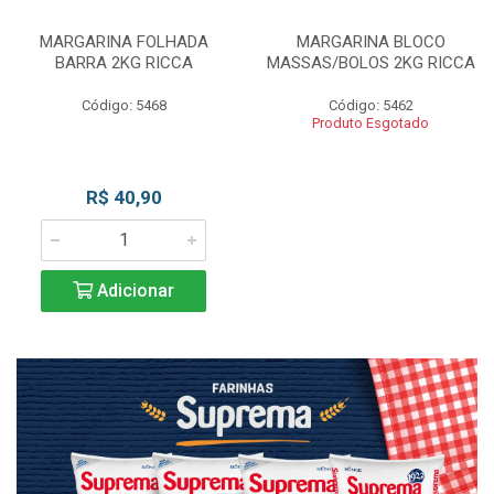
MARGARINA FOLHADA
MARGARINA BLOCO
BARRA 2KG RICCA
MASSAS/BOLOS 2KG RICCA
Código: 5468
Código: 5462
Produto Esgotado
R$ 40,90
Adicionar