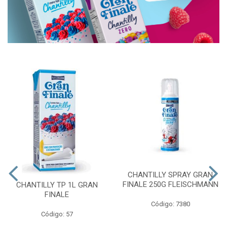
CHANTILLY SPRAY GRAN
FINALE 250G FLEISCHMANN
CHANTILLY TP 1L GRAN
FINALE
Código: 7380
Código: 57