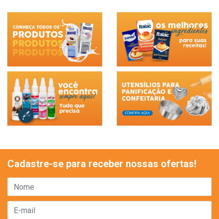
Cadastre-se para receber nossas ofertas!