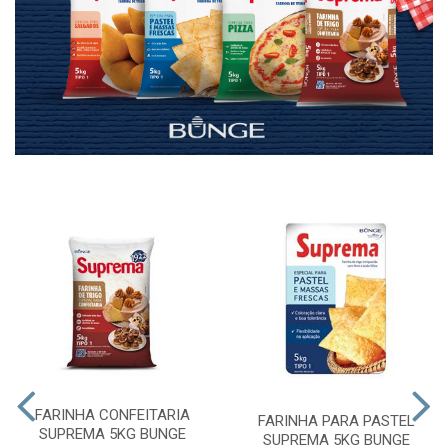
FARINHA CONFEITARIA
FARINHA PARA PASTEL
SUPREMA 5KG BUNGE
SUPREMA 5KG BUNGE