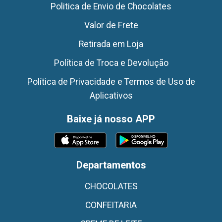
Politica de Envio de Chocolates
Valor de Frete
Retirada em Loja
Política de Troca e Devolução
Política de Privacidade e Termos de Uso de
Aplicativos
Baixe já nosso APP
Departamentos
CHOCOLATES
CONFEITARIA