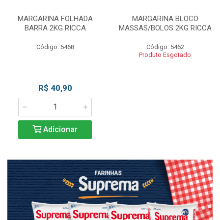
MARGARINA FOLHADA
MARGARINA BLOCO
BARRA 2KG RICCA
MASSAS/BOLOS 2KG RICCA
Código: 5468
Código: 5462
Produto Esgotado
R$ 40,90
Adicionar