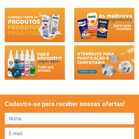
Cadastre-se para receber nossas ofertas!