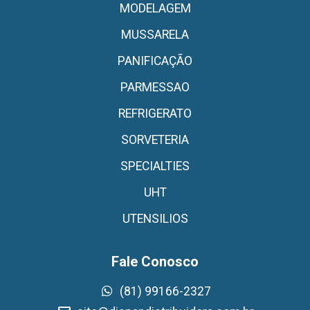
MODELAGEM
MUSSARELA
PANIFICAÇÃO
PARMESSAO
REFRIGERATO
SORVETERIA
SPECIALTIES
UHT
UTENSILIOS
Fale Conosco
(81) 99166-2327