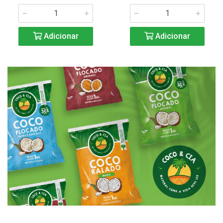
Adicionar
Adicionar