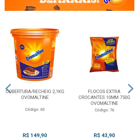
COBERTURA/RECHEIO 2,1KG
FLOCOS EXTRA
OVOMALTINE
CROCANTES 10MM 750G
OVOMALTINE
Código: 63
Código: 76
R$ 149,90
R$ 43,90