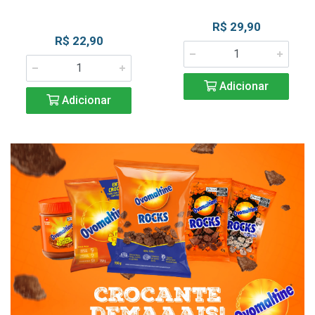
R$ 29,90
R$ 22,90
Adicionar
Adicionar