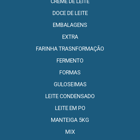
CREME DE LEITE
DOCE DE LEITE
EMBALAGENS
EXTRA
FARINHA TRASNFORMAÇÃO
FERMENTO
FORMAS
GULOSEIMAS
LEITE CONDENSADO
LEITE EM PO
MANTEIGA 5KG
MIX