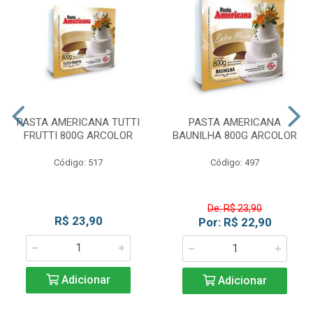
PASTA AMERICANA TUTTI
PASTA AMERICANA
FRUTTI 800G ARCOLOR
BAUNILHA 800G ARCOLOR
Código: 517
Código: 497
De: R$ 23,90
R$ 23,90
Por: R$ 22,90
Adicionar
Adicionar