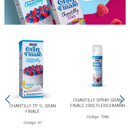
CHANTILLY SPRAY GRAN
FINALE 250G FLEISCHMANN
CHANTILLY TP 1L GRAN
FINALE
Código: 7380
Código: 57