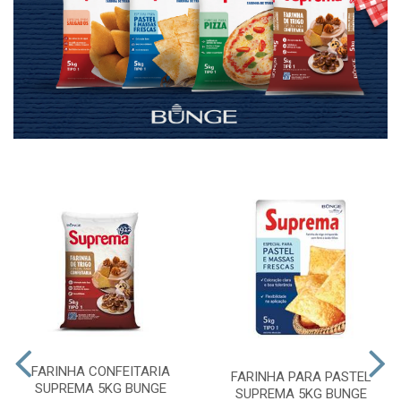
FARINHA CONFEITARIA
FARINHA PARA PASTEL
SUPREMA 5KG BUNGE
SUPREMA 5KG BUNGE