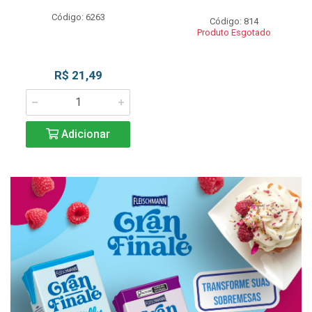
Código: 6263
Código: 814
Produto Esgotado
R$ 21,49
Adicionar