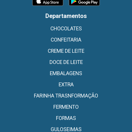
Departamentos
CHOCOLATES
CONFEITARIA
CREME DE LEITE
DOCE DE LEITE
EMBALAGENS
EXTRA
FARINHA TRASNFORMAÇÃO
FERMENTO
FORMAS
GULOSEIMAS