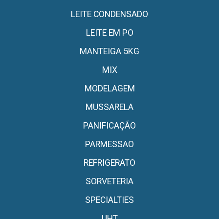
LEITE CONDENSADO
LEITE EM PO
MANTEIGA 5KG
MIX
MODELAGEM
MUSSARELA
PANIFICAÇÃO
PARMESSAO
REFRIGERATO
SORVETERIA
SPECIALTIES
UHT