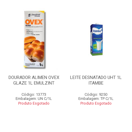
DOURADOR ALIMEN OVEX
LEITE DESNATADO UHT 1L
GLAZE 1L EMULZINT
ITAMBE
Código: 13773
Código: 9250
Embalagem: UN C/1L
Embalagem: TP C/1L
Produto Esgotado
Produto Esgotado