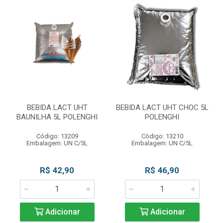
BEBIDA LACT UHT
BEBIDA LACT UHT CHOC 5L
BAUNILHA 5L POLENGHI
POLENGHI
Código: 13209
Código: 13210
Embalagem: UN C/5L
Embalagem: UN C/5L
R$ 42,90
R$ 46,90
Adicionar
Adicionar