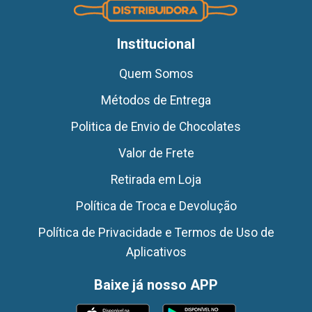
Institucional
Quem Somos
Métodos de Entrega
Politica de Envio de Chocolates
Valor de Frete
Retirada em Loja
Política de Troca e Devolução
Política de Privacidade e Termos de Uso de
Aplicativos
Baixe já nosso APP