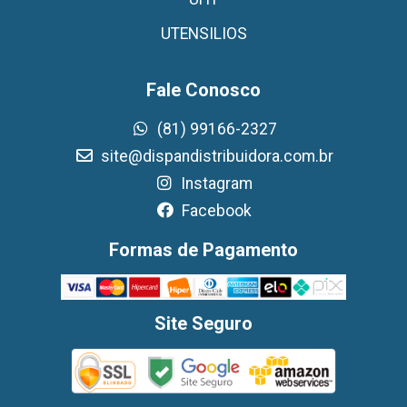
UTENSILIOS
Fale Conosco
(81) 99166-2327
site@dispandistribuidora.com.br
Instagram
Facebook
Formas de Pagamento
Site Seguro