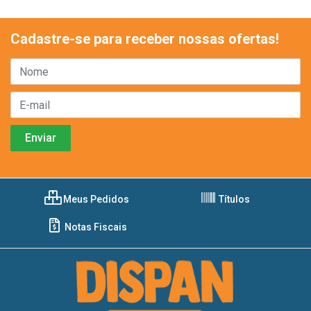
Cadastre-se para receber nossas ofertas!
Meus Pedidos
Títulos
Notas Fiscais