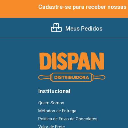
Cadastre-se para receber nossas 
Meus Pedidos
Institucional
Quem Somos
Métodos de Entrega
Politica de Envio de Chocolates
Valor de Frete