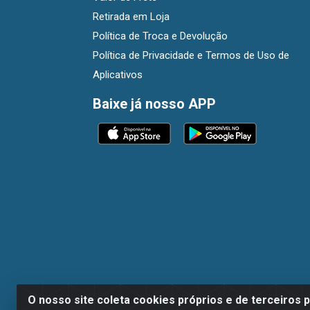
Retirada em Loja
Política de Troca e Devolução
Política de Privacidade e Termos de Uso de
Aplicativos
Baixe já nosso APP
O nosso site coleta cookies próprios e de terceiros 