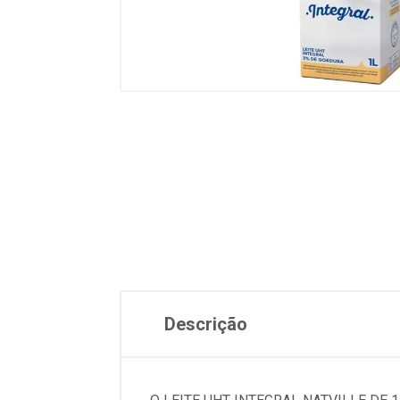
Descrição