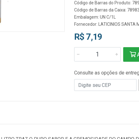
Código de Barras do Produto: 7
Código de Barras da Caixa: 789
Embalagem: UN C/1L
Fornecedor:
LATICINIOS SANTA 
R$ 7,19
A
Consulte as opções de entre