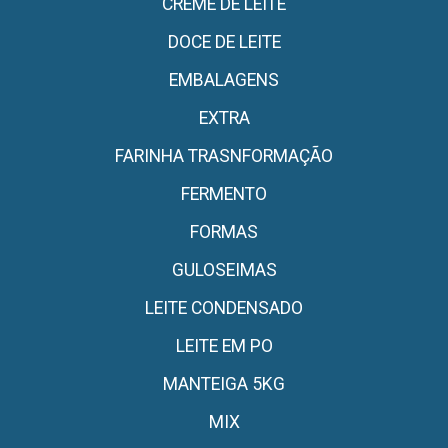
CREME DE LEITE
DOCE DE LEITE
EMBALAGENS
EXTRA
FARINHA TRASNFORMAÇÃO
FERMENTO
FORMAS
GULOSEIMAS
LEITE CONDENSADO
LEITE EM PO
MANTEIGA 5KG
MIX