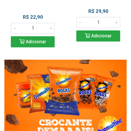
R$ 29,90
R$ 22,90
Adicionar
Adicionar