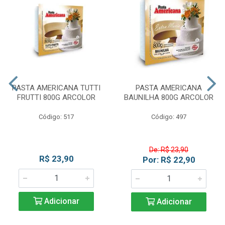
PASTA AMERICANA TUTTI
PASTA AMERICANA
FRUTTI 800G ARCOLOR
BAUNILHA 800G ARCOLOR
Código: 517
Código: 497
De: R$ 23,90
R$ 23,90
Por: R$ 22,90
Adicionar
Adicionar