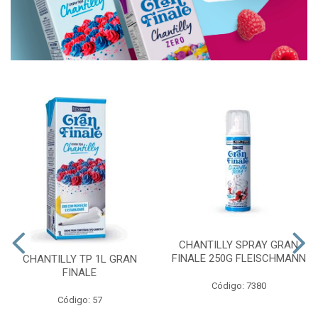
CHANTILLY SPRAY GRAN
FINALE 250G FLEISCHMANN
CHANTILLY TP 1L GRAN
FINALE
Código: 7380
Código: 57