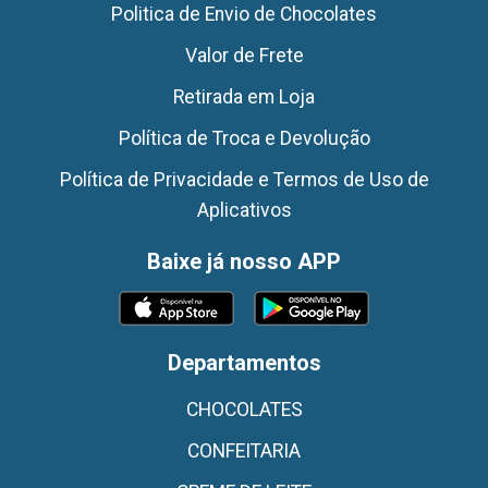
Politica de Envio de Chocolates
Valor de Frete
Retirada em Loja
Política de Troca e Devolução
Política de Privacidade e Termos de Uso de
Aplicativos
Baixe já nosso APP
Departamentos
CHOCOLATES
CONFEITARIA