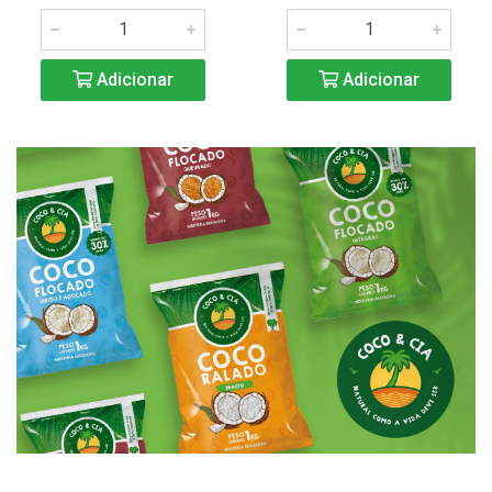
Adicionar
Adicionar