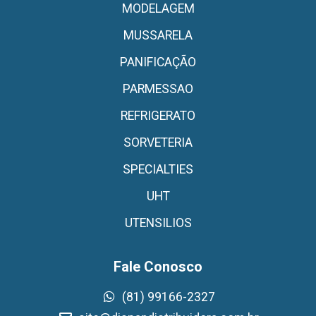
MODELAGEM
MUSSARELA
PANIFICAÇÃO
PARMESSAO
REFRIGERATO
SORVETERIA
SPECIALTIES
UHT
UTENSILIOS
Fale Conosco
(81) 99166-2327