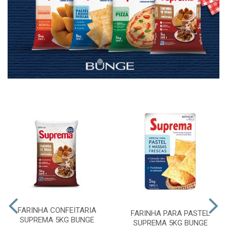
FARINHA CONFEITARIA
FARINHA PARA PASTEL
SUPREMA 5KG BUNGE
SUPREMA 5KG BUNGE