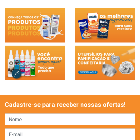
Cadastre-se para receber nossas ofertas!