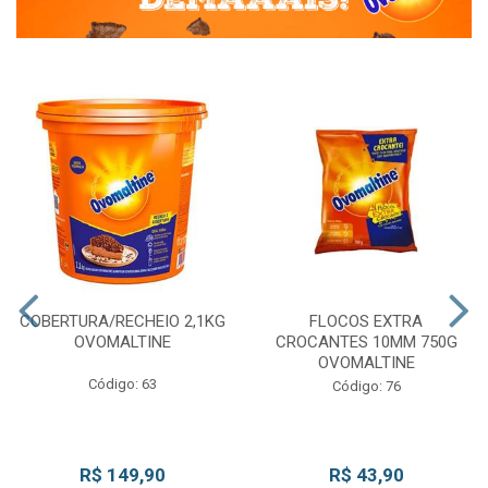
COBERTURA/RECHEIO 2,1KG
FLOCOS EXTRA
OVOMALTINE
CROCANTES 10MM 750G
OVOMALTINE
Código: 63
Código: 76
R$ 149,90
R$ 43,90