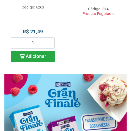
Código: 6263
Código: 814
Produto Esgotado
R$ 21,49
Adicionar