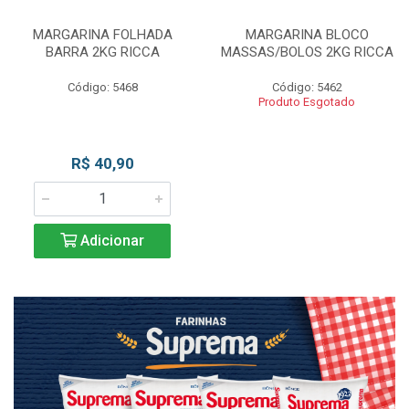
MARGARINA FOLHADA
MARGARINA BLOCO
BARRA 2KG RICCA
MASSAS/BOLOS 2KG RICCA
Código: 5468
Código: 5462
Produto Esgotado
R$ 40,90
Adicionar