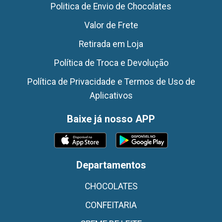
Politica de Envio de Chocolates
Valor de Frete
Retirada em Loja
Política de Troca e Devolução
Política de Privacidade e Termos de Uso de
Aplicativos
Baixe já nosso APP
Departamentos
CHOCOLATES
CONFEITARIA