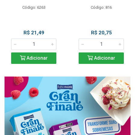
Código: 6263
Código: 816
R$ 21,49
R$ 20,75
Adicionar
Adicionar