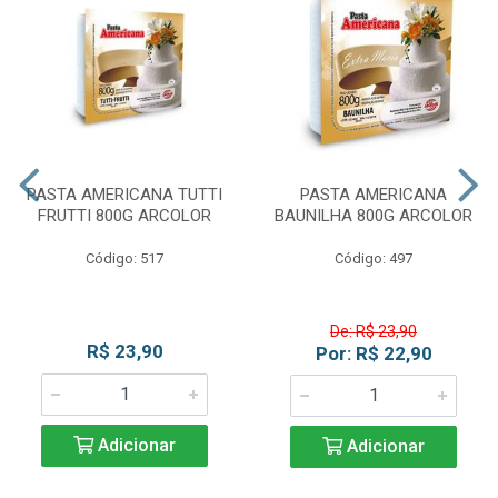
PASTA AMERICANA TUTTI
PASTA AMERICANA
FRUTTI 800G ARCOLOR
BAUNILHA 800G ARCOLOR
Código: 517
Código: 497
De: R$ 23,90
R$ 23,90
Por: R$ 22,90
Adicionar
Adicionar