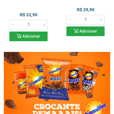
R$ 29,90
R$ 22,90
Adicionar
Adicionar