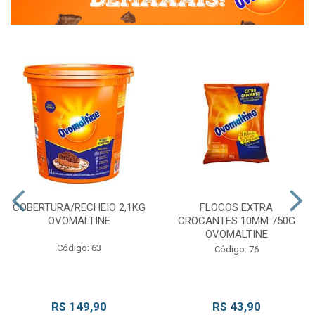
COBERTURA/RECHEIO 2,1KG
FLOCOS EXTRA
OVOMALTINE
CROCANTES 10MM 750G
OVOMALTINE
Código: 63
Código: 76
R$ 149,90
R$ 43,90