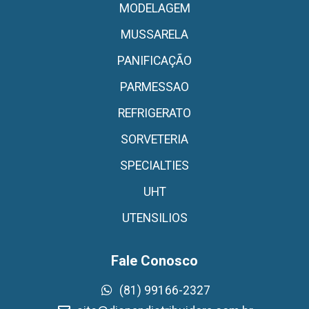
MODELAGEM
MUSSARELA
PANIFICAÇÃO
PARMESSAO
REFRIGERATO
SORVETERIA
SPECIALTIES
UHT
UTENSILIOS
Fale Conosco
(81) 99166-2327