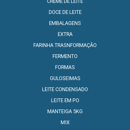
CREME DE LEITE
DOCE DE LEITE
EMBALAGENS
EXTRA
FARINHA TRASNFORMAÇÃO
FERMENTO
FORMAS
GULOSEIMAS
LEITE CONDENSADO
LEITE EM PO
MANTEIGA 5KG
MIX