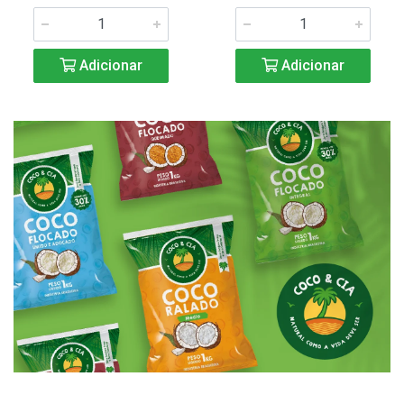
Adicionar
Adicionar