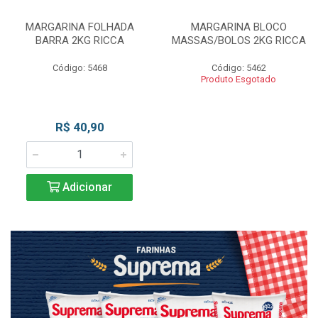
MARGARINA FOLHADA
MARGARINA BLOCO
BARRA 2KG RICCA
MASSAS/BOLOS 2KG RICCA
Código: 5468
Código: 5462
Produto Esgotado
R$ 40,90
Adicionar