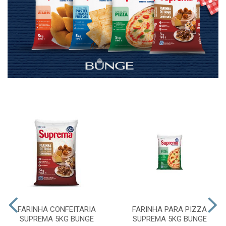
FARINHA CONFEITARIA
FARINHA PARA PIZZA
SUPREMA 5KG BUNGE
SUPREMA 5KG BUNGE