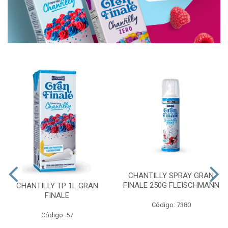
CHANTILLY SPRAY GRAN
FINALE 250G FLEISCHMANN
CHANTILLY TP 1L GRAN
FINALE
Código: 7380
Código: 57