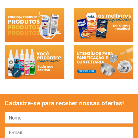
Cadastre-se para receber nossas ofertas!