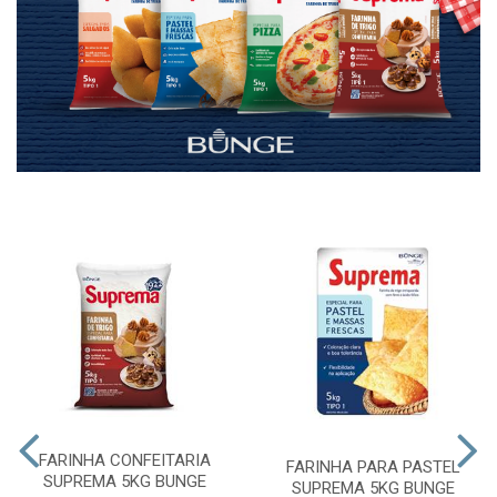
FARINHA CONFEITARIA
FARINHA PARA PASTEL
SUPREMA 5KG BUNGE
SUPREMA 5KG BUNGE