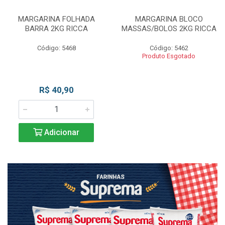
MARGARINA FOLHADA
MARGARINA BLOCO
BARRA 2KG RICCA
MASSAS/BOLOS 2KG RICCA
Código: 5468
Código: 5462
Produto Esgotado
R$ 40,90
Adicionar