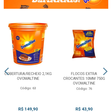
COBERTURA/RECHEIO 2,1KG
FLOCOS EXTRA
OVOMALTINE
CROCANTES 10MM 750G
OVOMALTINE
Código: 63
Código: 76
R$ 149,90
R$ 43,90