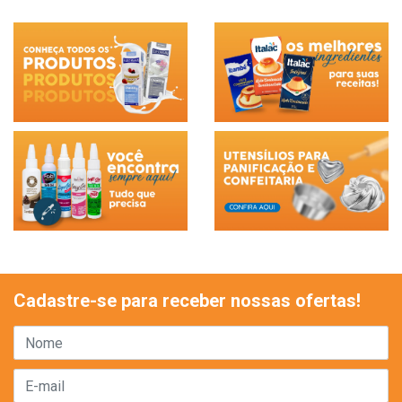
Cadastre-se para receber nossas ofertas!