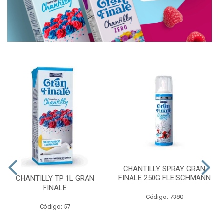
CHANTILLY SPRAY GRAN
FINALE 250G FLEISCHMANN
CHANTILLY TP 1L GRAN
FINALE
Código: 7380
Código: 57