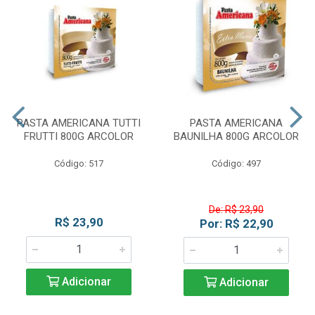
PASTA AMERICANA TUTTI
PASTA AMERICANA
FRUTTI 800G ARCOLOR
BAUNILHA 800G ARCOLOR
Código: 517
Código: 497
De: R$ 23,90
R$ 23,90
Por: R$ 22,90
Adicionar
Adicionar