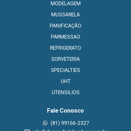
MODELAGEM
MUSSARELA
PANIFICAÇÃO
PARMESSAO
REFRIGERATO
SORVETERIA
SPECIALTIES
UHT
UTENSILIOS
Fale Conosco
(81) 99166-2327