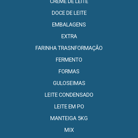
CREME DE LEITE
DOCE DE LEITE
EMBALAGENS
EXTRA
FARINHA TRASNFORMAÇÃO
FERMENTO
FORMAS
GULOSEIMAS
LEITE CONDENSADO
LEITE EM PO
MANTEIGA 5KG
MIX