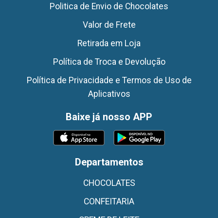
Politica de Envio de Chocolates
Valor de Frete
Retirada em Loja
Política de Troca e Devolução
Política de Privacidade e Termos de Uso de
Aplicativos
Baixe já nosso APP
Departamentos
CHOCOLATES
CONFEITARIA