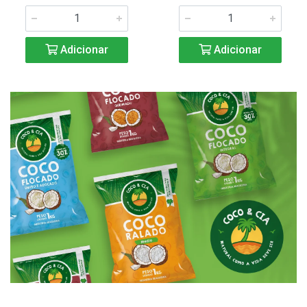
Adicionar
Adicionar