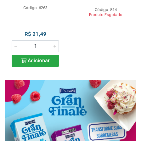
Código: 6263
Código: 814
Produto Esgotado
R$ 21,49
Adicionar