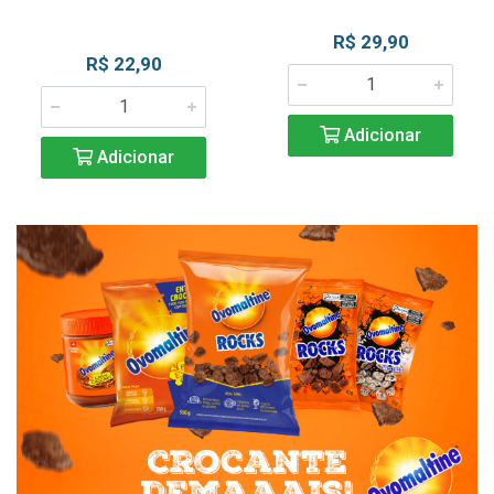
R$ 29,90
R$ 22,90
Adicionar
Adicionar