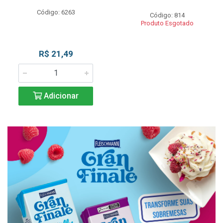
Código: 6263
Código: 814
Produto Esgotado
R$ 21,49
Adicionar