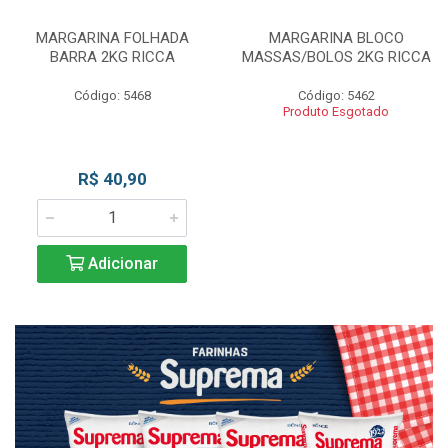
MARGARINA FOLHADA
MARGARINA BLOCO
BARRA 2KG RICCA
MASSAS/BOLOS 2KG RICCA
Código: 5468
Código: 5462
Produto Esgotado
R$ 40,90
Adicionar