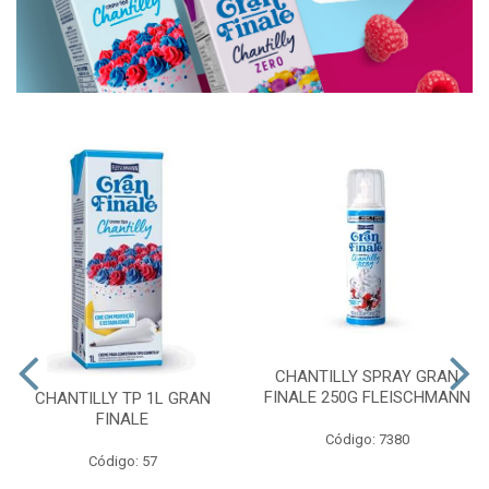
CHANTILLY SPRAY GRAN
FINALE 250G FLEISCHMANN
CHANTILLY TP 1L GRAN
FINALE
Código: 7380
Código: 57