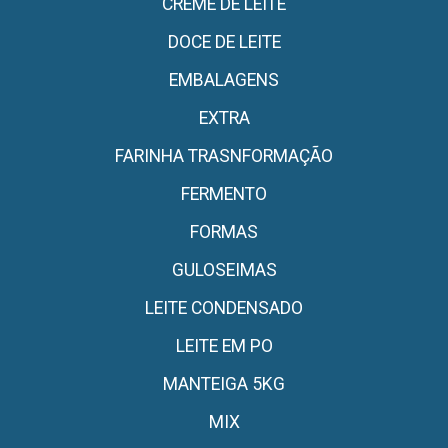
CREME DE LEITE
DOCE DE LEITE
EMBALAGENS
EXTRA
FARINHA TRASNFORMAÇÃO
FERMENTO
FORMAS
GULOSEIMAS
LEITE CONDENSADO
LEITE EM PO
MANTEIGA 5KG
MIX