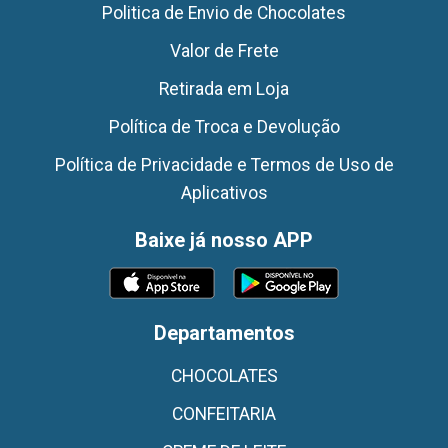
Politica de Envio de Chocolates
Valor de Frete
Retirada em Loja
Política de Troca e Devolução
Política de Privacidade e Termos de Uso de
Aplicativos
Baixe já nosso APP
Departamentos
CHOCOLATES
CONFEITARIA