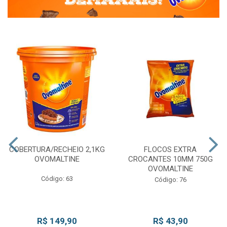
COBERTURA/RECHEIO 2,1KG
FLOCOS EXTRA
OVOMALTINE
CROCANTES 10MM 750G
OVOMALTINE
Código: 63
Código: 76
R$ 149,90
R$ 43,90