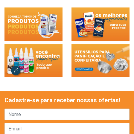
Cadastre-se para receber nossas ofertas!