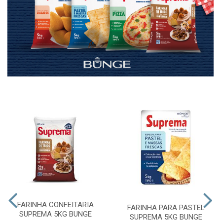
FARINHA CONFEITARIA
FARINHA PARA PASTEL
SUPREMA 5KG BUNGE
SUPREMA 5KG BUNGE