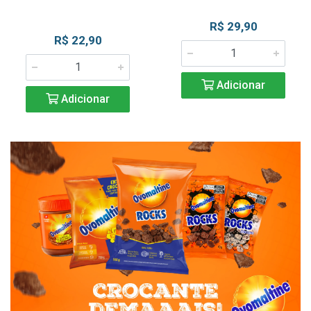
R$ 29,90
R$ 22,90
Adicionar
Adicionar