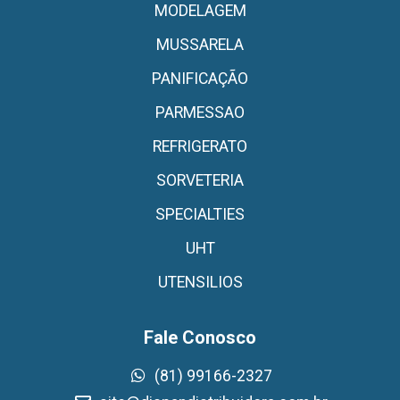
MODELAGEM
MUSSARELA
PANIFICAÇÃO
PARMESSAO
REFRIGERATO
SORVETERIA
SPECIALTIES
UHT
UTENSILIOS
Fale Conosco
(81) 99166-2327