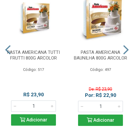
PASTA AMERICANA TUTTI
PASTA AMERICANA
FRUTTI 800G ARCOLOR
BAUNILHA 800G ARCOLOR
Código: 517
Código: 497
De: R$ 23,90
R$ 23,90
Por: R$ 22,90
Adicionar
Adicionar