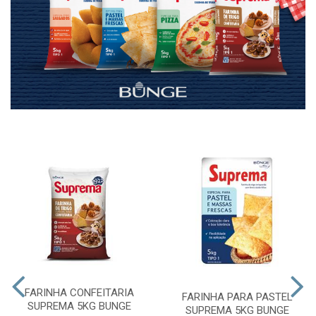
FARINHA CONFEITARIA
FARINHA PARA PASTEL
SUPREMA 5KG BUNGE
SUPREMA 5KG BUNGE