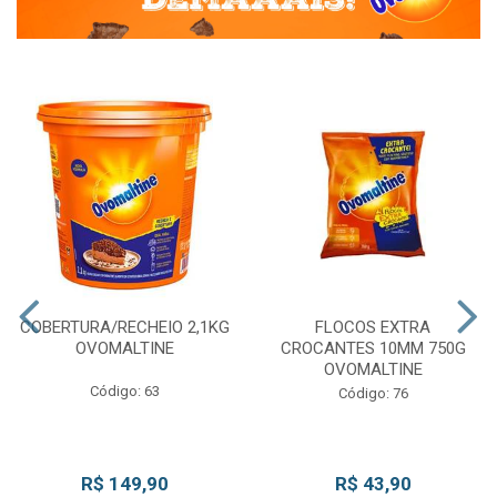
COBERTURA/RECHEIO 2,1KG
FLOCOS EXTRA
OVOMALTINE
CROCANTES 10MM 750G
OVOMALTINE
Código: 63
Código: 76
R$ 149,90
R$ 43,90