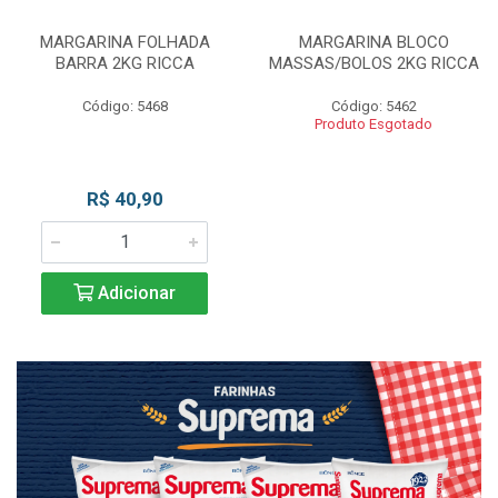
MARGARINA FOLHADA
MARGARINA BLOCO
BARRA 2KG RICCA
MASSAS/BOLOS 2KG RICCA
Código: 5468
Código: 5462
Produto Esgotado
R$ 40,90
Adicionar