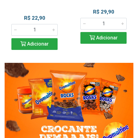
R$ 29,90
R$ 22,90
Adicionar
Adicionar