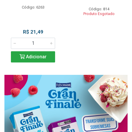
Código: 6263
Código: 814
Produto Esgotado
R$ 21,49
Adicionar