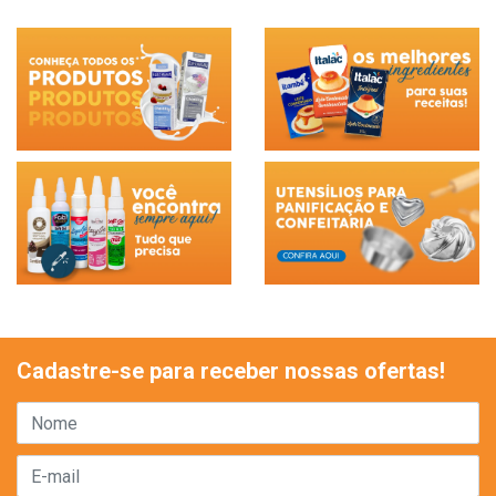
Cadastre-se para receber nossas ofertas!