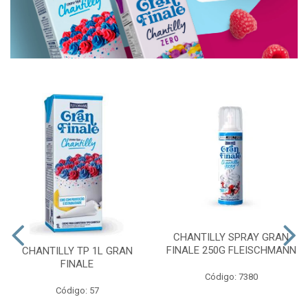
CHANTILLY SPRAY GRAN
FINALE 250G FLEISCHMANN
CHANTILLY TP 1L GRAN
FINALE
Código: 7380
Código: 57