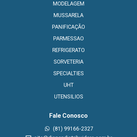
MODELAGEM
MUSSARELA
PANIFICAÇÃO
PARMESSAO
REFRIGERATO
SORVETERIA
SPECIALTIES
UHT
UTENSILIOS
Fale Conosco
(81) 99166-2327