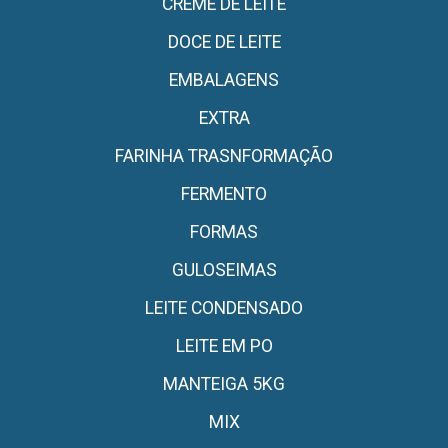
CREME DE LEITE
DOCE DE LEITE
EMBALAGENS
EXTRA
FARINHA TRASNFORMAÇÃO
FERMENTO
FORMAS
GULOSEIMAS
LEITE CONDENSADO
LEITE EM PO
MANTEIGA 5KG
MIX