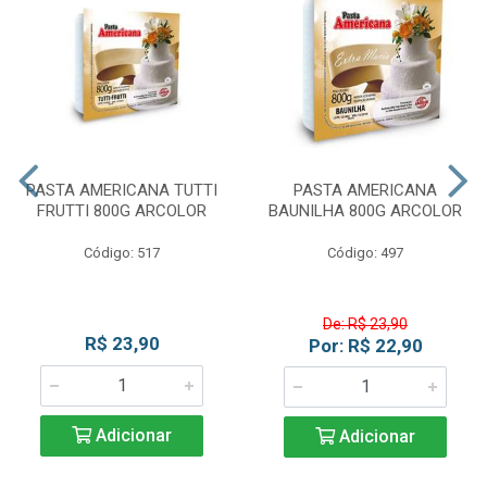
PASTA AMERICANA TUTTI
PASTA AMERICANA
FRUTTI 800G ARCOLOR
BAUNILHA 800G ARCOLOR
Código: 517
Código: 497
De: R$ 23,90
R$ 23,90
Por: R$ 22,90
Adicionar
Adicionar