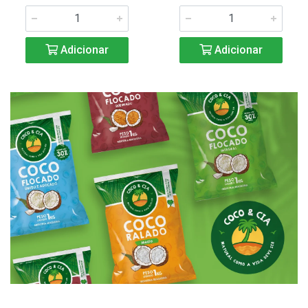
Adicionar
Adicionar