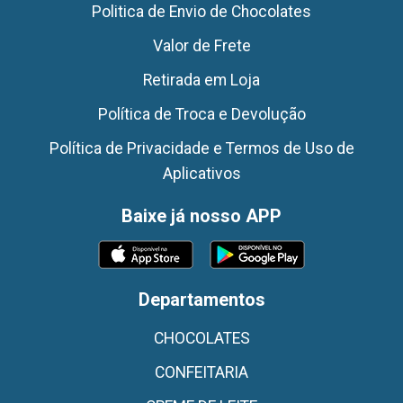
Politica de Envio de Chocolates
Valor de Frete
Retirada em Loja
Política de Troca e Devolução
Política de Privacidade e Termos de Uso de
Aplicativos
Baixe já nosso APP
Departamentos
CHOCOLATES
CONFEITARIA