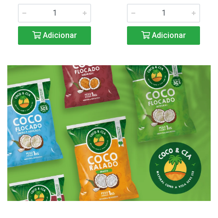
Adicionar
Adicionar