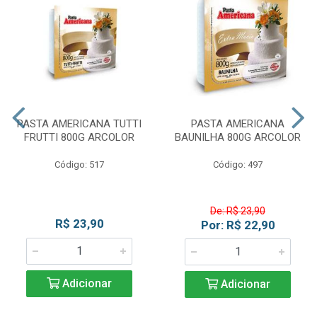
PASTA AMERICANA TUTTI
PASTA AMERICANA
FRUTTI 800G ARCOLOR
BAUNILHA 800G ARCOLOR
Código: 517
Código: 497
De: R$ 23,90
R$ 23,90
Por: R$ 22,90
Adicionar
Adicionar