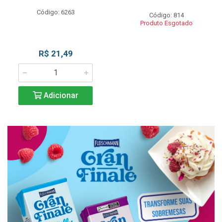
Código: 6263
Código: 814
Produto Esgotado
R$ 21,49
Adicionar