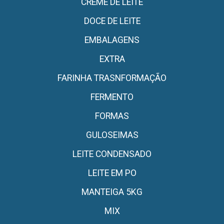
CREME DE LEITE
DOCE DE LEITE
EMBALAGENS
EXTRA
FARINHA TRASNFORMAÇÃO
FERMENTO
FORMAS
GULOSEIMAS
LEITE CONDENSADO
LEITE EM PO
MANTEIGA 5KG
MIX