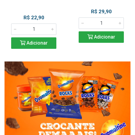
R$ 29,90
R$ 22,90
Adicionar
Adicionar