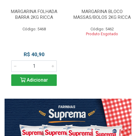
MARGARINA FOLHADA
MARGARINA BLOCO
BARRA 2KG RICCA
MASSAS/BOLOS 2KG RICCA
Código: 5468
Código: 5462
Produto Esgotado
R$ 40,90
Adicionar