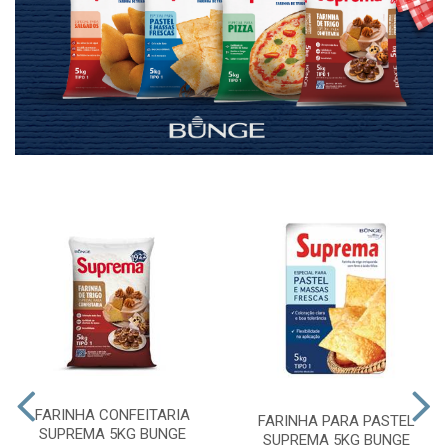
FARINHA CONFEITARIA
FARINHA PARA PASTEL
SUPREMA 5KG BUNGE
SUPREMA 5KG BUNGE