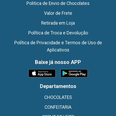
Politica de Envio de Chocolates
Valor de Frete
Retirada em Loja
Política de Troca e Devolução
Política de Privacidade e Termos de Uso de
Aplicativos
Baixe já nosso APP
Departamentos
CHOCOLATES
CONFEITARIA