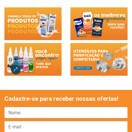
Cadastre-se para receber nossas ofertas!