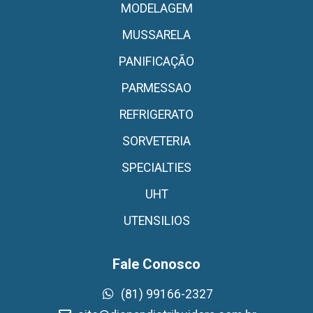
MODELAGEM
MUSSARELA
PANIFICAÇÃO
PARMESSAO
REFRIGERATO
SORVETERIA
SPECIALTIES
UHT
UTENSILIOS
Fale Conosco
(81) 99166-2327