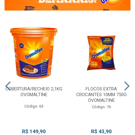
COBERTURA/RECHEIO 2,1KG
FLOCOS EXTRA
OVOMALTINE
CROCANTES 10MM 750G
OVOMALTINE
Código: 63
Código: 76
R$ 149,90
R$ 43,90