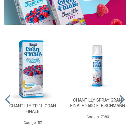
CHANTILLY SPRAY GRAN
FINALE 250G FLEISCHMANN
CHANTILLY TP 1L GRAN
FINALE
Código: 7380
Código: 57