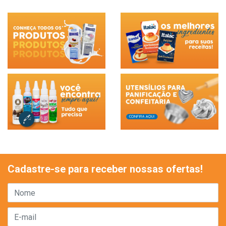
Cadastre-se para receber nossas ofertas!