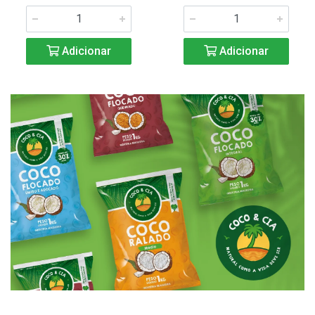
Adicionar
Adicionar