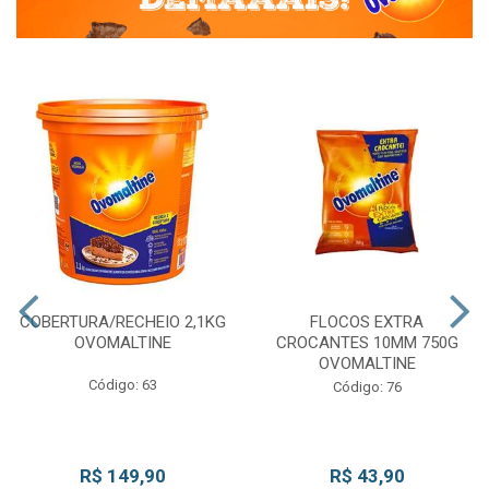
COBERTURA/RECHEIO 2,1KG
FLOCOS EXTRA
OVOMALTINE
CROCANTES 10MM 750G
OVOMALTINE
Código: 63
Código: 76
R$ 149,90
R$ 43,90