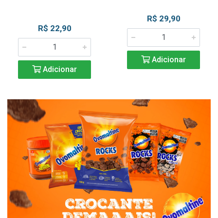
R$ 29,90
R$ 22,90
Adicionar
Adicionar