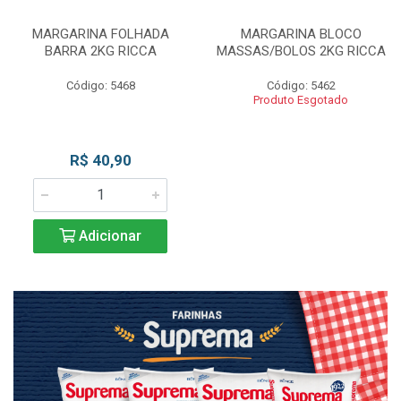
MARGARINA FOLHADA
MARGARINA BLOCO
BARRA 2KG RICCA
MASSAS/BOLOS 2KG RICCA
Código: 5468
Código: 5462
Produto Esgotado
R$ 40,90
Adicionar