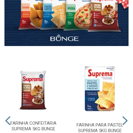
FARINHA CONFEITARIA
FARINHA PARA PASTEL
SUPREMA 5KG BUNGE
SUPREMA 5KG BUNGE