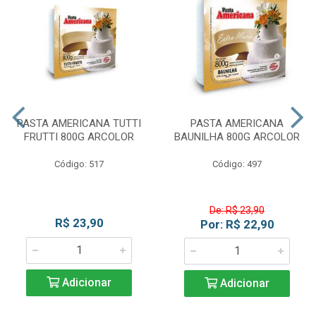
PASTA AMERICANA TUTTI
PASTA AMERICANA
FRUTTI 800G ARCOLOR
BAUNILHA 800G ARCOLOR
Código: 517
Código: 497
De: R$ 23,90
R$ 23,90
Por: R$ 22,90
Adicionar
Adicionar