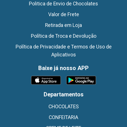
Politica de Envio de Chocolates
Valor de Frete
Retirada em Loja
Política de Troca e Devolução
Política de Privacidade e Termos de Uso de
Aplicativos
Baixe já nosso APP
Departamentos
CHOCOLATES
CONFEITARIA