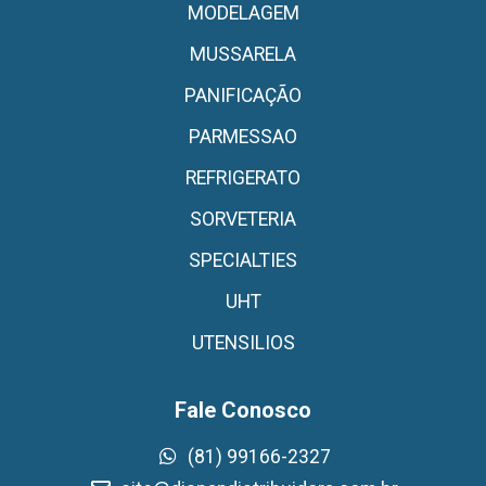
MODELAGEM
MUSSARELA
PANIFICAÇÃO
PARMESSAO
REFRIGERATO
SORVETERIA
SPECIALTIES
UHT
UTENSILIOS
Fale Conosco
(81) 99166-2327