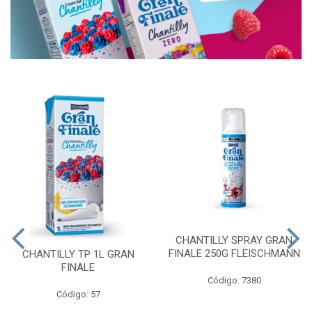
CHANTILLY SPRAY GRAN
FINALE 250G FLEISCHMANN
CHANTILLY TP 1L GRAN
FINALE
Código: 7380
Código: 57