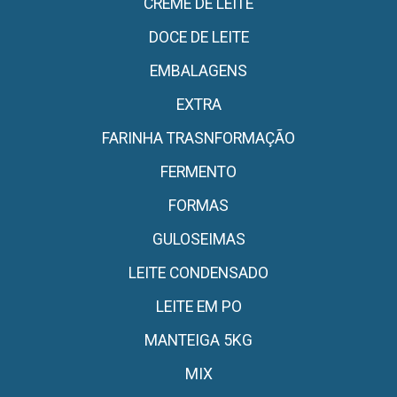
CREME DE LEITE
DOCE DE LEITE
EMBALAGENS
EXTRA
FARINHA TRASNFORMAÇÃO
FERMENTO
FORMAS
GULOSEIMAS
LEITE CONDENSADO
LEITE EM PO
MANTEIGA 5KG
MIX