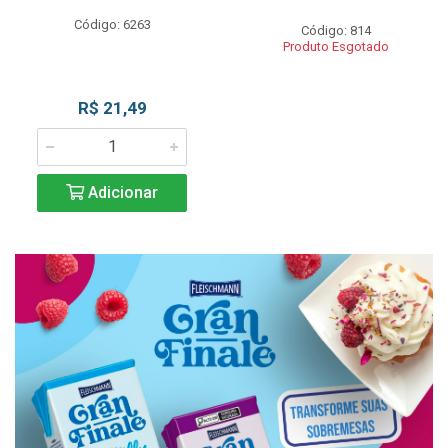
Código: 6263
Código: 814
Produto Esgotado
R$ 21,49
Adicionar