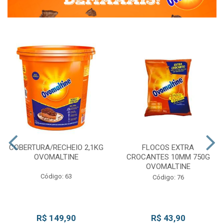
COBERTURA/RECHEIO 2,1KG
FLOCOS EXTRA
OVOMALTINE
CROCANTES 10MM 750G
OVOMALTINE
Código: 63
Código: 76
R$ 149,90
R$ 43,90