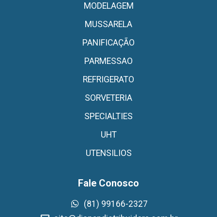
MODELAGEM
MUSSARELA
PANIFICAÇÃO
PARMESSAO
REFRIGERATO
SORVETERIA
SPECIALTIES
UHT
UTENSILIOS
Fale Conosco
(81) 99166-2327