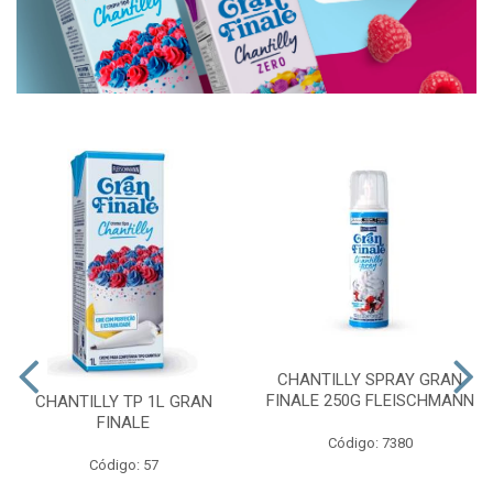
CHANTILLY SPRAY GRAN
FINALE 250G FLEISCHMANN
CHANTILLY TP 1L GRAN
FINALE
Código: 7380
Código: 57