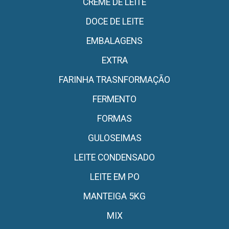
CREME DE LEITE
DOCE DE LEITE
EMBALAGENS
EXTRA
FARINHA TRASNFORMAÇÃO
FERMENTO
FORMAS
GULOSEIMAS
LEITE CONDENSADO
LEITE EM PO
MANTEIGA 5KG
MIX