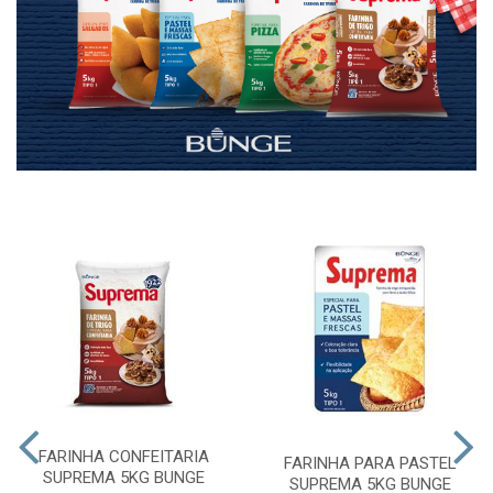
FARINHA CONFEITARIA
FARINHA PARA PASTEL
SUPREMA 5KG BUNGE
SUPREMA 5KG BUNGE