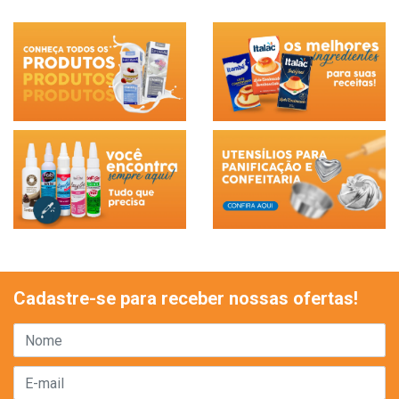
Cadastre-se para receber nossas ofertas!