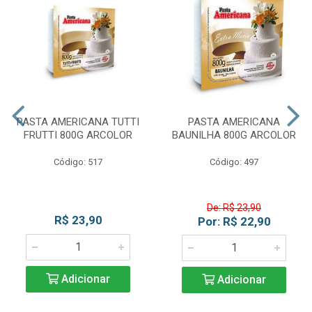
PASTA AMERICANA TUTTI
PASTA AMERICANA
FRUTTI 800G ARCOLOR
BAUNILHA 800G ARCOLOR
Código: 517
Código: 497
De: R$ 23,90
R$ 23,90
Por: R$ 22,90
Adicionar
Adicionar