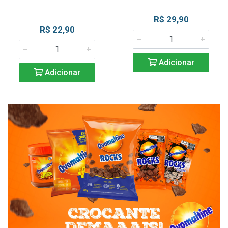
R$ 29,90
R$ 22,90
Adicionar
Adicionar