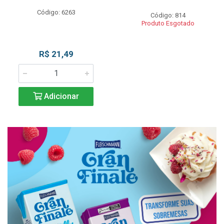
Código: 6263
Código: 814
Produto Esgotado
R$ 21,49
Adicionar