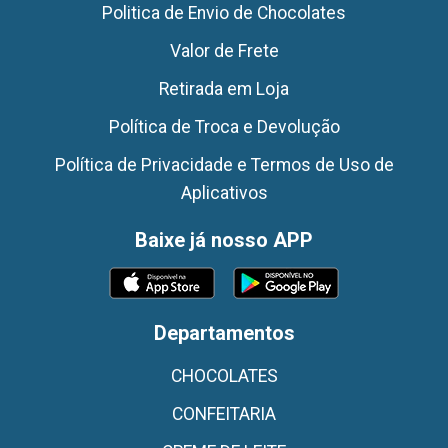
Politica de Envio de Chocolates
Valor de Frete
Retirada em Loja
Política de Troca e Devolução
Política de Privacidade e Termos de Uso de
Aplicativos
Baixe já nosso APP
Departamentos
CHOCOLATES
CONFEITARIA