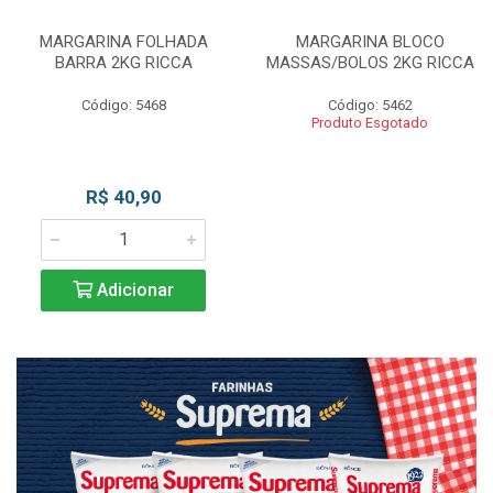
MARGARINA FOLHADA
MARGARINA BLOCO
BARRA 2KG RICCA
MASSAS/BOLOS 2KG RICCA
Código: 5468
Código: 5462
Produto Esgotado
R$ 40,90
Adicionar