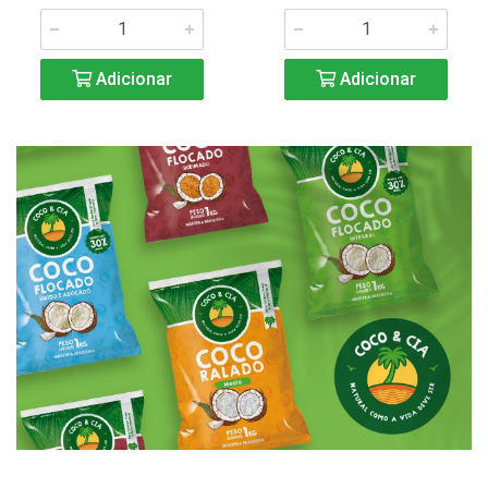
Adicionar
Adicionar