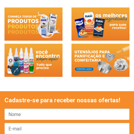
Cadastre-se para receber nossas ofertas!