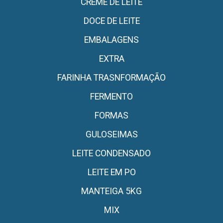
CREME DE LEITE
DOCE DE LEITE
EMBALAGENS
EXTRA
FARINHA TRASNFORMAÇÃO
FERMENTO
FORMAS
GULOSEIMAS
LEITE CONDENSADO
LEITE EM PO
MANTEIGA 5KG
MIX