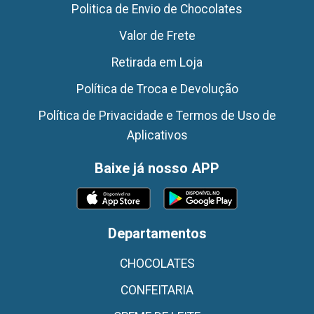
Politica de Envio de Chocolates
Valor de Frete
Retirada em Loja
Política de Troca e Devolução
Política de Privacidade e Termos de Uso de
Aplicativos
Baixe já nosso APP
Departamentos
CHOCOLATES
CONFEITARIA