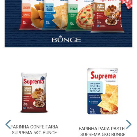
FARINHA CONFEITARIA
FARINHA PARA PASTEL
SUPREMA 5KG BUNGE
SUPREMA 5KG BUNGE