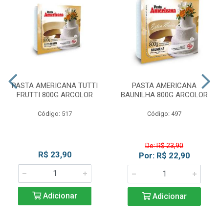
PASTA AMERICANA TUTTI
PASTA AMERICANA
FRUTTI 800G ARCOLOR
BAUNILHA 800G ARCOLOR
Código: 517
Código: 497
De: R$ 23,90
R$ 23,90
Por: R$ 22,90
Adicionar
Adicionar