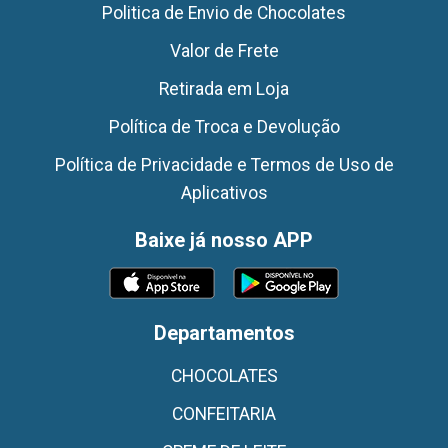
Politica de Envio de Chocolates
Valor de Frete
Retirada em Loja
Política de Troca e Devolução
Política de Privacidade e Termos de Uso de
Aplicativos
Baixe já nosso APP
Departamentos
CHOCOLATES
CONFEITARIA