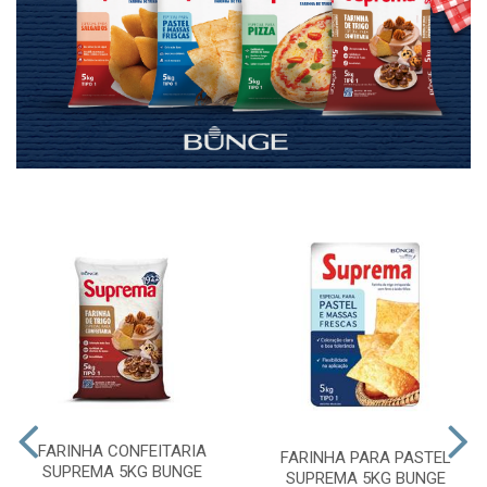
FARINHA CONFEITARIA
FARINHA PARA PASTEL
SUPREMA 5KG BUNGE
SUPREMA 5KG BUNGE