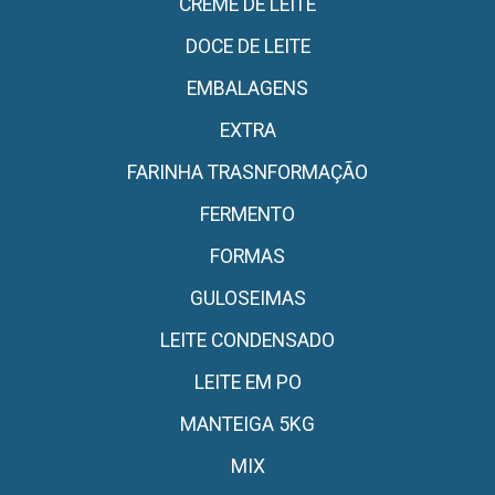
CREME DE LEITE
DOCE DE LEITE
EMBALAGENS
EXTRA
FARINHA TRASNFORMAÇÃO
FERMENTO
FORMAS
GULOSEIMAS
LEITE CONDENSADO
LEITE EM PO
MANTEIGA 5KG
MIX