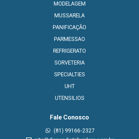
MODELAGEM
MUSSARELA
PANIFICAÇÃO
PARMESSAO
REFRIGERATO
SORVETERIA
SPECIALTIES
UHT
UTENSILIOS
Fale Conosco
(81) 99166-2327