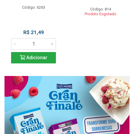
Código: 6263
Código: 814
Produto Esgotado
R$ 21,49
Adicionar