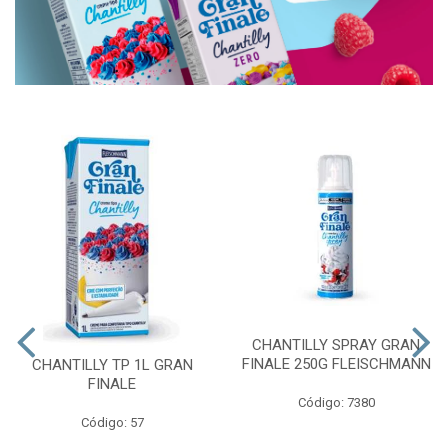
CHANTILLY SPRAY GRAN
FINALE 250G FLEISCHMANN
CHANTILLY TP 1L GRAN
FINALE
Código: 7380
Código: 57