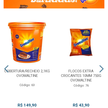
COBERTURA/RECHEIO 2,1KG
FLOCOS EXTRA
OVOMALTINE
CROCANTES 10MM 750G
OVOMALTINE
Código: 63
Código: 76
R$ 149,90
R$ 43,90