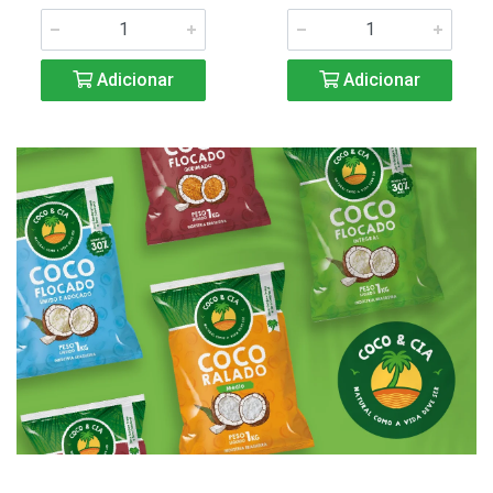
Adicionar
Adicionar