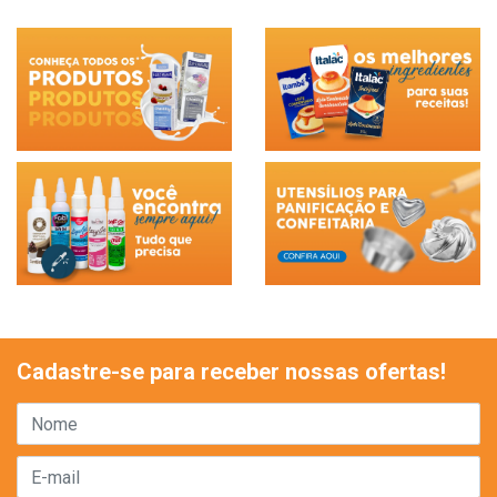
Cadastre-se para receber nossas ofertas!