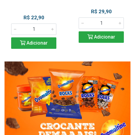
R$ 29,90
R$ 22,90
Adicionar
Adicionar