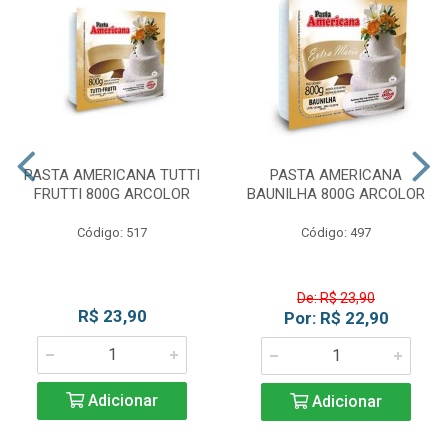
PASTA AMERICANA TUTTI
PASTA AMERICANA
FRUTTI 800G ARCOLOR
BAUNILHA 800G ARCOLOR
Código: 517
Código: 497
De: R$ 23,90
R$ 23,90
Por: R$ 22,90
Adicionar
Adicionar