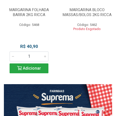
MARGARINA FOLHADA
MARGARINA BLOCO
BARRA 2KG RICCA
MASSAS/BOLOS 2KG RICCA
Código: 5468
Código: 5462
Produto Esgotado
R$ 40,90
Adicionar