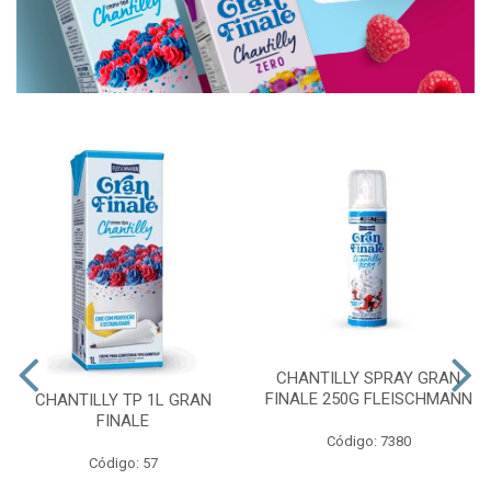
CHANTILLY SPRAY GRAN
FINALE 250G FLEISCHMANN
CHANTILLY TP 1L GRAN
FINALE
Código: 7380
Código: 57