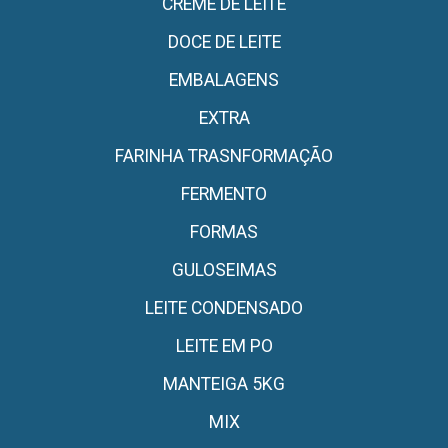
CREME DE LEITE
DOCE DE LEITE
EMBALAGENS
EXTRA
FARINHA TRASNFORMAÇÃO
FERMENTO
FORMAS
GULOSEIMAS
LEITE CONDENSADO
LEITE EM PO
MANTEIGA 5KG
MIX