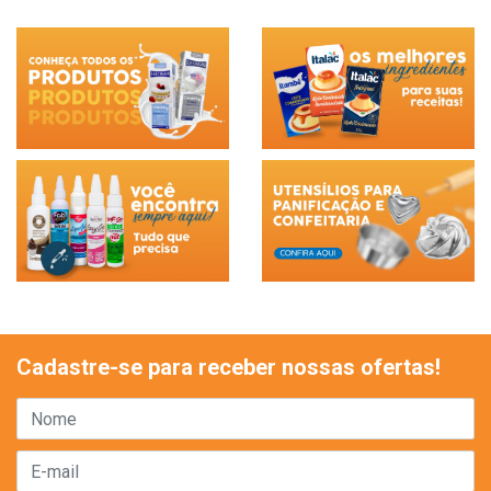
Cadastre-se para receber nossas ofertas!