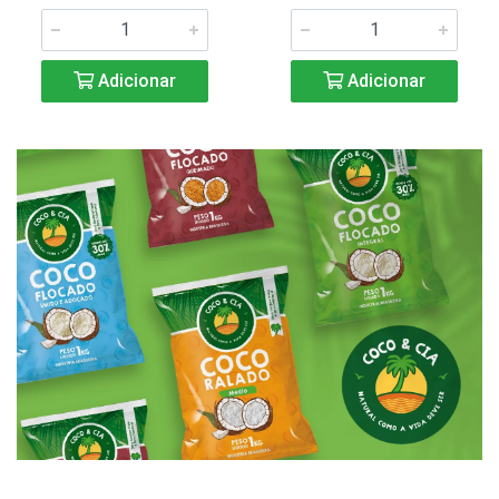
Adicionar
Adicionar