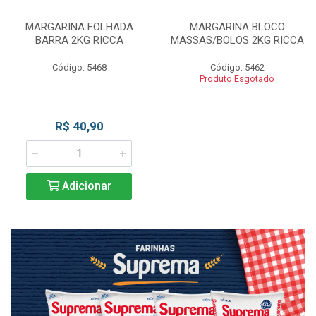
MARGARINA FOLHADA
MARGARINA BLOCO
BARRA 2KG RICCA
MASSAS/BOLOS 2KG RICCA
Código: 5468
Código: 5462
Produto Esgotado
R$ 40,90
Adicionar