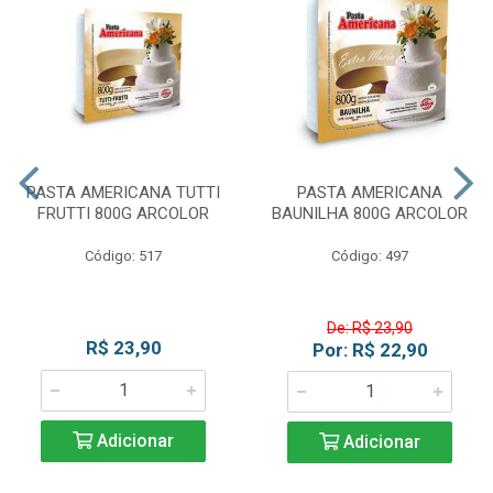
PASTA AMERICANA TUTTI
PASTA AMERICANA
FRUTTI 800G ARCOLOR
BAUNILHA 800G ARCOLOR
Código: 517
Código: 497
De: R$ 23,90
R$ 23,90
Por: R$ 22,90
Adicionar
Adicionar