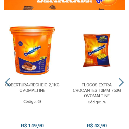
COBERTURA/RECHEIO 2,1KG
FLOCOS EXTRA
OVOMALTINE
CROCANTES 10MM 750G
OVOMALTINE
Código: 63
Código: 76
R$ 149,90
R$ 43,90