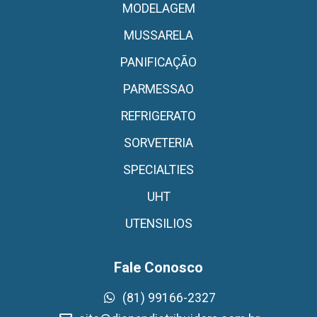
MODELAGEM
MUSSARELA
PANIFICAÇÃO
PARMESSAO
REFRIGERATO
SORVETERIA
SPECIALTIES
UHT
UTENSILIOS
Fale Conosco
(81) 99166-2327