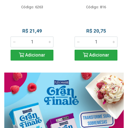
Código: 6263
Código: 816
R$ 21,49
R$ 20,75
Adicionar
Adicionar