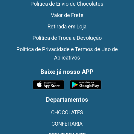
Politica de Envio de Chocolates
Valor de Frete
Retirada em Loja
Política de Troca e Devolução
Política de Privacidade e Termos de Uso de
Aplicativos
Baixe já nosso APP
Departamentos
CHOCOLATES
CONFEITARIA