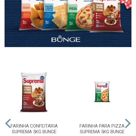
FARINHA CONFEITARIA
FARINHA PARA PIZZA
SUPREMA 5KG BUNGE
SUPREMA 5KG BUNGE