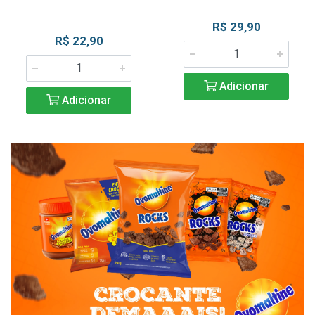
R$ 29,90
R$ 22,90
Adicionar
Adicionar