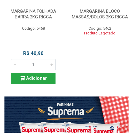
MARGARINA FOLHADA
MARGARINA BLOCO
BARRA 2KG RICCA
MASSAS/BOLOS 2KG RICCA
Código: 5468
Código: 5462
Produto Esgotado
R$ 40,90
Adicionar