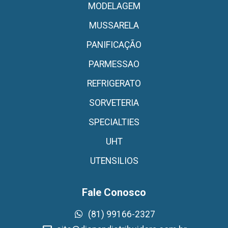
MODELAGEM
MUSSARELA
PANIFICAÇÃO
PARMESSAO
REFRIGERATO
SORVETERIA
SPECIALTIES
UHT
UTENSILIOS
Fale Conosco
(81) 99166-2327