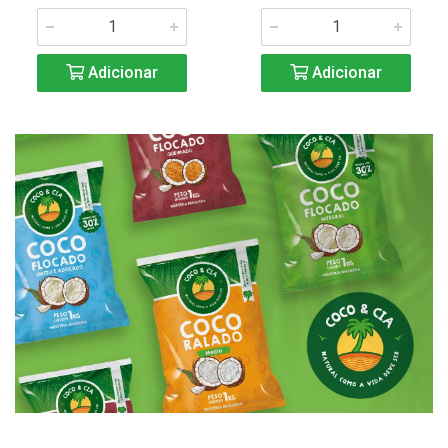
Adicionar
Adicionar