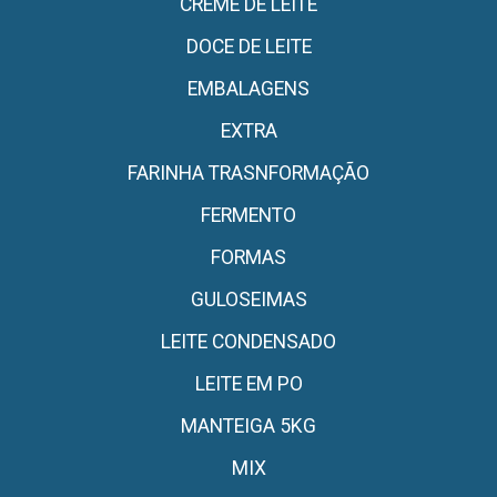
CREME DE LEITE
DOCE DE LEITE
EMBALAGENS
EXTRA
FARINHA TRASNFORMAÇÃO
FERMENTO
FORMAS
GULOSEIMAS
LEITE CONDENSADO
LEITE EM PO
MANTEIGA 5KG
MIX