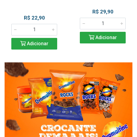
R$ 29,90
R$ 22,90
Adicionar
Adicionar