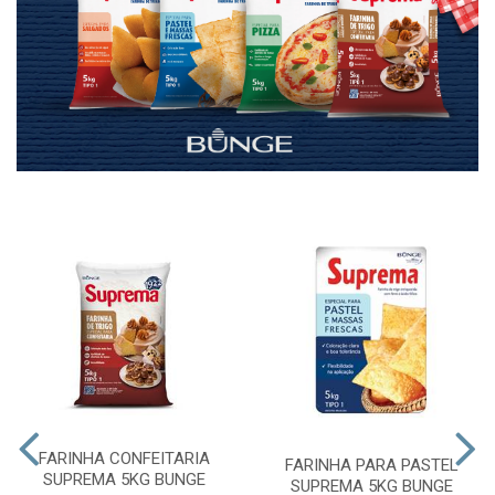
FARINHA CONFEITARIA
FARINHA PARA PASTEL
SUPREMA 5KG BUNGE
SUPREMA 5KG BUNGE