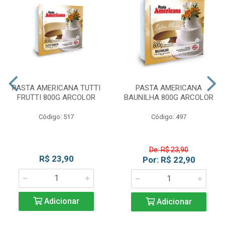
PASTA AMERICANA TUTTI
PASTA AMERICANA
FRUTTI 800G ARCOLOR
BAUNILHA 800G ARCOLOR
Código: 517
Código: 497
De: R$ 23,90
R$ 23,90
Por: R$ 22,90
Adicionar
Adicionar