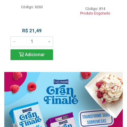
Código: 6263
Código: 814
Produto Esgotado
R$ 21,49
Adicionar