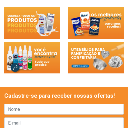
Cadastre-se para receber nossas ofertas!