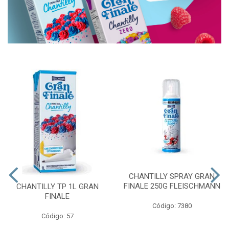
CHANTILLY SPRAY GRAN
FINALE 250G FLEISCHMANN
CHANTILLY TP 1L GRAN
FINALE
Código: 7380
Código: 57