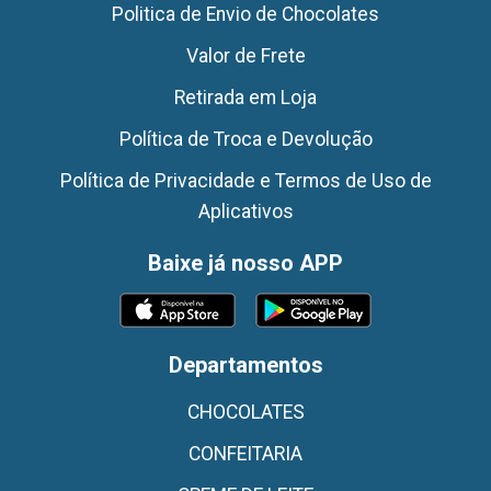
Politica de Envio de Chocolates
Valor de Frete
Retirada em Loja
Política de Troca e Devolução
Política de Privacidade e Termos de Uso de
Aplicativos
Baixe já nosso APP
Departamentos
CHOCOLATES
CONFEITARIA