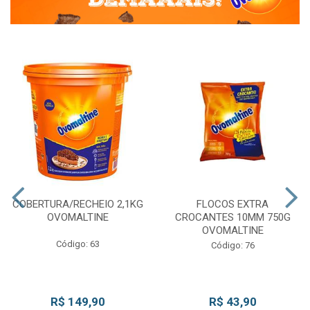
COBERTURA/RECHEIO 2,1KG
FLOCOS EXTRA
OVOMALTINE
CROCANTES 10MM 750G
OVOMALTINE
Código: 63
Código: 76
R$ 149,90
R$ 43,90