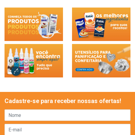
Cadastre-se para receber nossas ofertas!