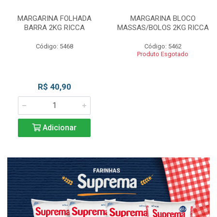
MARGARINA FOLHADA
MARGARINA BLOCO
BARRA 2KG RICCA
MASSAS/BOLOS 2KG RICCA
Código: 5468
Código: 5462
Produto Esgotado
R$ 40,90
Adicionar