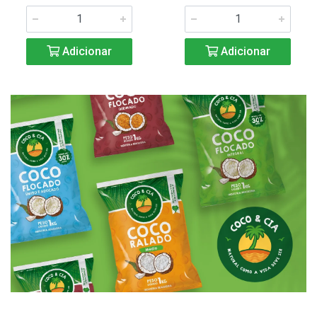
Adicionar
Adicionar