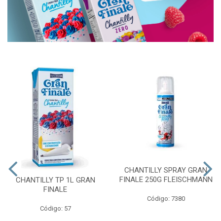
CHANTILLY SPRAY GRAN
FINALE 250G FLEISCHMANN
CHANTILLY TP 1L GRAN
FINALE
Código: 7380
Código: 57