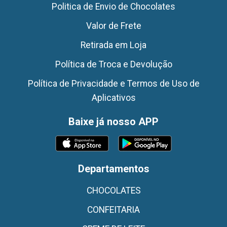
Politica de Envio de Chocolates
Valor de Frete
Retirada em Loja
Política de Troca e Devolução
Política de Privacidade e Termos de Uso de
Aplicativos
Baixe já nosso APP
Departamentos
CHOCOLATES
CONFEITARIA