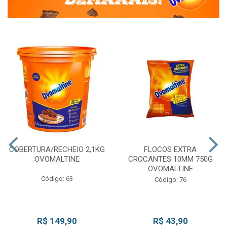
COBERTURA/RECHEIO 2,1KG
FLOCOS EXTRA
OVOMALTINE
CROCANTES 10MM 750G
OVOMALTINE
Código: 63
Código: 76
R$ 149,90
R$ 43,90