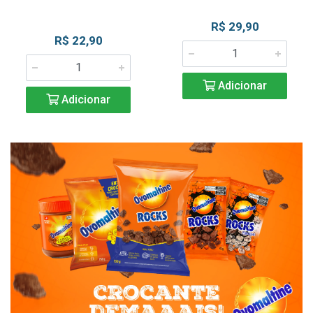
R$ 29,90
R$ 22,90
Adicionar
Adicionar