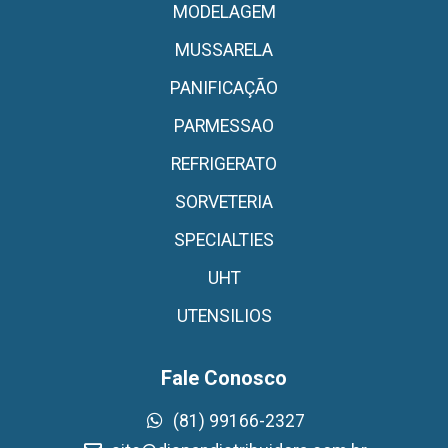
MODELAGEM
MUSSARELA
PANIFICAÇÃO
PARMESSAO
REFRIGERATO
SORVETERIA
SPECIALTIES
UHT
UTENSILIOS
Fale Conosco
(81) 99166-2327