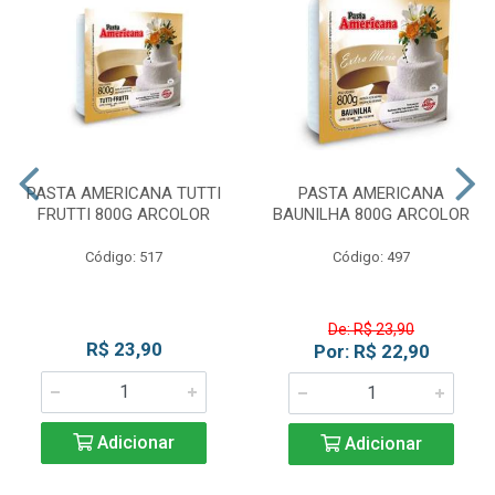
PASTA AMERICANA TUTTI
PASTA AMERICANA
FRUTTI 800G ARCOLOR
BAUNILHA 800G ARCOLOR
Código: 517
Código: 497
De: R$ 23,90
R$ 23,90
Por: R$ 22,90
Adicionar
Adicionar