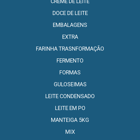
CREME DE LEITE
DOCE DE LEITE
EMBALAGENS
EXTRA
FARINHA TRASNFORMAÇÃO
FERMENTO
FORMAS
GULOSEIMAS
LEITE CONDENSADO
LEITE EM PO
MANTEIGA 5KG
MIX