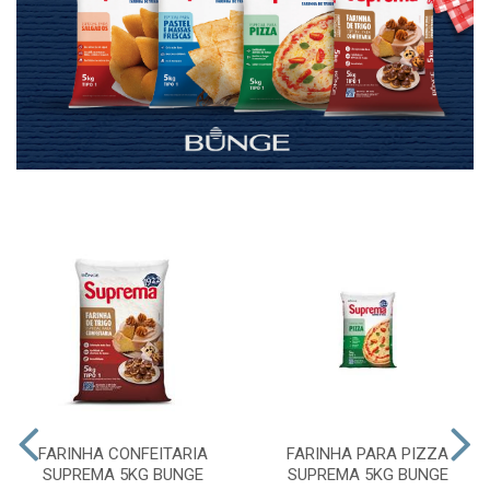
FARINHA CONFEITARIA
FARINHA PARA PIZZA
SUPREMA 5KG BUNGE
SUPREMA 5KG BUNGE