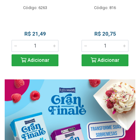
Código: 6263
Código: 816
R$ 21,49
R$ 20,75
Adicionar
Adicionar