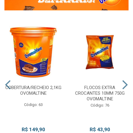
COBERTURA/RECHEIO 2,1KG
FLOCOS EXTRA
OVOMALTINE
CROCANTES 10MM 750G
OVOMALTINE
Código: 63
Código: 76
R$ 149,90
R$ 43,90