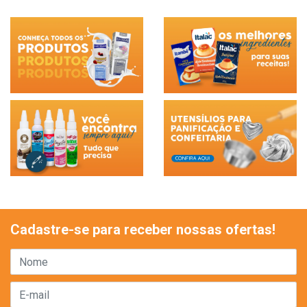
Cadastre-se para receber nossas ofertas!