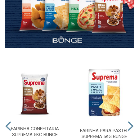
FARINHA CONFEITARIA
FARINHA PARA PASTEL
SUPREMA 5KG BUNGE
SUPREMA 5KG BUNGE