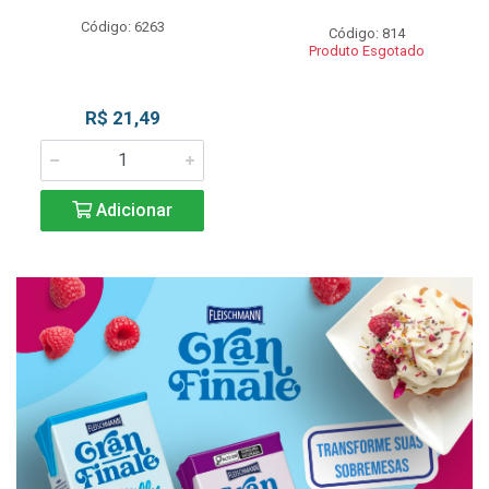
Código: 6263
Código: 814
Produto Esgotado
R$ 21,49
Adicionar