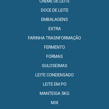
CREME DE LEITE
DOCE DE LEITE
EMBALAGENS
EXTRA
FARINHA TRASNFORMAÇÃO
FERMENTO
FORMAS
GULOSEIMAS
LEITE CONDENSADO
LEITE EM PO
MANTEIGA 5KG
MIX