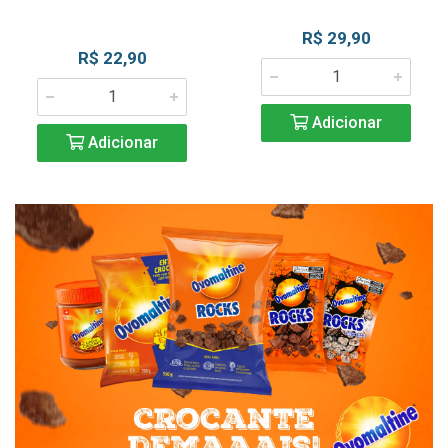
R$ 29,90
R$ 22,90
Adicionar
Adicionar