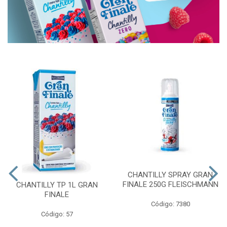
CHANTILLY SPRAY GRAN
FINALE 250G FLEISCHMANN
CHANTILLY TP 1L GRAN
FINALE
Código: 7380
Código: 57