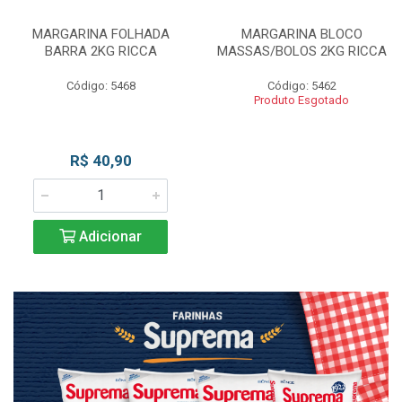
MARGARINA FOLHADA
MARGARINA BLOCO
BARRA 2KG RICCA
MASSAS/BOLOS 2KG RICCA
Código: 5468
Código: 5462
Produto Esgotado
R$ 40,90
Adicionar