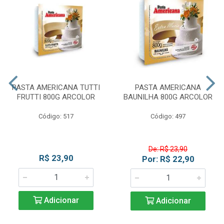
PASTA AMERICANA TUTTI
PASTA AMERICANA
FRUTTI 800G ARCOLOR
BAUNILHA 800G ARCOLOR
Código: 517
Código: 497
De: R$ 23,90
R$ 23,90
Por: R$ 22,90
Adicionar
Adicionar