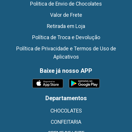
Politica de Envio de Chocolates
Valor de Frete
Retirada em Loja
Política de Troca e Devolução
Política de Privacidade e Termos de Uso de
Aplicativos
Baixe já nosso APP
Departamentos
CHOCOLATES
CONFEITARIA