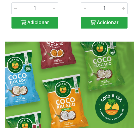
Adicionar
Adicionar