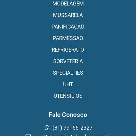
MODELAGEM
MUSSARELA
PANIFICAÇÃO
PARMESSAO
REFRIGERATO
SORVETERIA
SPECIALTIES
UHT
UTENSILIOS
Fale Conosco
(81) 99166-2327