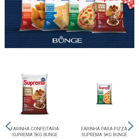
FARINHA CONFEITARIA
FARINHA PARA PIZZA
SUPREMA 5KG BUNGE
SUPREMA 5KG BUNGE