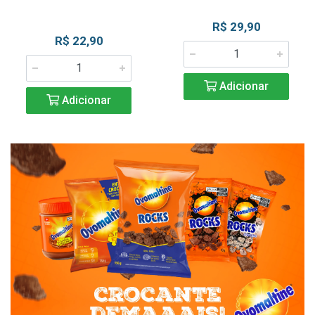
R$ 29,90
R$ 22,90
Adicionar
Adicionar