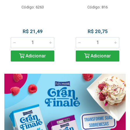
Código: 6263
Código: 816
R$ 21,49
R$ 20,75
Adicionar
Adicionar