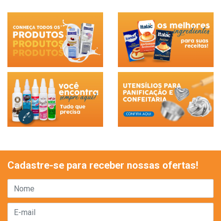
Cadastre-se para receber nossas ofertas!