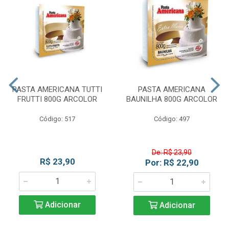
PASTA AMERICANA TUTTI
PASTA AMERICANA
FRUTTI 800G ARCOLOR
BAUNILHA 800G ARCOLOR
Código: 517
Código: 497
De: R$ 23,90
R$ 23,90
Por: R$ 22,90
Adicionar
Adicionar