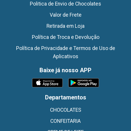
Politica de Envio de Chocolates
Valor de Frete
Retirada em Loja
Política de Troca e Devolução
Política de Privacidade e Termos de Uso de
Aplicativos
Baixe já nosso APP
Departamentos
CHOCOLATES
CONFEITARIA