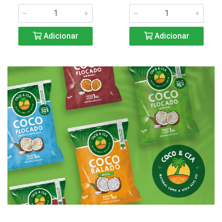
Adicionar
Adicionar