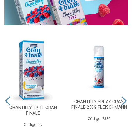
CHANTILLY SPRAY GRAN
FINALE 250G FLEISCHMANN
CHANTILLY TP 1L GRAN
FINALE
Código: 7380
Código: 57