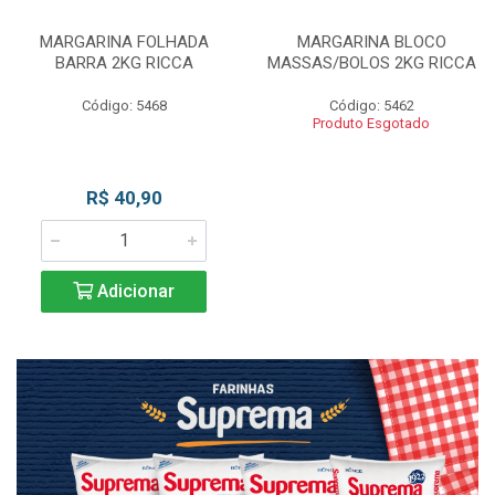
MARGARINA FOLHADA
MARGARINA BLOCO
BARRA 2KG RICCA
MASSAS/BOLOS 2KG RICCA
Código: 5468
Código: 5462
Produto Esgotado
R$ 40,90
Adicionar