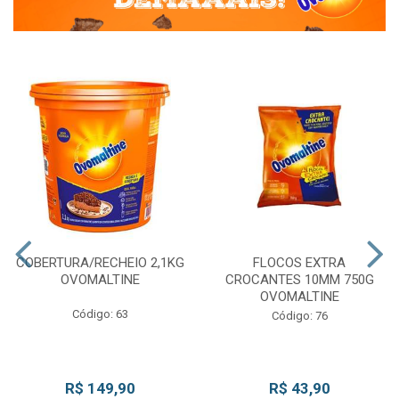
COBERTURA/RECHEIO 2,1KG
FLOCOS EXTRA
OVOMALTINE
CROCANTES 10MM 750G
OVOMALTINE
Código: 63
Código: 76
R$ 149,90
R$ 43,90