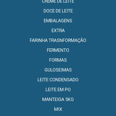
CREME DE LEITE
DOCE DE LEITE
EMBALAGENS
EXTRA
FARINHA TRASNFORMAÇÃO
FERMENTO
FORMAS
GULOSEIMAS
LEITE CONDENSADO
LEITE EM PO
MANTEIGA 5KG
MIX