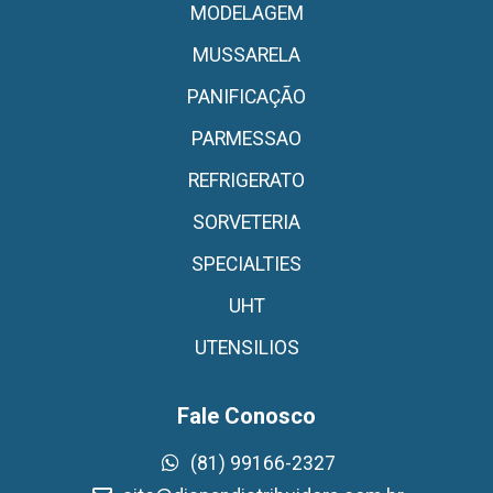
MODELAGEM
MUSSARELA
PANIFICAÇÃO
PARMESSAO
REFRIGERATO
SORVETERIA
SPECIALTIES
UHT
UTENSILIOS
Fale Conosco
(81) 99166-2327