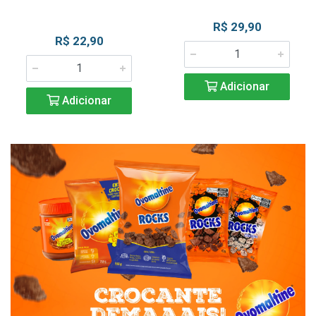
R$ 29,90
R$ 22,90
Adicionar
Adicionar