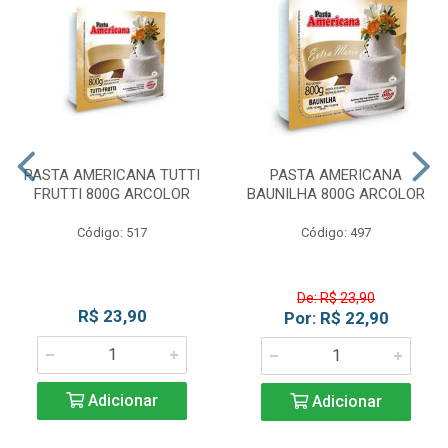
PASTA AMERICANA TUTTI
PASTA AMERICANA
FRUTTI 800G ARCOLOR
BAUNILHA 800G ARCOLOR
Código: 517
Código: 497
De: R$ 23,90
R$ 23,90
Por: R$ 22,90
Adicionar
Adicionar