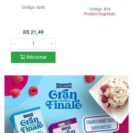
Código: 6263
Código: 814
Produto Esgotado
R$ 21,49
Adicionar