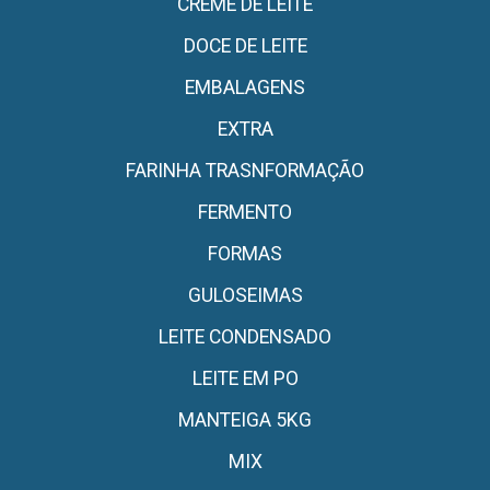
CREME DE LEITE
DOCE DE LEITE
EMBALAGENS
EXTRA
FARINHA TRASNFORMAÇÃO
FERMENTO
FORMAS
GULOSEIMAS
LEITE CONDENSADO
LEITE EM PO
MANTEIGA 5KG
MIX