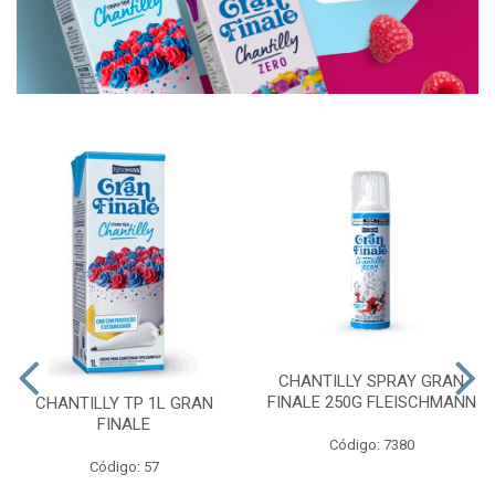
CHANTILLY SPRAY GRAN
FINALE 250G FLEISCHMANN
CHANTILLY TP 1L GRAN
FINALE
Código: 7380
Código: 57