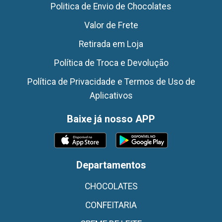
Politica de Envio de Chocolates
Valor de Frete
Retirada em Loja
Política de Troca e Devolução
Política de Privacidade e Termos de Uso de
Aplicativos
Baixe já nosso APP
Departamentos
CHOCOLATES
CONFEITARIA