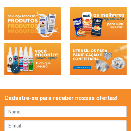
Cadastre-se para receber nossas ofertas!