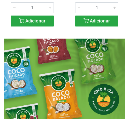
Adicionar
Adicionar