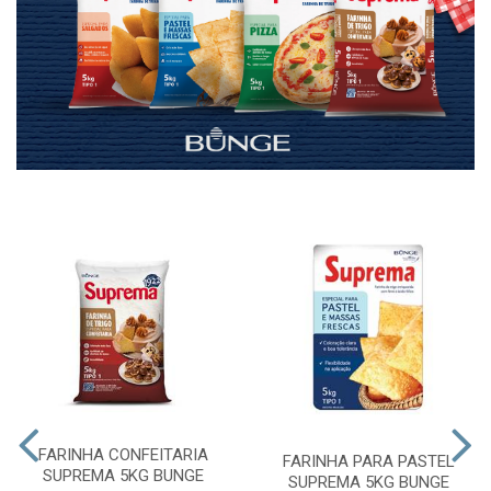
FARINHA CONFEITARIA
FARINHA PARA PASTEL
SUPREMA 5KG BUNGE
SUPREMA 5KG BUNGE