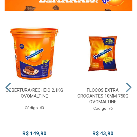
COBERTURA/RECHEIO 2,1KG
FLOCOS EXTRA
OVOMALTINE
CROCANTES 10MM 750G
OVOMALTINE
Código: 63
Código: 76
R$ 149,90
R$ 43,90