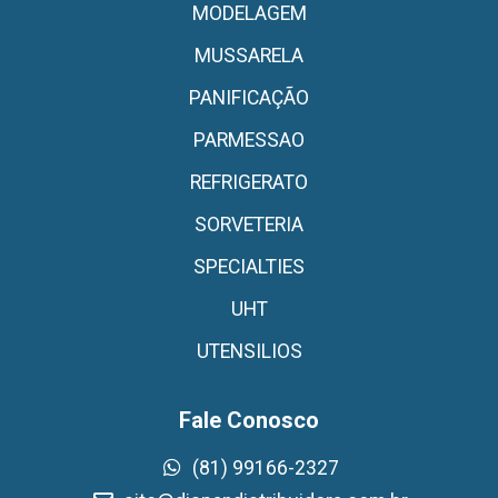
MODELAGEM
MUSSARELA
PANIFICAÇÃO
PARMESSAO
REFRIGERATO
SORVETERIA
SPECIALTIES
UHT
UTENSILIOS
Fale Conosco
(81) 99166-2327