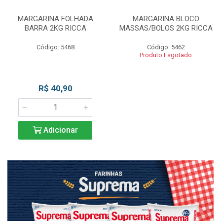
MARGARINA FOLHADA
MARGARINA BLOCO
BARRA 2KG RICCA
MASSAS/BOLOS 2KG RICCA
Código: 5468
Código: 5462
Produto Esgotado
R$ 40,90
Adicionar