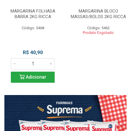
MARGARINA FOLHADA
MARGARINA BLOCO
BARRA 2KG RICCA
MASSAS/BOLOS 2KG RICCA
Código: 5468
Código: 5462
Produto Esgotado
R$ 40,90
Adicionar