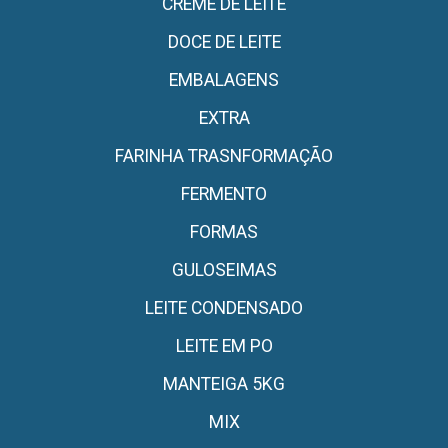
CREME DE LEITE
DOCE DE LEITE
EMBALAGENS
EXTRA
FARINHA TRASNFORMAÇÃO
FERMENTO
FORMAS
GULOSEIMAS
LEITE CONDENSADO
LEITE EM PO
MANTEIGA 5KG
MIX