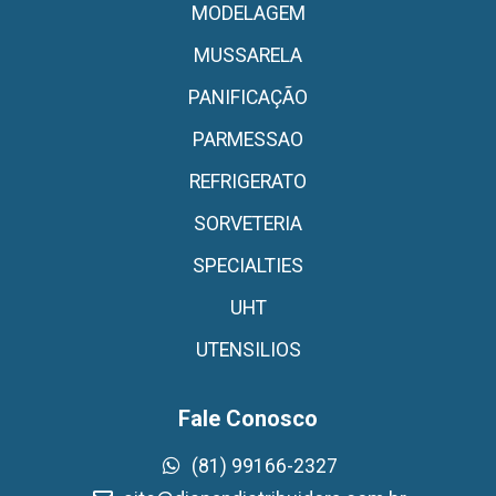
MODELAGEM
MUSSARELA
PANIFICAÇÃO
PARMESSAO
REFRIGERATO
SORVETERIA
SPECIALTIES
UHT
UTENSILIOS
Fale Conosco
(81) 99166-2327