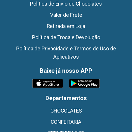
Politica de Envio de Chocolates
Valor de Frete
Retirada em Loja
Política de Troca e Devolução
Política de Privacidade e Termos de Uso de
Aplicativos
Baixe já nosso APP
Departamentos
CHOCOLATES
CONFEITARIA