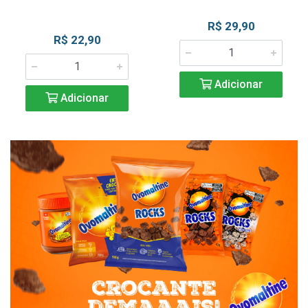
R$ 29,90
R$ 22,90
Adicionar
Adicionar