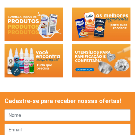
Cadastre-se para receber nossas ofertas!