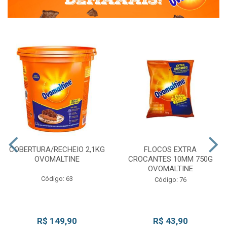
COBERTURA/RECHEIO 2,1KG
FLOCOS EXTRA
OVOMALTINE
CROCANTES 10MM 750G
OVOMALTINE
Código: 63
Código: 76
R$ 149,90
R$ 43,90