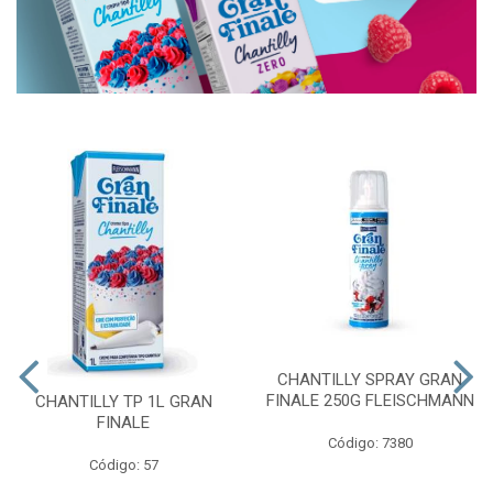
CHANTILLY SPRAY GRAN
FINALE 250G FLEISCHMANN
CHANTILLY TP 1L GRAN
FINALE
Código: 7380
Código: 57