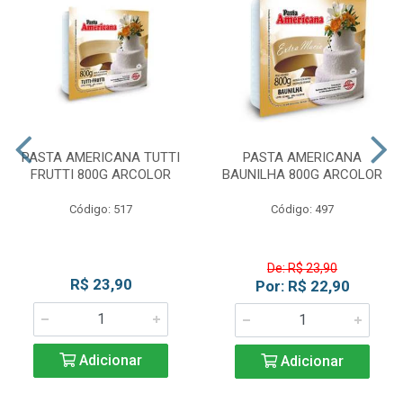
PASTA AMERICANA TUTTI
PASTA AMERICANA
FRUTTI 800G ARCOLOR
BAUNILHA 800G ARCOLOR
Código: 517
Código: 497
De: R$ 23,90
R$ 23,90
Por: R$ 22,90
Adicionar
Adicionar