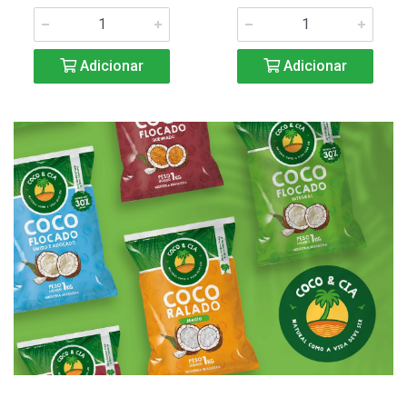
Adicionar
Adicionar