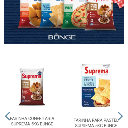
FARINHA CONFEITARIA
FARINHA PARA PASTEL
SUPREMA 5KG BUNGE
SUPREMA 5KG BUNGE