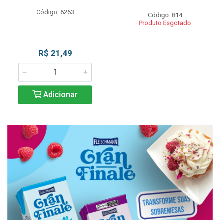
Código: 6263
Código: 814
Produto Esgotado
R$ 21,49
Adicionar