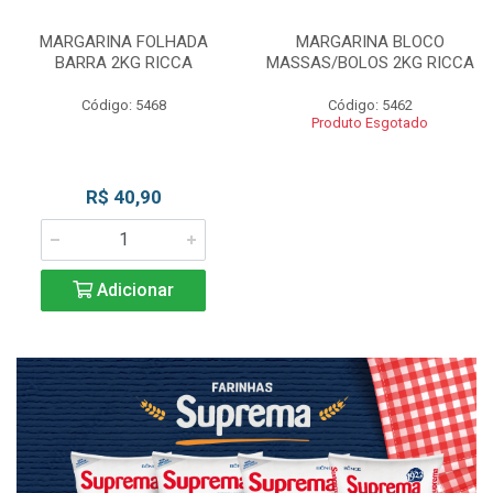
MARGARINA FOLHADA
MARGARINA BLOCO
BARRA 2KG RICCA
MASSAS/BOLOS 2KG RICCA
Código: 5468
Código: 5462
Produto Esgotado
R$ 40,90
Adicionar