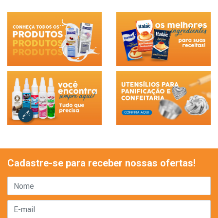
Cadastre-se para receber nossas ofertas!