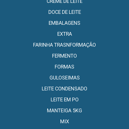
CREME DE LEITE
DOCE DE LEITE
EMBALAGENS
EXTRA
FARINHA TRASNFORMAÇÃO
FERMENTO
FORMAS
GULOSEIMAS
LEITE CONDENSADO
LEITE EM PO
MANTEIGA 5KG
MIX