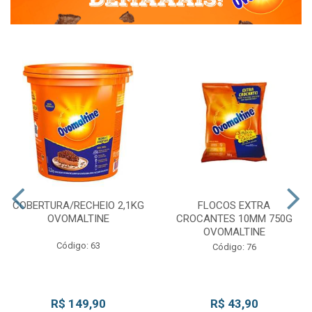
COBERTURA/RECHEIO 2,1KG
FLOCOS EXTRA
OVOMALTINE
CROCANTES 10MM 750G
OVOMALTINE
Código: 63
Código: 76
R$ 149,90
R$ 43,90