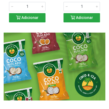
Adicionar
Adicionar