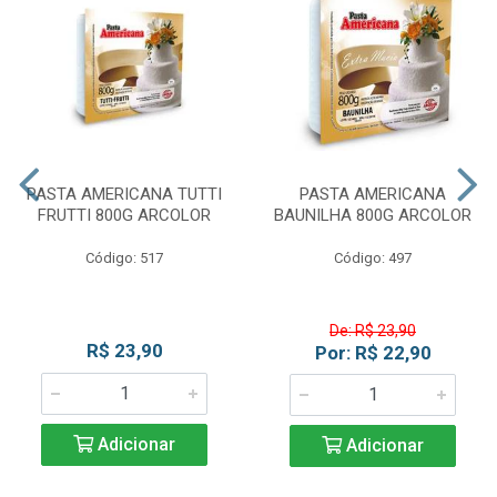
PASTA AMERICANA TUTTI
PASTA AMERICANA
FRUTTI 800G ARCOLOR
BAUNILHA 800G ARCOLOR
Código: 517
Código: 497
De: R$ 23,90
R$ 23,90
Por: R$ 22,90
Adicionar
Adicionar