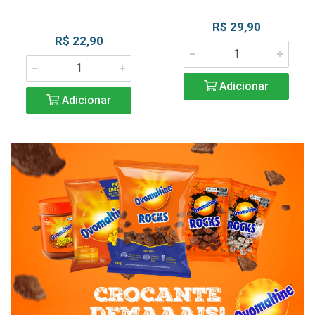
R$ 29,90
R$ 22,90
Adicionar
Adicionar