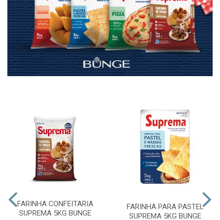
FARINHA CONFEITARIA
FARINHA PARA PASTEL
SUPREMA 5KG BUNGE
SUPREMA 5KG BUNGE