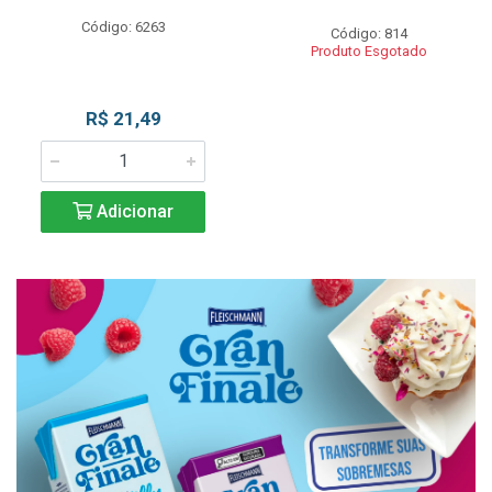
Código: 6263
Código: 814
Produto Esgotado
R$ 21,49
Adicionar