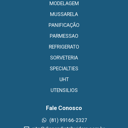
MODELAGEM
MUSSARELA
PANIFICAÇÃO
PARMESSAO
REFRIGERATO
SORVETERIA
SPECIALTIES
UHT
UTENSILIOS
Fale Conosco
(81) 99166-2327