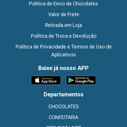
Politica de Envio de Chocolates
Valor de Frete
Retirada em Loja
Política de Troca e Devolução
Política de Privacidade e Termos de Uso de
Aplicativos
Baixe já nosso APP
Departamentos
CHOCOLATES
CONFEITARIA