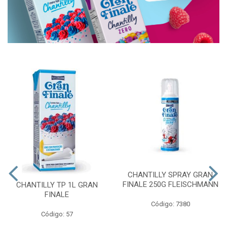
CHANTILLY SPRAY GRAN
FINALE 250G FLEISCHMANN
CHANTILLY TP 1L GRAN
FINALE
Código: 7380
Código: 57