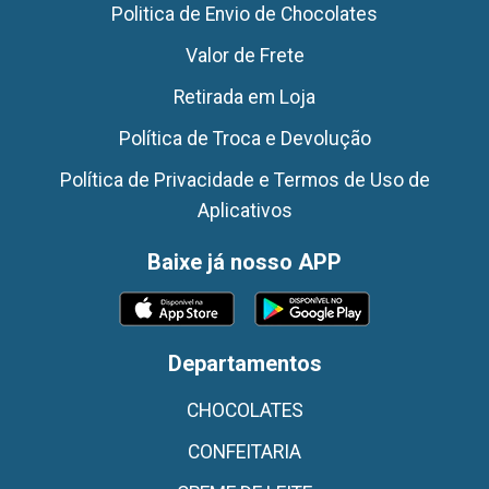
Politica de Envio de Chocolates
Valor de Frete
Retirada em Loja
Política de Troca e Devolução
Política de Privacidade e Termos de Uso de
Aplicativos
Baixe já nosso APP
Departamentos
CHOCOLATES
CONFEITARIA