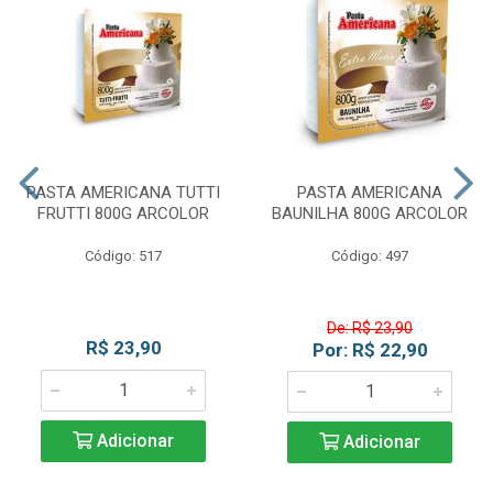
PASTA AMERICANA TUTTI
PASTA AMERICANA
FRUTTI 800G ARCOLOR
BAUNILHA 800G ARCOLOR
Código: 517
Código: 497
De: R$ 23,90
R$ 23,90
Por: R$ 22,90
Adicionar
Adicionar