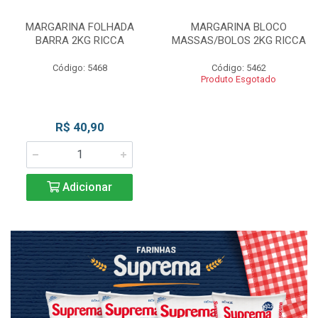
MARGARINA FOLHADA
MARGARINA BLOCO
BARRA 2KG RICCA
MASSAS/BOLOS 2KG RICCA
Código: 5468
Código: 5462
Produto Esgotado
R$ 40,90
Adicionar