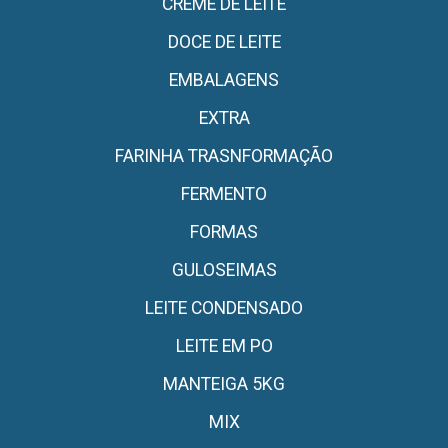
CREME DE LEITE
DOCE DE LEITE
EMBALAGENS
EXTRA
FARINHA TRASNFORMAÇÃO
FERMENTO
FORMAS
GULOSEIMAS
LEITE CONDENSADO
LEITE EM PO
MANTEIGA 5KG
MIX