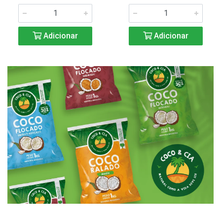
Adicionar
Adicionar