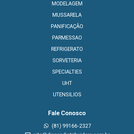
MODELAGEM
MUSSARELA
PANIFICAÇÃO
PARMESSAO
REFRIGERATO
SORVETERIA
SPECIALTIES
UHT
UTENSILIOS
Fale Conosco
(81) 99166-2327