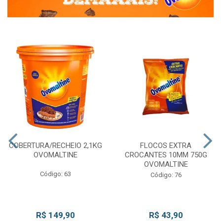
COBERTURA/RECHEIO 2,1KG
FLOCOS EXTRA
OVOMALTINE
CROCANTES 10MM 750G
OVOMALTINE
Código: 63
Código: 76
R$ 149,90
R$ 43,90