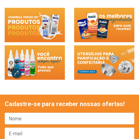
Cadastre-se para receber nossas ofertas!