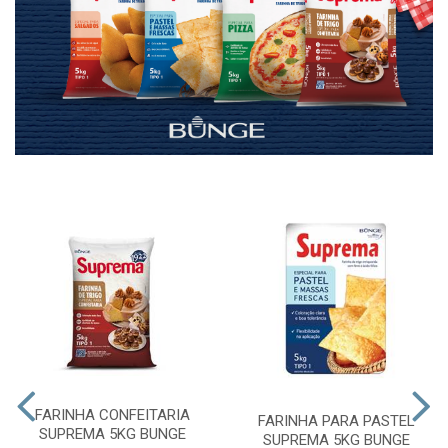
FARINHA CONFEITARIA
FARINHA PARA PASTEL
SUPREMA 5KG BUNGE
SUPREMA 5KG BUNGE