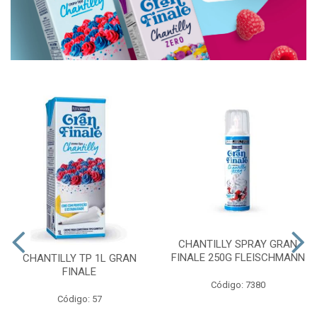
CHANTILLY SPRAY GRAN
FINALE 250G FLEISCHMANN
CHANTILLY TP 1L GRAN
FINALE
Código: 7380
Código: 57