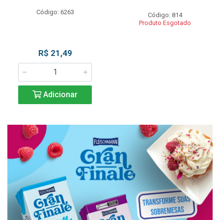
Código: 6263
Código: 814
Produto Esgotado
R$ 21,49
Adicionar