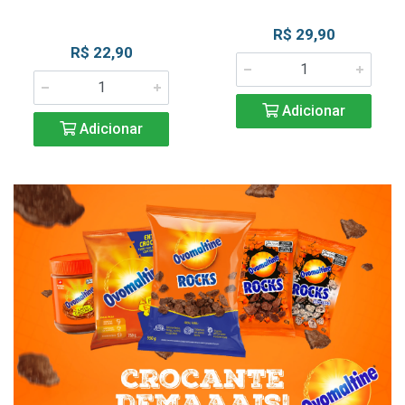
R$ 29,90
R$ 22,90
Adicionar
Adicionar