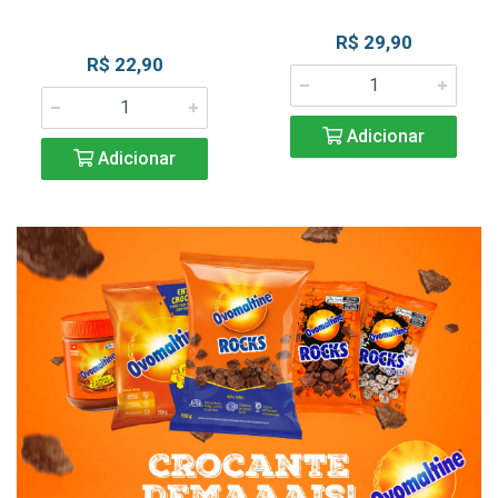
R$ 29,90
R$ 22,90
Adicionar
Adicionar