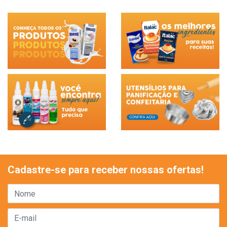
Cadastre-se para receber nossas ofertas!