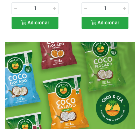
Adicionar
Adicionar