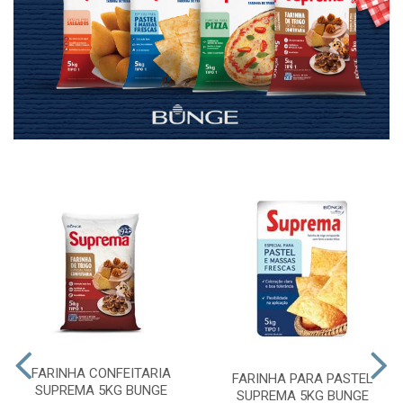
FARINHA CONFEITARIA
FARINHA PARA PASTEL
SUPREMA 5KG BUNGE
SUPREMA 5KG BUNGE