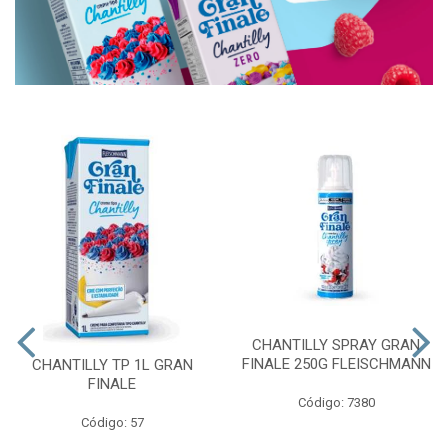
CHANTILLY SPRAY GRAN
FINALE 250G FLEISCHMANN
CHANTILLY TP 1L GRAN
FINALE
Código: 7380
Código: 57