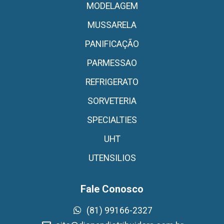
MODELAGEM
MUSSARELA
PANIFICAÇÃO
PARMESSAO
REFRIGERATO
SORVETERIA
SPECIALTIES
UHT
UTENSILIOS
Fale Conosco
(81) 99166-2327