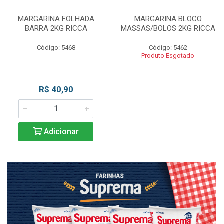
MARGARINA FOLHADA
MARGARINA BLOCO
BARRA 2KG RICCA
MASSAS/BOLOS 2KG RICCA
Código: 5468
Código: 5462
Produto Esgotado
R$ 40,90
Adicionar