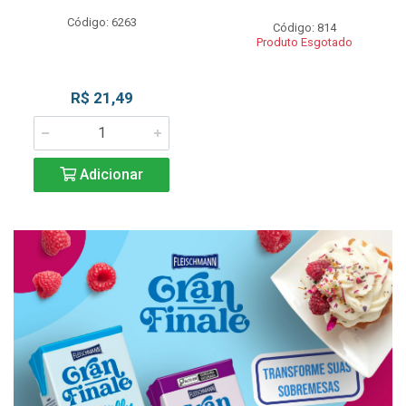
Código: 6263
Código: 814
Produto Esgotado
R$ 21,49
Adicionar