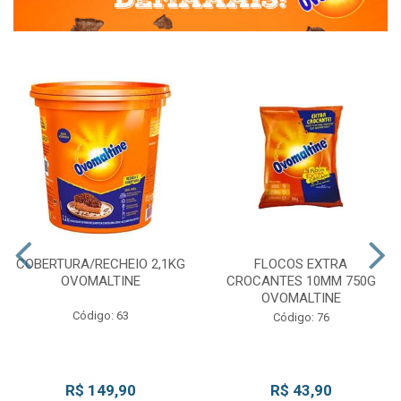
COBERTURA/RECHEIO 2,1KG
FLOCOS EXTRA
OVOMALTINE
CROCANTES 10MM 750G
OVOMALTINE
Código: 63
Código: 76
R$ 149,90
R$ 43,90