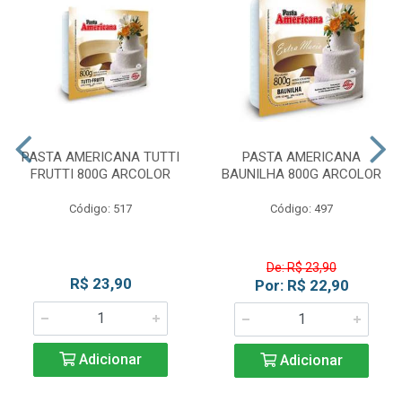
PASTA AMERICANA TUTTI
PASTA AMERICANA
FRUTTI 800G ARCOLOR
BAUNILHA 800G ARCOLOR
Código: 517
Código: 497
De: R$ 23,90
R$ 23,90
Por: R$ 22,90
Adicionar
Adicionar