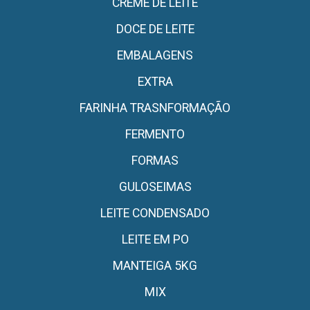
CREME DE LEITE
DOCE DE LEITE
EMBALAGENS
EXTRA
FARINHA TRASNFORMAÇÃO
FERMENTO
FORMAS
GULOSEIMAS
LEITE CONDENSADO
LEITE EM PO
MANTEIGA 5KG
MIX