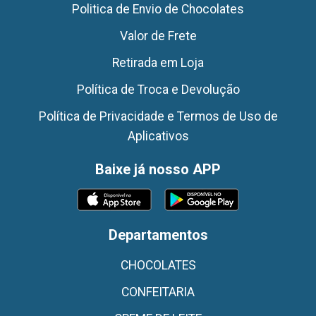
Politica de Envio de Chocolates
Valor de Frete
Retirada em Loja
Política de Troca e Devolução
Política de Privacidade e Termos de Uso de
Aplicativos
Baixe já nosso APP
Departamentos
CHOCOLATES
CONFEITARIA