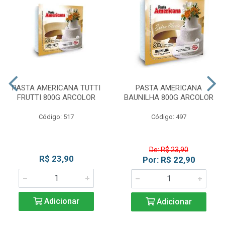
PASTA AMERICANA TUTTI
PASTA AMERICANA
FRUTTI 800G ARCOLOR
BAUNILHA 800G ARCOLOR
Código: 517
Código: 497
De: R$ 23,90
R$ 23,90
Por: R$ 22,90
Adicionar
Adicionar