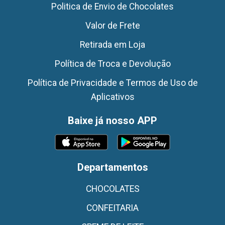
Politica de Envio de Chocolates
Valor de Frete
Retirada em Loja
Política de Troca e Devolução
Política de Privacidade e Termos de Uso de
Aplicativos
Baixe já nosso APP
Departamentos
CHOCOLATES
CONFEITARIA