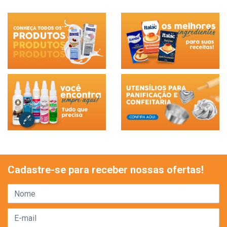
Cadastre-se para receber nossas ofertas!