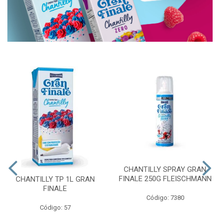
CHANTILLY SPRAY GRAN
FINALE 250G FLEISCHMANN
CHANTILLY TP 1L GRAN
FINALE
Código: 7380
Código: 57