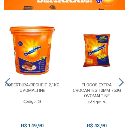
COBERTURA/RECHEIO 2,1KG
FLOCOS EXTRA
OVOMALTINE
CROCANTES 10MM 750G
OVOMALTINE
Código: 63
Código: 76
R$ 149,90
R$ 43,90