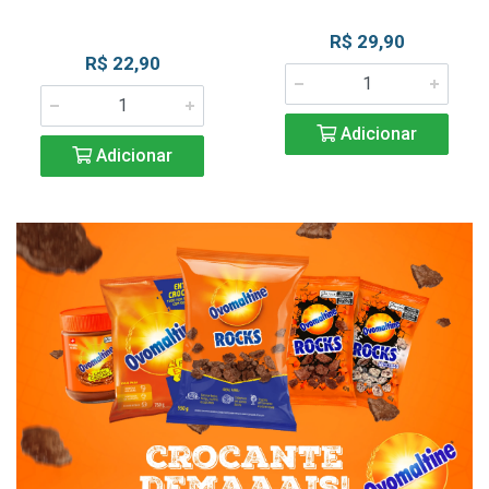
R$ 29,90
R$ 22,90
Adicionar
Adicionar