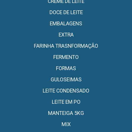
CREME DE LEITE
DOCE DE LEITE
EMBALAGENS
EXTRA
FARINHA TRASNFORMAÇÃO
FERMENTO
FORMAS
GULOSEIMAS
LEITE CONDENSADO
LEITE EM PO
MANTEIGA 5KG
MIX