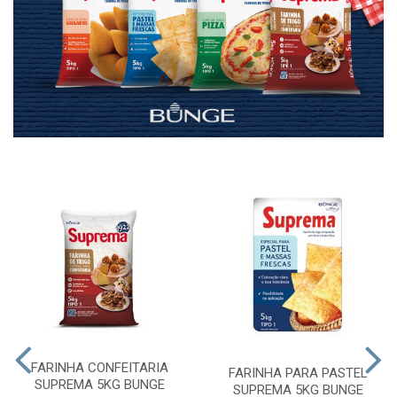
FARINHA CONFEITARIA
FARINHA PARA PASTEL
SUPREMA 5KG BUNGE
SUPREMA 5KG BUNGE