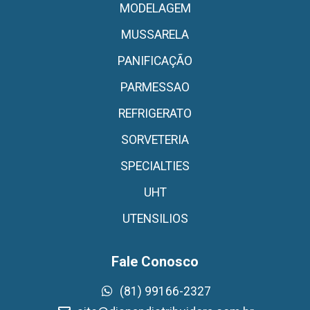
MODELAGEM
MUSSARELA
PANIFICAÇÃO
PARMESSAO
REFRIGERATO
SORVETERIA
SPECIALTIES
UHT
UTENSILIOS
Fale Conosco
(81) 99166-2327