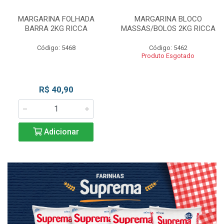
MARGARINA FOLHADA
MARGARINA BLOCO
BARRA 2KG RICCA
MASSAS/BOLOS 2KG RICCA
Código: 5468
Código: 5462
Produto Esgotado
R$ 40,90
Adicionar