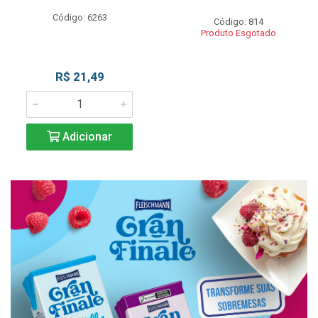
Código: 6263
Código: 814
Produto Esgotado
R$ 21,49
Adicionar