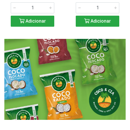
Adicionar
Adicionar