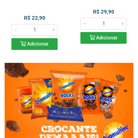
R$ 29,90
R$ 22,90
Adicionar
Adicionar