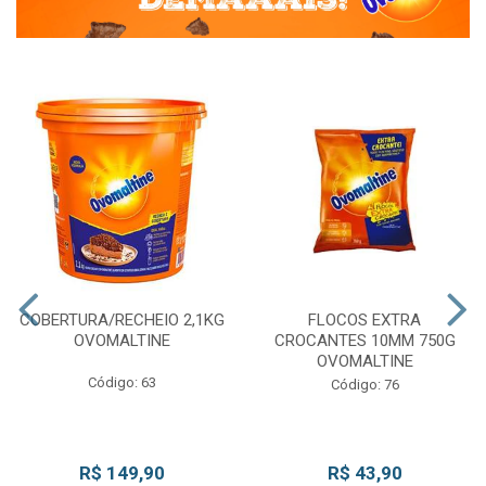
COBERTURA/RECHEIO 2,1KG
FLOCOS EXTRA
OVOMALTINE
CROCANTES 10MM 750G
OVOMALTINE
Código: 63
Código: 76
R$ 149,90
R$ 43,90