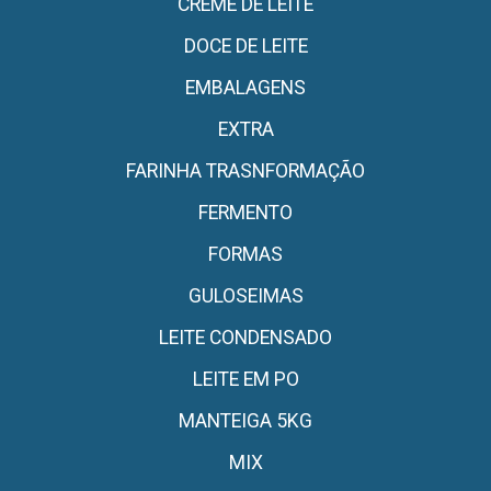
CREME DE LEITE
DOCE DE LEITE
EMBALAGENS
EXTRA
FARINHA TRASNFORMAÇÃO
FERMENTO
FORMAS
GULOSEIMAS
LEITE CONDENSADO
LEITE EM PO
MANTEIGA 5KG
MIX