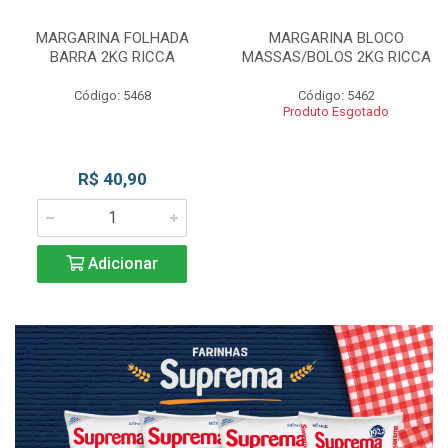
MARGARINA FOLHADA
MARGARINA BLOCO
BARRA 2KG RICCA
MASSAS/BOLOS 2KG RICCA
Código: 5468
Código: 5462
Produto Esgotado
R$ 40,90
Adicionar