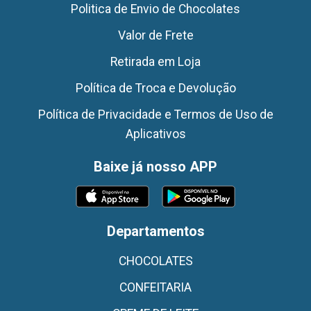
Politica de Envio de Chocolates
Valor de Frete
Retirada em Loja
Política de Troca e Devolução
Política de Privacidade e Termos de Uso de
Aplicativos
Baixe já nosso APP
Departamentos
CHOCOLATES
CONFEITARIA