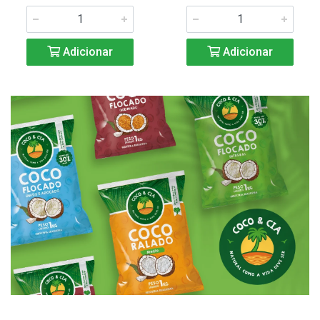
Adicionar
Adicionar