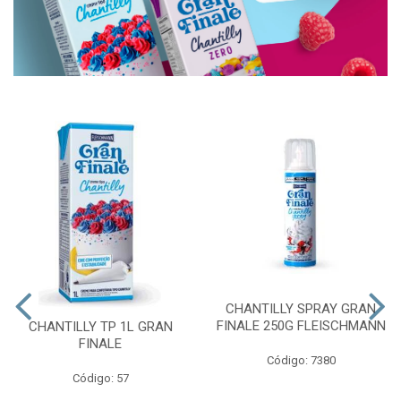
CHANTILLY SPRAY GRAN
FINALE 250G FLEISCHMANN
CHANTILLY TP 1L GRAN
FINALE
Código: 7380
Código: 57