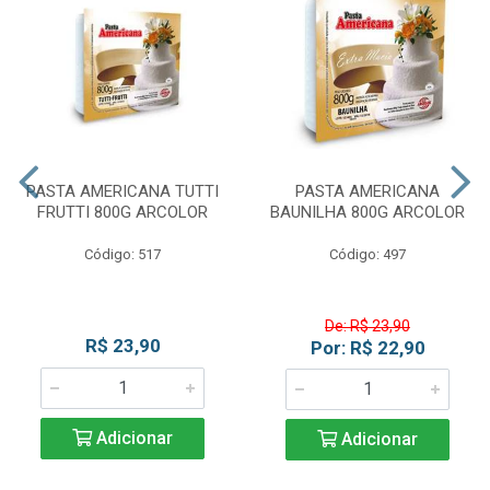
PASTA AMERICANA TUTTI
PASTA AMERICANA
FRUTTI 800G ARCOLOR
BAUNILHA 800G ARCOLOR
Código: 517
Código: 497
De: R$ 23,90
R$ 23,90
Por: R$ 22,90
Adicionar
Adicionar