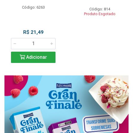
Código: 6263
Código: 814
Produto Esgotado
R$ 21,49
Adicionar