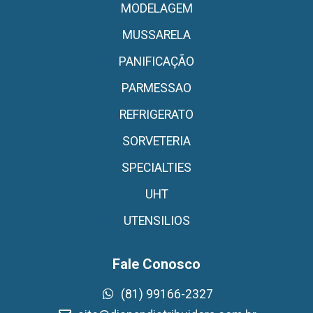
MODELAGEM
MUSSARELA
PANIFICAÇÃO
PARMESSAO
REFRIGERATO
SORVETERIA
SPECIALTIES
UHT
UTENSILIOS
Fale Conosco
(81) 99166-2327