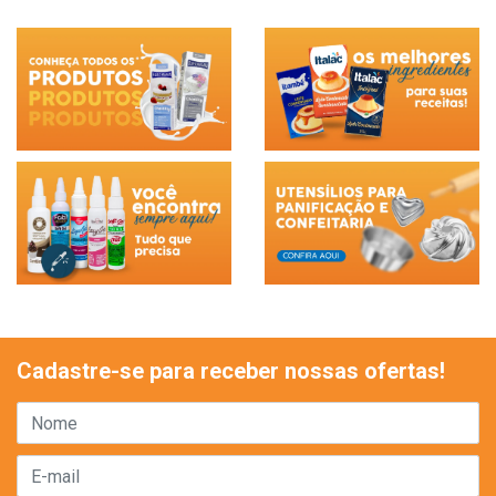
Cadastre-se para receber nossas ofertas!