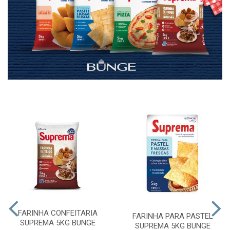
FARINHA CONFEITARIA
FARINHA PARA PASTEL
SUPREMA 5KG BUNGE
SUPREMA 5KG BUNGE