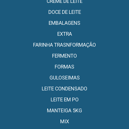
CREME DE LEITE
DOCE DE LEITE
EMBALAGENS
EXTRA
FARINHA TRASNFORMAÇÃO
FERMENTO
FORMAS
GULOSEIMAS
LEITE CONDENSADO
LEITE EM PO
MANTEIGA 5KG
MIX