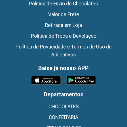
Politica de Envio de Chocolates
Valor de Frete
Retirada em Loja
Política de Troca e Devolução
Política de Privacidade e Termos de Uso de
Aplicativos
Baixe já nosso APP
Departamentos
CHOCOLATES
CONFEITARIA