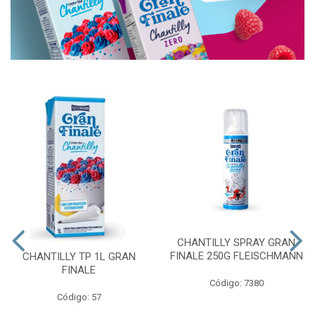
CHANTILLY SPRAY GRAN
FINALE 250G FLEISCHMANN
CHANTILLY TP 1L GRAN
FINALE
Código: 7380
Código: 57