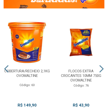
COBERTURA/RECHEIO 2,1KG
FLOCOS EXTRA
OVOMALTINE
CROCANTES 10MM 750G
OVOMALTINE
Código: 63
Código: 76
R$ 149,90
R$ 43,90