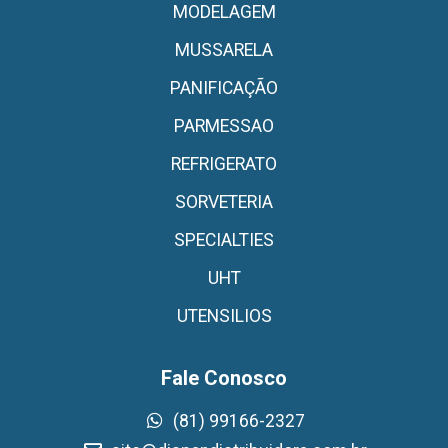
MODELAGEM
MUSSARELA
PANIFICAÇÃO
PARMESSAO
REFRIGERATO
SORVETERIA
SPECIALTIES
UHT
UTENSILIOS
Fale Conosco
(81) 99166-2327