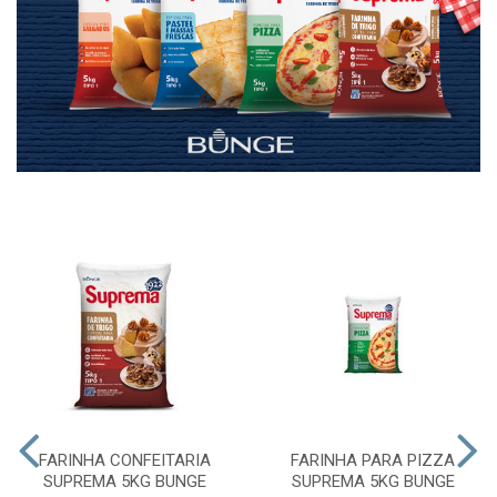
FARINHA CONFEITARIA
FARINHA PARA PIZZA
SUPREMA 5KG BUNGE
SUPREMA 5KG BUNGE