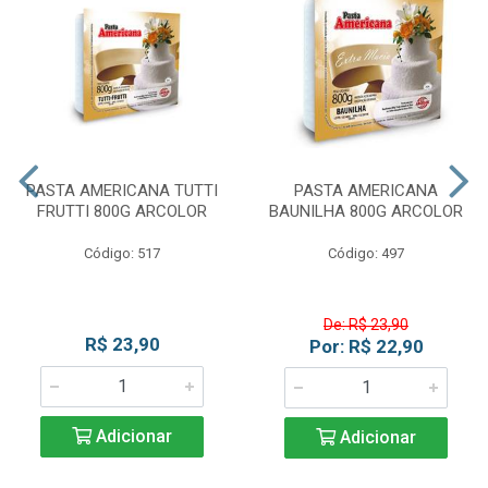
PASTA AMERICANA TUTTI
PASTA AMERICANA
FRUTTI 800G ARCOLOR
BAUNILHA 800G ARCOLOR
Código: 517
Código: 497
De: R$ 23,90
R$ 23,90
Por: R$ 22,90
Adicionar
Adicionar