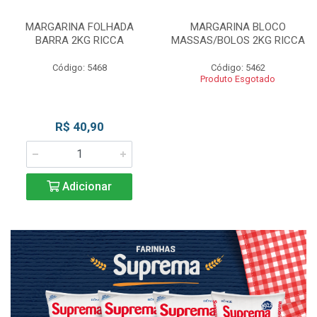
MARGARINA FOLHADA
MARGARINA BLOCO
BARRA 2KG RICCA
MASSAS/BOLOS 2KG RICCA
Código: 5468
Código: 5462
Produto Esgotado
R$ 40,90
Adicionar