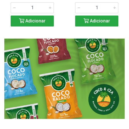
Adicionar
Adicionar