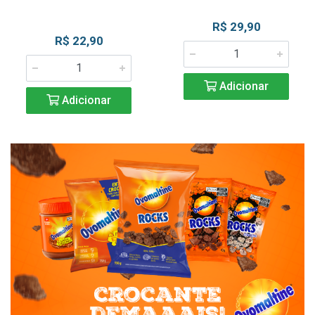
R$ 29,90
R$ 22,90
Adicionar
Adicionar