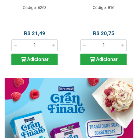
Código: 6263
Código: 816
R$ 21,49
R$ 20,75
Adicionar
Adicionar