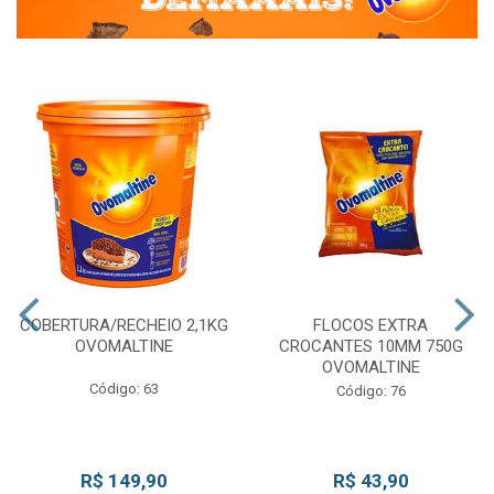
COBERTURA/RECHEIO 2,1KG
FLOCOS EXTRA
OVOMALTINE
CROCANTES 10MM 750G
OVOMALTINE
Código: 63
Código: 76
R$ 149,90
R$ 43,90