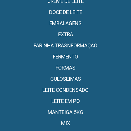
CREME DE LEITE
DOCE DE LEITE
EMBALAGENS
EXTRA
FARINHA TRASNFORMAÇÃO
FERMENTO
FORMAS
GULOSEIMAS
LEITE CONDENSADO
LEITE EM PO
MANTEIGA 5KG
MIX