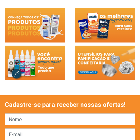
Cadastre-se para receber nossas ofertas!