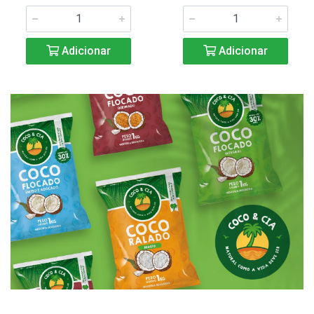
Adicionar
Adicionar