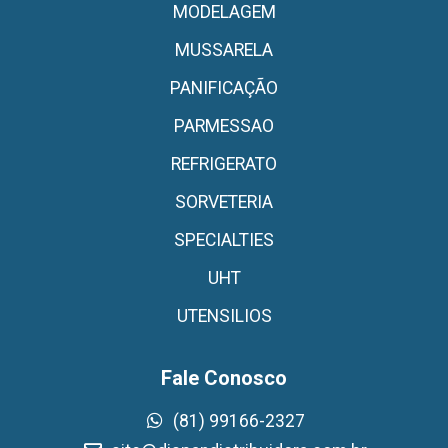
MODELAGEM
MUSSARELA
PANIFICAÇÃO
PARMESSAO
REFRIGERATO
SORVETERIA
SPECIALTIES
UHT
UTENSILIOS
Fale Conosco
(81) 99166-2327