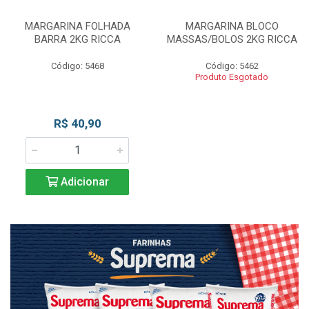
MARGARINA FOLHADA
MARGARINA BLOCO
BARRA 2KG RICCA
MASSAS/BOLOS 2KG RICCA
Código: 5468
Código: 5462
Produto Esgotado
R$ 40,90
Adicionar