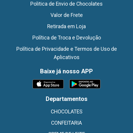
Politica de Envio de Chocolates
Valor de Frete
Retirada em Loja
Política de Troca e Devolução
Política de Privacidade e Termos de Uso de
Aplicativos
Baixe já nosso APP
Departamentos
CHOCOLATES
CONFEITARIA