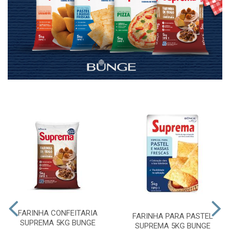
FARINHA CONFEITARIA
FARINHA PARA PASTEL
SUPREMA 5KG BUNGE
SUPREMA 5KG BUNGE