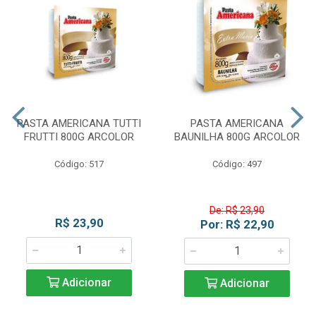
PASTA AMERICANA TUTTI
PASTA AMERICANA
FRUTTI 800G ARCOLOR
BAUNILHA 800G ARCOLOR
Código: 517
Código: 497
De: R$ 23,90
R$ 23,90
Por: R$ 22,90
Adicionar
Adicionar