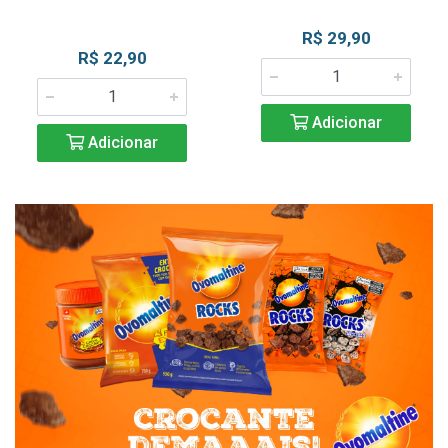
R$ 29,90
R$ 22,90
Adicionar
Adicionar