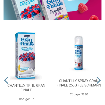
CHANTILLY SPRAY GRAN
FINALE 250G FLEISCHMANN
CHANTILLY TP 1L GRAN
FINALE
Código: 7380
Código: 57