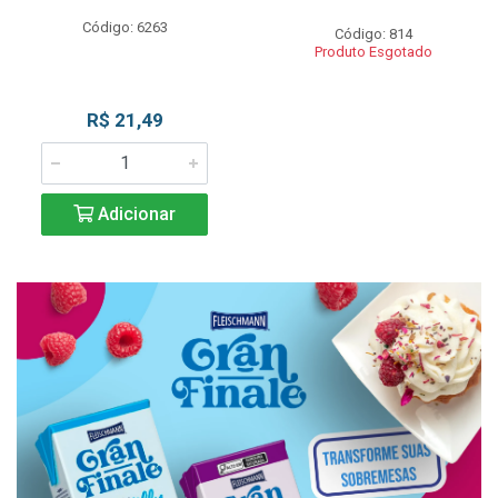
Código: 6263
Código: 814
Produto Esgotado
R$ 21,49
Adicionar