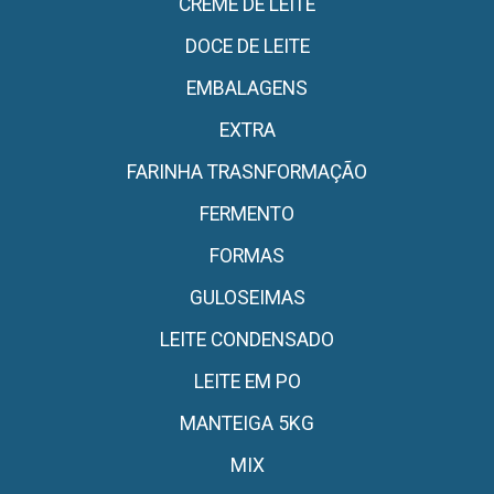
CREME DE LEITE
DOCE DE LEITE
EMBALAGENS
EXTRA
FARINHA TRASNFORMAÇÃO
FERMENTO
FORMAS
GULOSEIMAS
LEITE CONDENSADO
LEITE EM PO
MANTEIGA 5KG
MIX