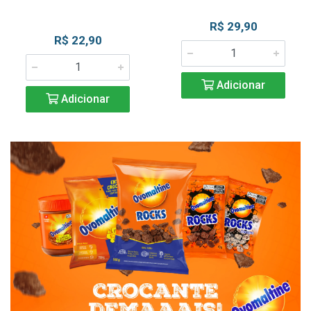
R$ 29,90
R$ 22,90
Adicionar
Adicionar