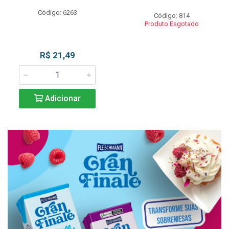
Código: 6263
Código: 814
Produto Esgotado
R$ 21,49
Adicionar