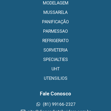
MODELAGEM
MUSSARELA
PANIFICAÇÃO
PARMESSAO
REFRIGERATO
SORVETERIA
SPECIALTIES
UHT
UTENSILIOS
Fale Conosco
(81) 99166-2327