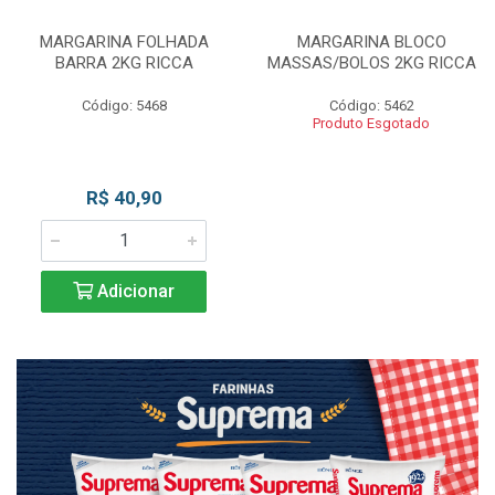
MARGARINA FOLHADA
MARGARINA BLOCO
BARRA 2KG RICCA
MASSAS/BOLOS 2KG RICCA
Código: 5468
Código: 5462
Produto Esgotado
R$ 40,90
Adicionar