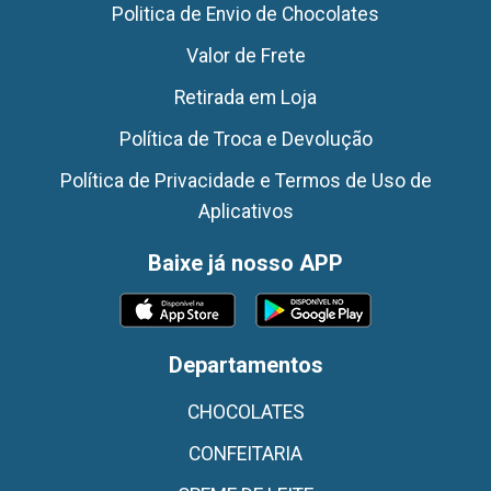
Politica de Envio de Chocolates
Valor de Frete
Retirada em Loja
Política de Troca e Devolução
Política de Privacidade e Termos de Uso de
Aplicativos
Baixe já nosso APP
Departamentos
CHOCOLATES
CONFEITARIA