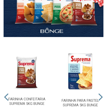
FARINHA CONFEITARIA
FARINHA PARA PASTEL
SUPREMA 5KG BUNGE
SUPREMA 5KG BUNGE