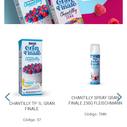
CHANTILLY SPRAY GRAN
FINALE 250G FLEISCHMANN
CHANTILLY TP 1L GRAN
FINALE
Código: 7380
Código: 57