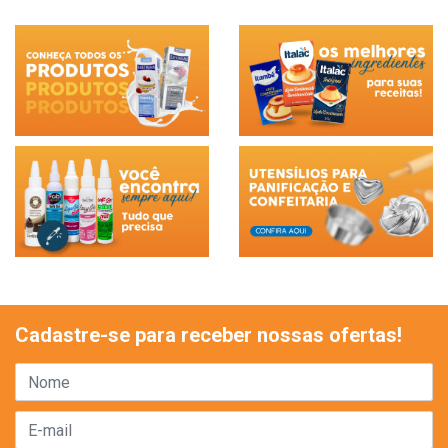
Cadastre-se para receber nossas ofertas!