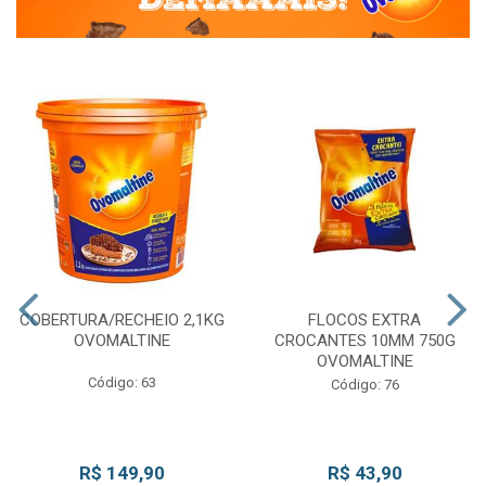
COBERTURA/RECHEIO 2,1KG
FLOCOS EXTRA
OVOMALTINE
CROCANTES 10MM 750G
OVOMALTINE
Código: 63
Código: 76
R$ 149,90
R$ 43,90