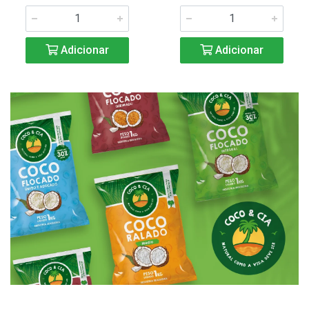
Adicionar
Adicionar