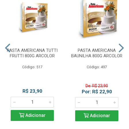
PASTA AMERICANA TUTTI
PASTA AMERICANA
FRUTTI 800G ARCOLOR
BAUNILHA 800G ARCOLOR
Código: 517
Código: 497
De: R$ 23,90
R$ 23,90
Por: R$ 22,90
Adicionar
Adicionar