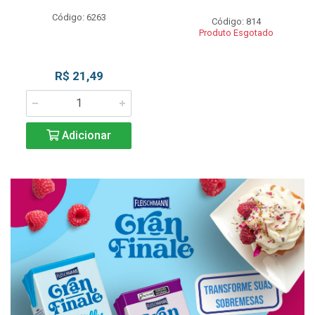
Código: 6263
Código: 814
Produto Esgotado
R$ 21,49
Adicionar