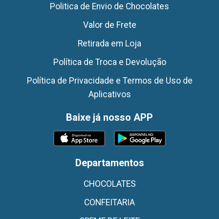
Politica de Envio de Chocolates
Valor de Frete
Retirada em Loja
Política de Troca e Devolução
Política de Privacidade e Termos de Uso de
Aplicativos
Baixe já nosso APP
Departamentos
CHOCOLATES
CONFEITARIA