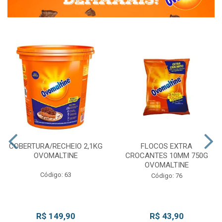
COBERTURA/RECHEIO 2,1KG
FLOCOS EXTRA
OVOMALTINE
CROCANTES 10MM 750G
OVOMALTINE
Código: 63
Código: 76
R$ 149,90
R$ 43,90