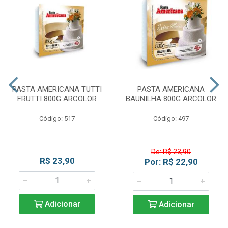
PASTA AMERICANA TUTTI
PASTA AMERICANA
FRUTTI 800G ARCOLOR
BAUNILHA 800G ARCOLOR
Código: 517
Código: 497
De: R$ 23,90
R$ 23,90
Por: R$ 22,90
Adicionar
Adicionar