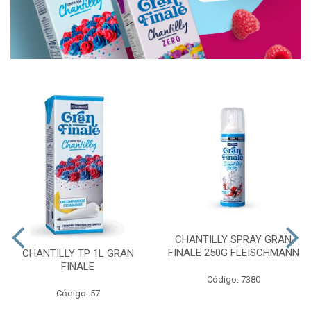
CHANTILLY SPRAY GRAN
FINALE 250G FLEISCHMANN
CHANTILLY TP 1L GRAN
FINALE
Código: 7380
Código: 57