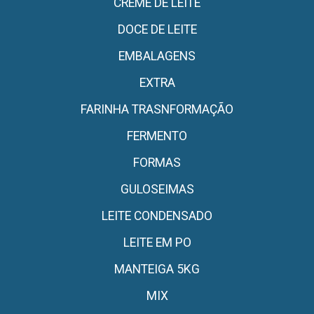
CREME DE LEITE
DOCE DE LEITE
EMBALAGENS
EXTRA
FARINHA TRASNFORMAÇÃO
FERMENTO
FORMAS
GULOSEIMAS
LEITE CONDENSADO
LEITE EM PO
MANTEIGA 5KG
MIX