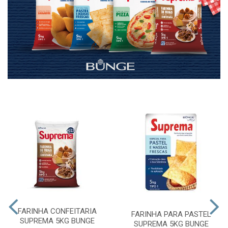
FARINHA CONFEITARIA
FARINHA PARA PASTEL
SUPREMA 5KG BUNGE
SUPREMA 5KG BUNGE