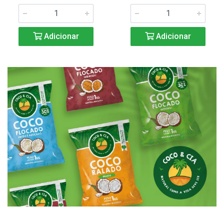
Adicionar
Adicionar