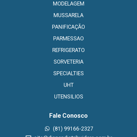
MODELAGEM
MUSSARELA
PANIFICAÇÃO
PARMESSAO
REFRIGERATO
SORVETERIA
SPECIALTIES
UHT
UTENSILIOS
Fale Conosco
(81) 99166-2327