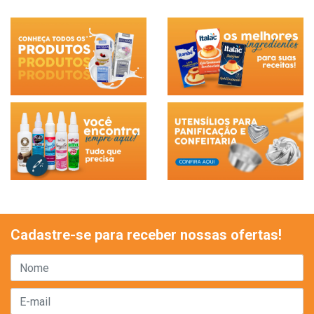
Cadastre-se para receber nossas ofertas!