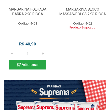
MARGARINA FOLHADA
MARGARINA BLOCO
BARRA 2KG RICCA
MASSAS/BOLOS 2KG RICCA
Código: 5468
Código: 5462
Produto Esgotado
R$ 40,90
Adicionar