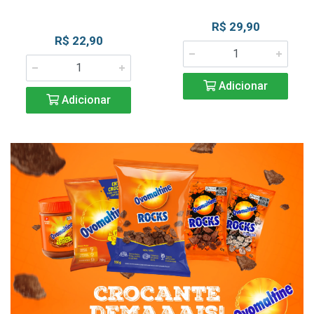
R$ 29,90
R$ 22,90
Adicionar
Adicionar