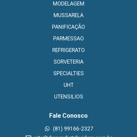
MODELAGEM
MUSSARELA
PANIFICAÇÃO
PARMESSAO
REFRIGERATO
SORVETERIA
SPECIALTIES
UHT
UTENSILIOS
Fale Conosco
(81) 99166-2327