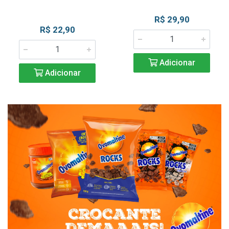
R$ 29,90
R$ 22,90
Adicionar
Adicionar