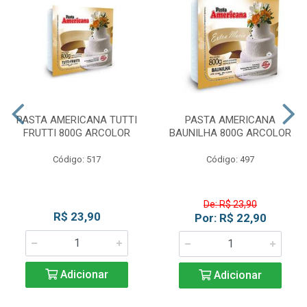
PASTA AMERICANA TUTTI
PASTA AMERICANA
FRUTTI 800G ARCOLOR
BAUNILHA 800G ARCOLOR
Código: 517
Código: 497
De: R$ 23,90
R$ 23,90
Por: R$ 22,90
Adicionar
Adicionar