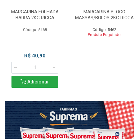
MARGARINA FOLHADA
MARGARINA BLOCO
BARRA 2KG RICCA
MASSAS/BOLOS 2KG RICCA
Código: 5468
Código: 5462
Produto Esgotado
R$ 40,90
Adicionar