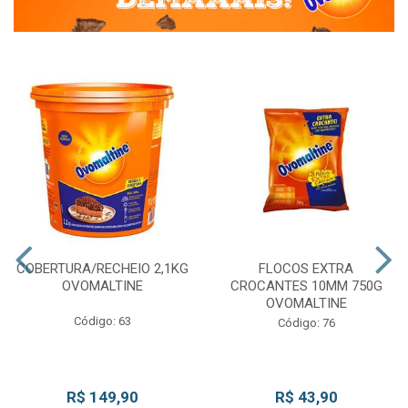
COBERTURA/RECHEIO 2,1KG
FLOCOS EXTRA
OVOMALTINE
CROCANTES 10MM 750G
OVOMALTINE
Código: 63
Código: 76
R$ 149,90
R$ 43,90