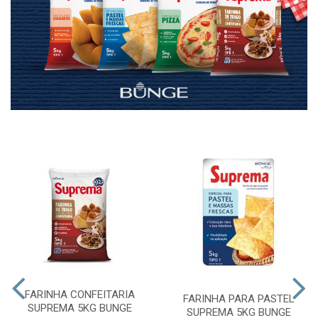
FARINHA CONFEITARIA
FARINHA PARA PASTEL
SUPREMA 5KG BUNGE
SUPREMA 5KG BUNGE