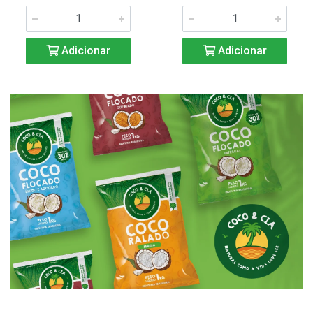
Adicionar
Adicionar