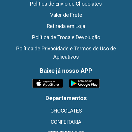
Politica de Envio de Chocolates
Valor de Frete
Retirada em Loja
Política de Troca e Devolução
Política de Privacidade e Termos de Uso de
Aplicativos
Baixe já nosso APP
Departamentos
CHOCOLATES
CONFEITARIA