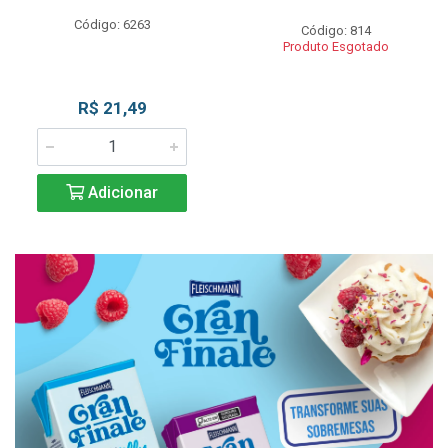
Código: 6263
Código: 814
Produto Esgotado
R$ 21,49
Adicionar