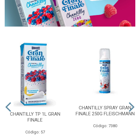
CHANTILLY SPRAY GRAN
FINALE 250G FLEISCHMANN
CHANTILLY TP 1L GRAN
FINALE
Código: 7380
Código: 57