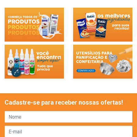
Cadastre-se para receber nossas ofertas!