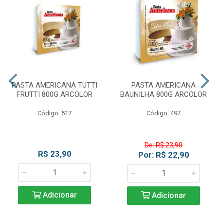
PASTA AMERICANA TUTTI
PASTA AMERICANA
FRUTTI 800G ARCOLOR
BAUNILHA 800G ARCOLOR
Código: 517
Código: 497
De: R$ 23,90
R$ 23,90
Por: R$ 22,90
Adicionar
Adicionar