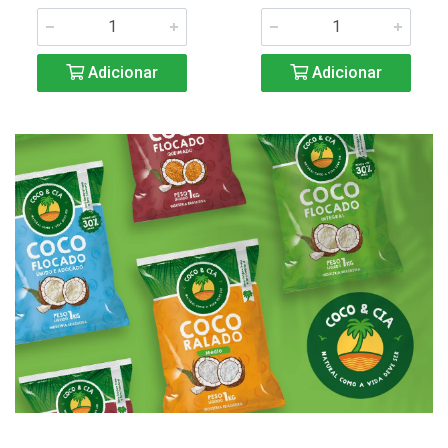
Adicionar
Adicionar