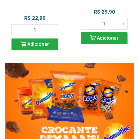
R$ 29,90
R$ 22,90
Adicionar
Adicionar