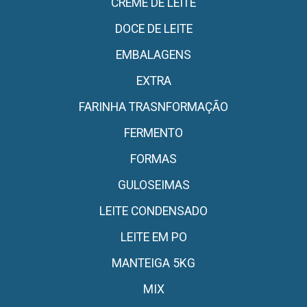
CREME DE LEITE
DOCE DE LEITE
EMBALAGENS
EXTRA
FARINHA TRASNFORMAÇÃO
FERMENTO
FORMAS
GULOSEIMAS
LEITE CONDENSADO
LEITE EM PO
MANTEIGA 5KG
MIX