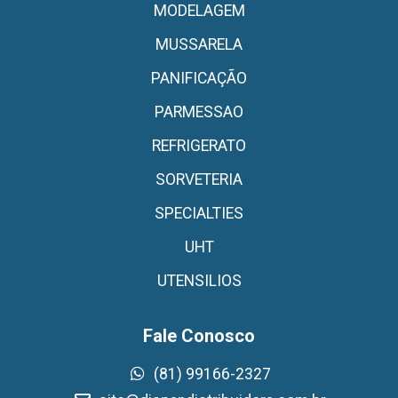
MODELAGEM
MUSSARELA
PANIFICAÇÃO
PARMESSAO
REFRIGERATO
SORVETERIA
SPECIALTIES
UHT
UTENSILIOS
Fale Conosco
(81) 99166-2327