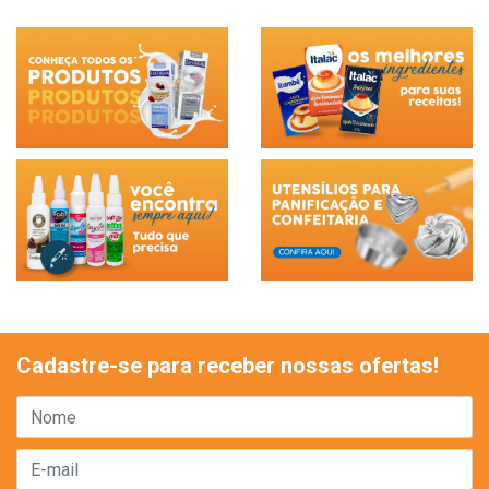
Cadastre-se para receber nossas ofertas!