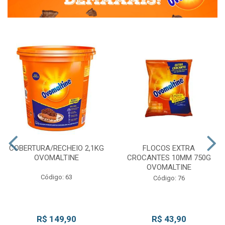
COBERTURA/RECHEIO 2,1KG
FLOCOS EXTRA
OVOMALTINE
CROCANTES 10MM 750G
OVOMALTINE
Código: 63
Código: 76
R$ 149,90
R$ 43,90