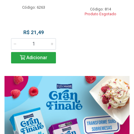
Código: 6263
Código: 814
Produto Esgotado
R$ 21,49
Adicionar