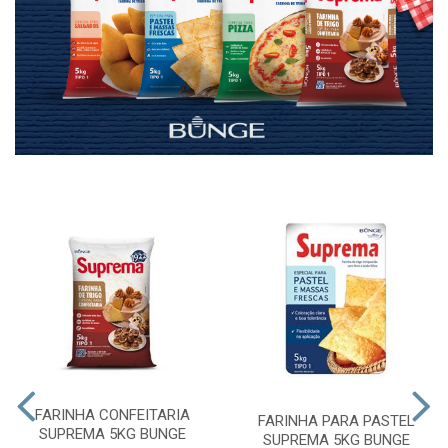
FARINHA CONFEITARIA
FARINHA PARA PASTEL
SUPREMA 5KG BUNGE
SUPREMA 5KG BUNGE