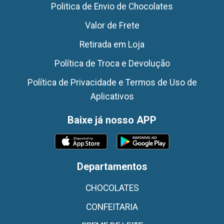
Politica de Envio de Chocolates
Valor de Frete
Retirada em Loja
Política de Troca e Devolução
Política de Privacidade e Termos de Uso de
Aplicativos
Baixe já nosso APP
Departamentos
CHOCOLATES
CONFEITARIA