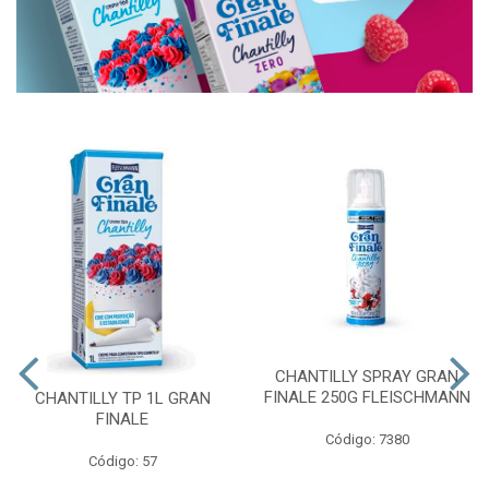
CHANTILLY SPRAY GRAN
FINALE 250G FLEISCHMANN
CHANTILLY TP 1L GRAN
FINALE
Código: 7380
Código: 57