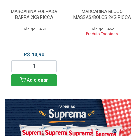
MARGARINA FOLHADA
MARGARINA BLOCO
BARRA 2KG RICCA
MASSAS/BOLOS 2KG RICCA
Código: 5468
Código: 5462
Produto Esgotado
R$ 40,90
Adicionar