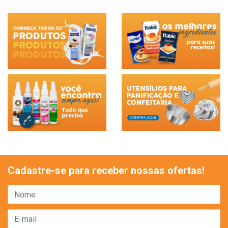
Cadastre-se para receber nossas ofertas!