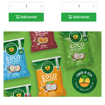
Adicionar
Adicionar