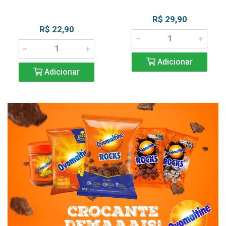
R$ 29,90
R$ 22,90
Adicionar
Adicionar