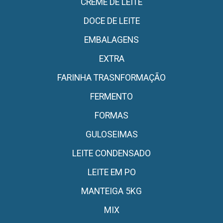
CREME DE LEITE
DOCE DE LEITE
EMBALAGENS
EXTRA
FARINHA TRASNFORMAÇÃO
FERMENTO
FORMAS
GULOSEIMAS
LEITE CONDENSADO
LEITE EM PO
MANTEIGA 5KG
MIX