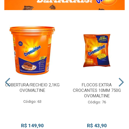
COBERTURA/RECHEIO 2,1KG
FLOCOS EXTRA
OVOMALTINE
CROCANTES 10MM 750G
OVOMALTINE
Código: 63
Código: 76
R$ 149,90
R$ 43,90