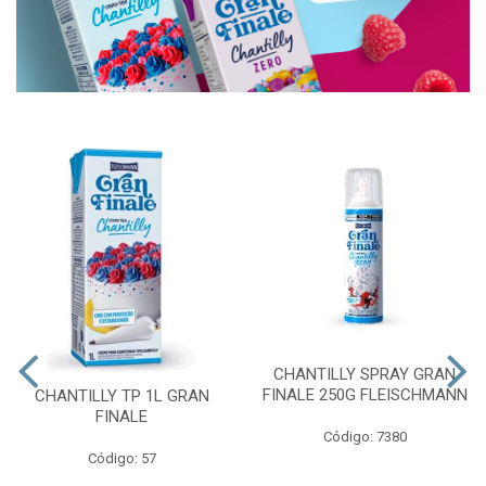
CHANTILLY SPRAY GRAN
FINALE 250G FLEISCHMANN
CHANTILLY TP 1L GRAN
FINALE
Código: 7380
Código: 57