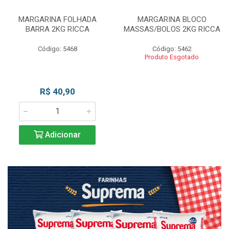
MARGARINA FOLHADA
MARGARINA BLOCO
BARRA 2KG RICCA
MASSAS/BOLOS 2KG RICCA
Código: 5468
Código: 5462
Produto Esgotado
R$ 40,90
Adicionar