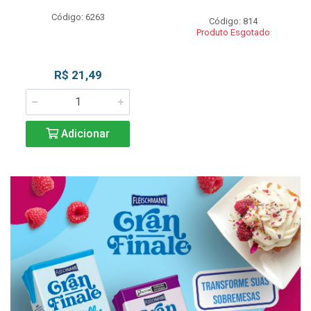
Código: 6263
Código: 814
Produto Esgotado
R$ 21,49
Adicionar