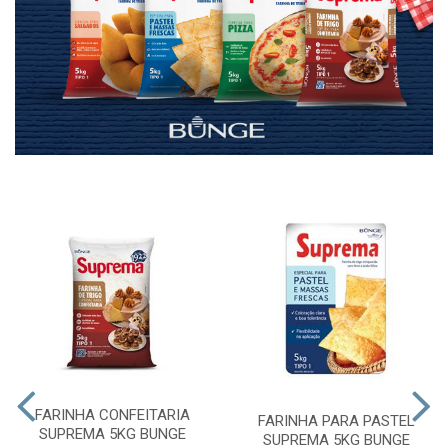
FARINHA CONFEITARIA
FARINHA PARA PASTEL
SUPREMA 5KG BUNGE
SUPREMA 5KG BUNGE