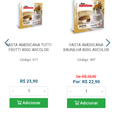
PASTA AMERICANA TUTTI
PASTA AMERICANA
FRUTTI 800G ARCOLOR
BAUNILHA 800G ARCOLOR
Código: 517
Código: 497
De: R$ 23,90
R$ 23,90
Por: R$ 22,90
Adicionar
Adicionar