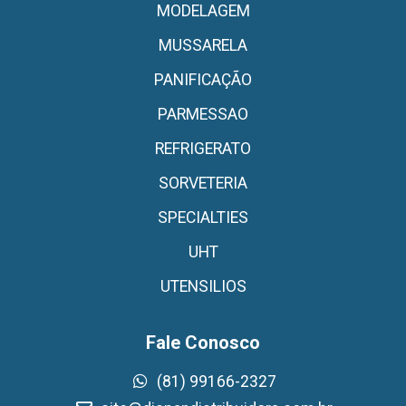
MODELAGEM
MUSSARELA
PANIFICAÇÃO
PARMESSAO
REFRIGERATO
SORVETERIA
SPECIALTIES
UHT
UTENSILIOS
Fale Conosco
(81) 99166-2327