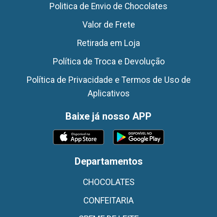
Politica de Envio de Chocolates
Valor de Frete
Retirada em Loja
Política de Troca e Devolução
Política de Privacidade e Termos de Uso de
Aplicativos
Baixe já nosso APP
Departamentos
CHOCOLATES
CONFEITARIA