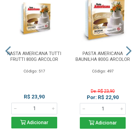
PASTA AMERICANA TUTTI
PASTA AMERICANA
FRUTTI 800G ARCOLOR
BAUNILHA 800G ARCOLOR
Código: 517
Código: 497
De: R$ 23,90
R$ 23,90
Por: R$ 22,90
Adicionar
Adicionar