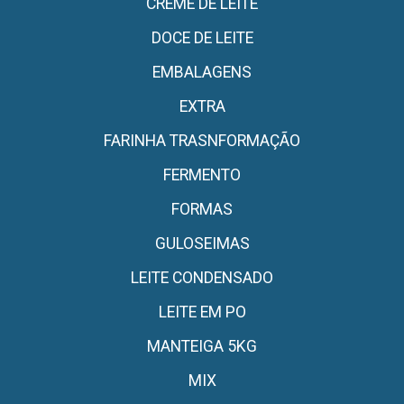
CREME DE LEITE
DOCE DE LEITE
EMBALAGENS
EXTRA
FARINHA TRASNFORMAÇÃO
FERMENTO
FORMAS
GULOSEIMAS
LEITE CONDENSADO
LEITE EM PO
MANTEIGA 5KG
MIX