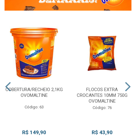
COBERTURA/RECHEIO 2,1KG
FLOCOS EXTRA
OVOMALTINE
CROCANTES 10MM 750G
OVOMALTINE
Código: 63
Código: 76
R$ 149,90
R$ 43,90