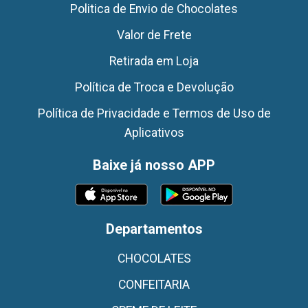
Politica de Envio de Chocolates
Valor de Frete
Retirada em Loja
Política de Troca e Devolução
Política de Privacidade e Termos de Uso de
Aplicativos
Baixe já nosso APP
Departamentos
CHOCOLATES
CONFEITARIA