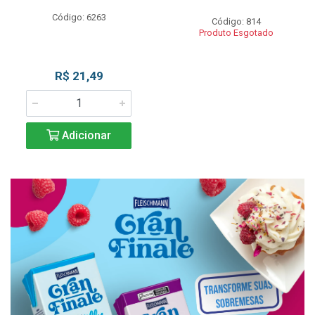
Código: 6263
Código: 814
Produto Esgotado
R$ 21,49
Adicionar