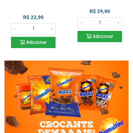
R$ 29,90
R$ 22,90
Adicionar
Adicionar