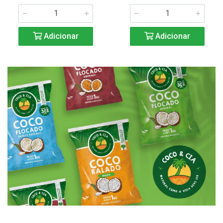
Adicionar
Adicionar