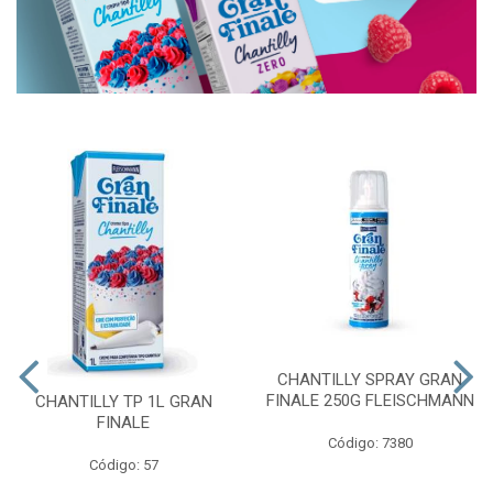
CHANTILLY SPRAY GRAN
FINALE 250G FLEISCHMANN
CHANTILLY TP 1L GRAN
FINALE
Código: 7380
Código: 57