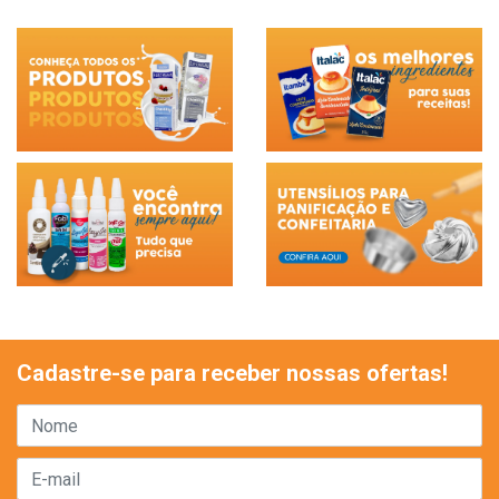
Cadastre-se para receber nossas ofertas!