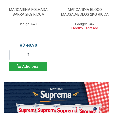
MARGARINA FOLHADA
MARGARINA BLOCO
BARRA 2KG RICCA
MASSAS/BOLOS 2KG RICCA
Código: 5468
Código: 5462
Produto Esgotado
R$ 40,90
Adicionar