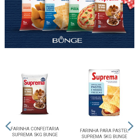
FARINHA CONFEITARIA
FARINHA PARA PASTEL
SUPREMA 5KG BUNGE
SUPREMA 5KG BUNGE