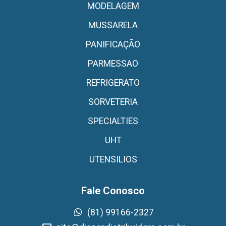
MODELAGEM
MUSSARELA
PANIFICAÇÃO
PARMESSAO
REFRIGERATO
SORVETERIA
SPECIALTIES
UHT
UTENSILIOS
Fale Conosco
(81) 99166-2327