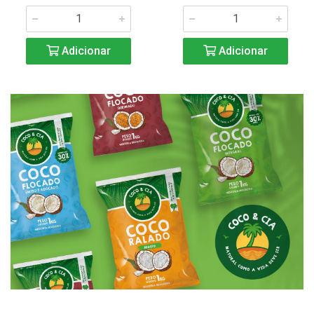
Adicionar
Adicionar