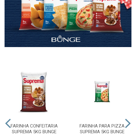
FARINHA CONFEITARIA
FARINHA PARA PIZZA
SUPREMA 5KG BUNGE
SUPREMA 5KG BUNGE