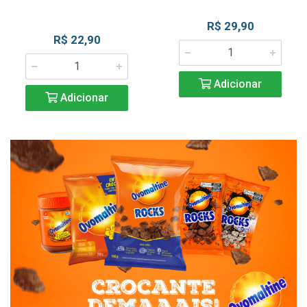
R$ 29,90
R$ 22,90
Adicionar
Adicionar