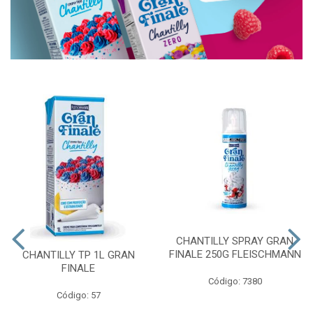
CHANTILLY SPRAY GRAN
FINALE 250G FLEISCHMANN
CHANTILLY TP 1L GRAN
FINALE
Código: 7380
Código: 57