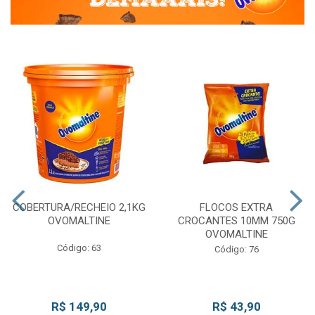
COBERTURA/RECHEIO 2,1KG
FLOCOS EXTRA
OVOMALTINE
CROCANTES 10MM 750G
OVOMALTINE
Código: 63
Código: 76
R$ 149,90
R$ 43,90