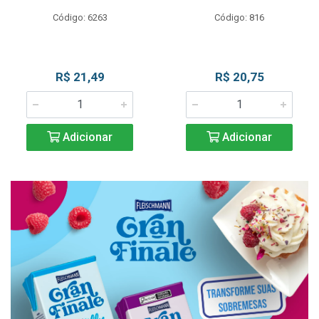
Código: 6263
Código: 816
R$ 21,49
R$ 20,75
Adicionar
Adicionar