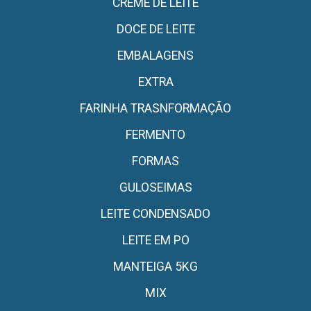
CREME DE LEITE
DOCE DE LEITE
EMBALAGENS
EXTRA
FARINHA TRASNFORMAÇÃO
FERMENTO
FORMAS
GULOSEIMAS
LEITE CONDENSADO
LEITE EM PO
MANTEIGA 5KG
MIX