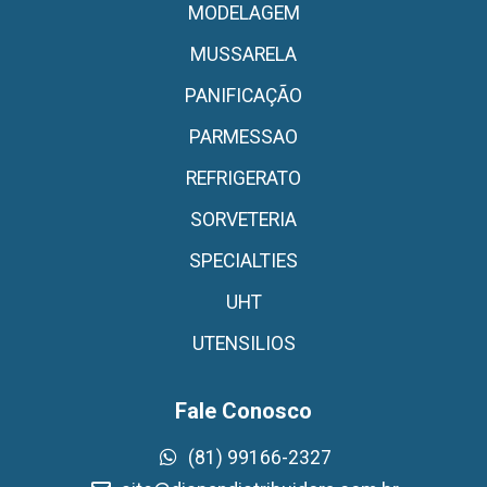
MODELAGEM
MUSSARELA
PANIFICAÇÃO
PARMESSAO
REFRIGERATO
SORVETERIA
SPECIALTIES
UHT
UTENSILIOS
Fale Conosco
(81) 99166-2327