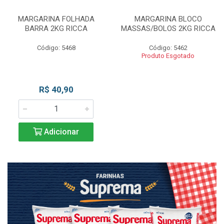
MARGARINA FOLHADA
MARGARINA BLOCO
BARRA 2KG RICCA
MASSAS/BOLOS 2KG RICCA
Código: 5468
Código: 5462
Produto Esgotado
R$ 40,90
Adicionar