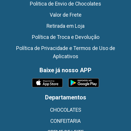
Politica de Envio de Chocolates
Valor de Frete
Retirada em Loja
Política de Troca e Devolução
Política de Privacidade e Termos de Uso de
Aplicativos
Baixe já nosso APP
Departamentos
CHOCOLATES
CONFEITARIA