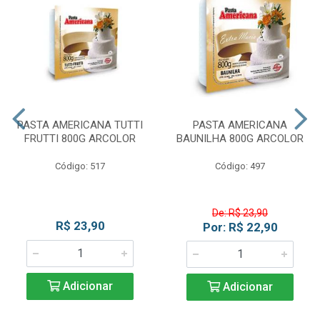
PASTA AMERICANA TUTTI
PASTA AMERICANA
FRUTTI 800G ARCOLOR
BAUNILHA 800G ARCOLOR
Código: 517
Código: 497
De: R$ 23,90
R$ 23,90
Por: R$ 22,90
Adicionar
Adicionar