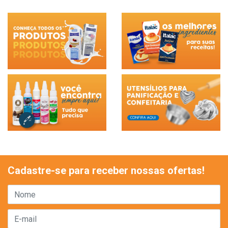
Cadastre-se para receber nossas ofertas!