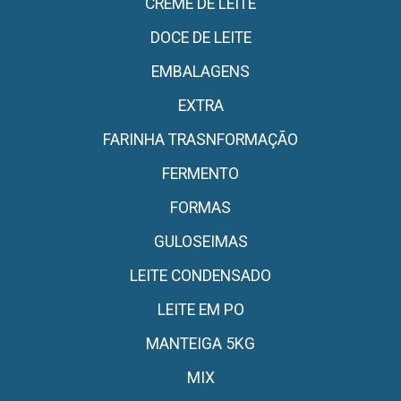
CREME DE LEITE
DOCE DE LEITE
EMBALAGENS
EXTRA
FARINHA TRASNFORMAÇÃO
FERMENTO
FORMAS
GULOSEIMAS
LEITE CONDENSADO
LEITE EM PO
MANTEIGA 5KG
MIX