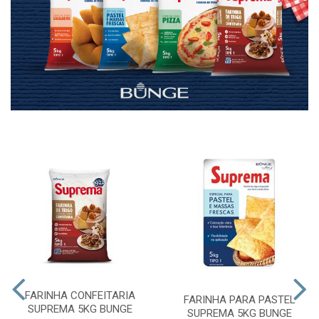
FARINHA CONFEITARIA
FARINHA PARA PASTEL
SUPREMA 5KG BUNGE
SUPREMA 5KG BUNGE