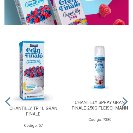
CHANTILLY SPRAY GRAN
FINALE 250G FLEISCHMANN
CHANTILLY TP 1L GRAN
FINALE
Código: 7380
Código: 57