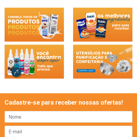
Cadastre-se para receber nossas ofertas!