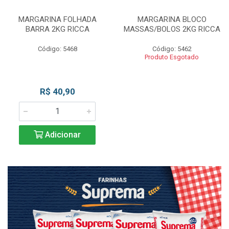
MARGARINA FOLHADA
MARGARINA BLOCO
BARRA 2KG RICCA
MASSAS/BOLOS 2KG RICCA
Código: 5468
Código: 5462
Produto Esgotado
R$ 40,90
Adicionar