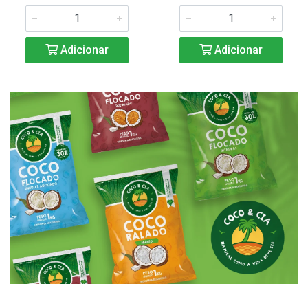
Adicionar
Adicionar