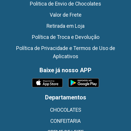
Politica de Envio de Chocolates
Valor de Frete
Retirada em Loja
Política de Troca e Devolução
Política de Privacidade e Termos de Uso de
Aplicativos
Baixe já nosso APP
Departamentos
CHOCOLATES
CONFEITARIA