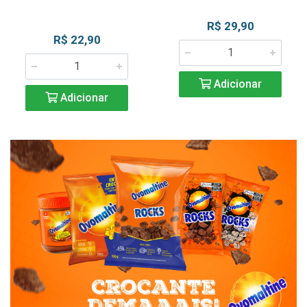
R$ 29,90
R$ 22,90
Adicionar
Adicionar