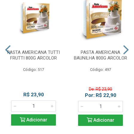
PASTA AMERICANA TUTTI
PASTA AMERICANA
FRUTTI 800G ARCOLOR
BAUNILHA 800G ARCOLOR
Código: 517
Código: 497
De: R$ 23,90
R$ 23,90
Por: R$ 22,90
Adicionar
Adicionar