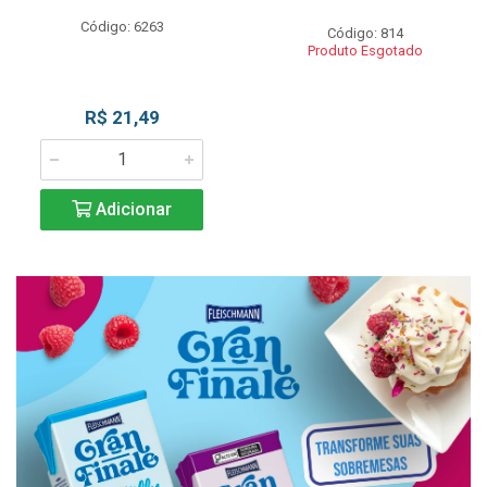
Código: 6263
Código: 814
Produto Esgotado
R$ 21,49
Adicionar