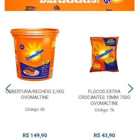
COBERTURA/RECHEIO 2,1KG
FLOCOS EXTRA
OVOMALTINE
CROCANTES 10MM 750G
OVOMALTINE
Código: 63
Código: 76
R$ 149,90
R$ 43,90