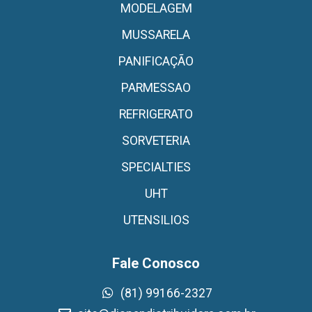
MODELAGEM
MUSSARELA
PANIFICAÇÃO
PARMESSAO
REFRIGERATO
SORVETERIA
SPECIALTIES
UHT
UTENSILIOS
Fale Conosco
(81) 99166-2327