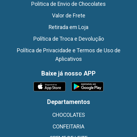
Politica de Envio de Chocolates
Valor de Frete
Retirada em Loja
Política de Troca e Devolução
Política de Privacidade e Termos de Uso de
Aplicativos
Baixe já nosso APP
Departamentos
CHOCOLATES
CONFEITARIA