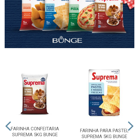
FARINHA CONFEITARIA
FARINHA PARA PASTEL
SUPREMA 5KG BUNGE
SUPREMA 5KG BUNGE