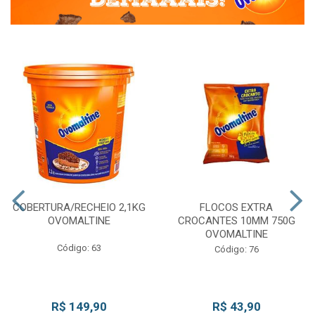
COBERTURA/RECHEIO 2,1KG
FLOCOS EXTRA
OVOMALTINE
CROCANTES 10MM 750G
OVOMALTINE
Código: 63
Código: 76
R$ 149,90
R$ 43,90