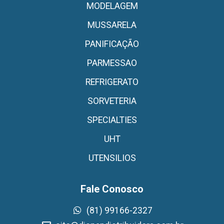
MODELAGEM
MUSSARELA
PANIFICAÇÃO
PARMESSAO
REFRIGERATO
SORVETERIA
SPECIALTIES
UHT
UTENSILIOS
Fale Conosco
(81) 99166-2327