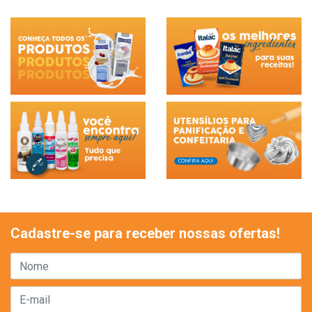
Cadastre-se para receber nossas ofertas!