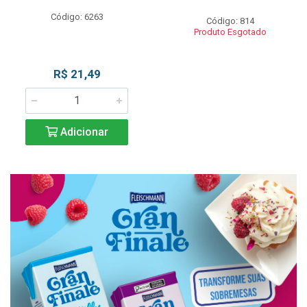
Código: 6263
Código: 814
Produto Esgotado
R$ 21,49
Adicionar