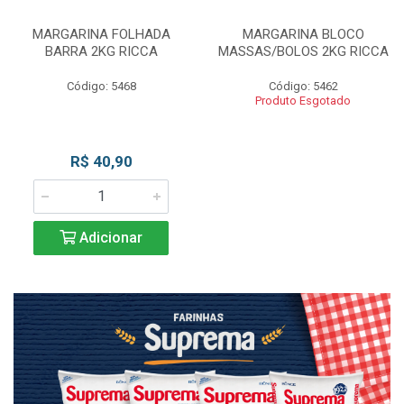
MARGARINA FOLHADA
MARGARINA BLOCO
BARRA 2KG RICCA
MASSAS/BOLOS 2KG RICCA
Código: 5468
Código: 5462
Produto Esgotado
R$ 40,90
Adicionar