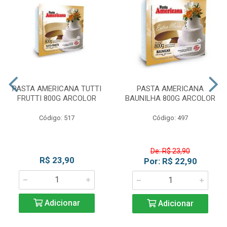
PASTA AMERICANA TUTTI
PASTA AMERICANA
FRUTTI 800G ARCOLOR
BAUNILHA 800G ARCOLOR
Código: 517
Código: 497
De: R$ 23,90
R$ 23,90
Por: R$ 22,90
Adicionar
Adicionar