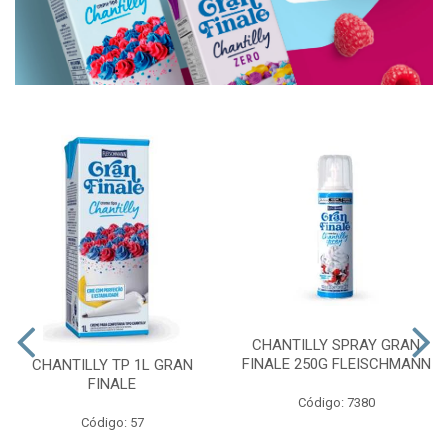
CHANTILLY SPRAY GRAN
FINALE 250G FLEISCHMANN
CHANTILLY TP 1L GRAN
FINALE
Código: 7380
Código: 57