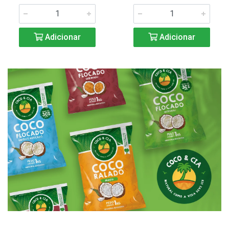
Adicionar
Adicionar