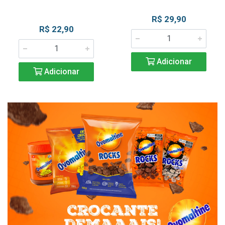
R$ 29,90
R$ 22,90
Adicionar
Adicionar