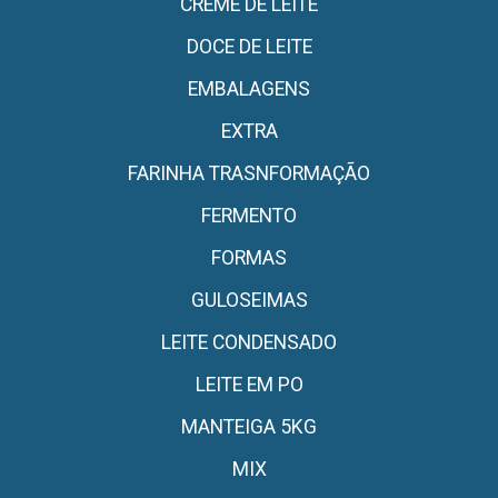
CREME DE LEITE
DOCE DE LEITE
EMBALAGENS
EXTRA
FARINHA TRASNFORMAÇÃO
FERMENTO
FORMAS
GULOSEIMAS
LEITE CONDENSADO
LEITE EM PO
MANTEIGA 5KG
MIX