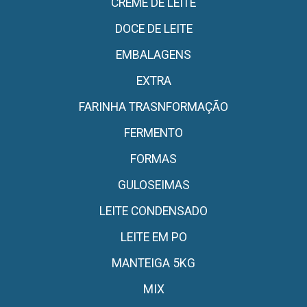
CREME DE LEITE
DOCE DE LEITE
EMBALAGENS
EXTRA
FARINHA TRASNFORMAÇÃO
FERMENTO
FORMAS
GULOSEIMAS
LEITE CONDENSADO
LEITE EM PO
MANTEIGA 5KG
MIX