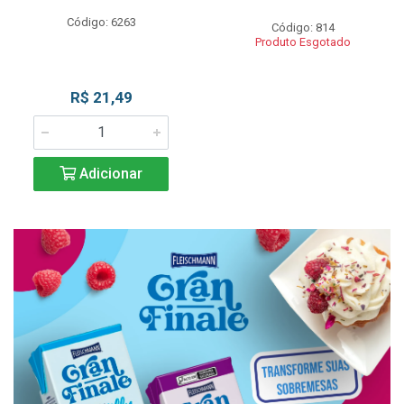
Código: 6263
Código: 814
Produto Esgotado
R$ 21,49
Adicionar