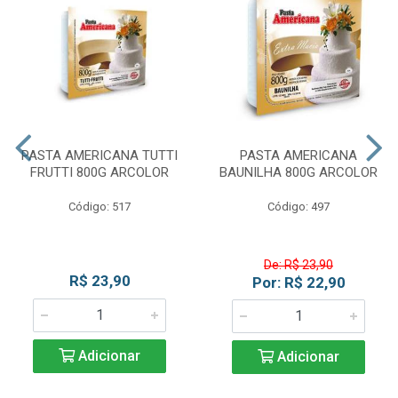
PASTA AMERICANA TUTTI
PASTA AMERICANA
FRUTTI 800G ARCOLOR
BAUNILHA 800G ARCOLOR
Código: 517
Código: 497
De: R$ 23,90
R$ 23,90
Por: R$ 22,90
Adicionar
Adicionar