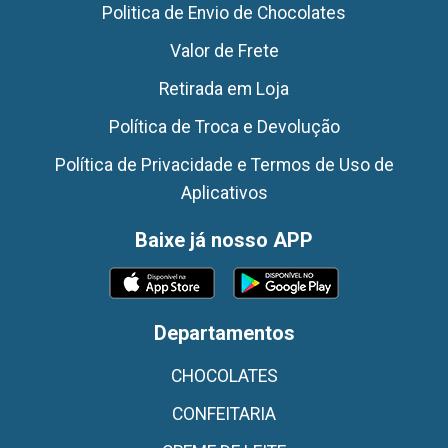
Politica de Envio de Chocolates
Valor de Frete
Retirada em Loja
Política de Troca e Devolução
Política de Privacidade e Termos de Uso de
Aplicativos
Baixe já nosso APP
Departamentos
CHOCOLATES
CONFEITARIA