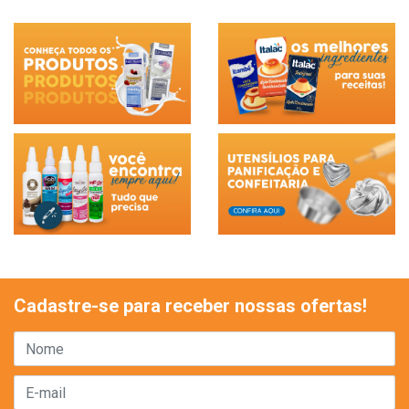
Cadastre-se para receber nossas ofertas!