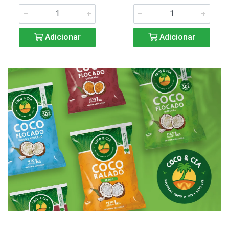
Adicionar
Adicionar