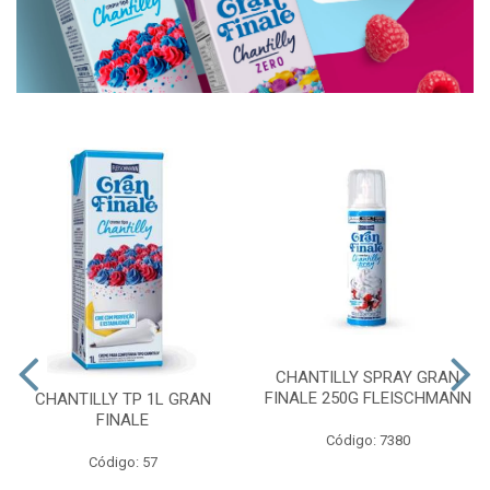
CHANTILLY SPRAY GRAN
FINALE 250G FLEISCHMANN
CHANTILLY TP 1L GRAN
FINALE
Código: 7380
Código: 57