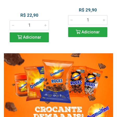
R$ 29,90
R$ 22,90
Adicionar
Adicionar