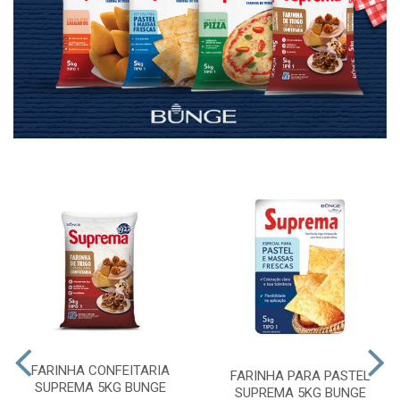
FARINHA CONFEITARIA
FARINHA PARA PASTEL
SUPREMA 5KG BUNGE
SUPREMA 5KG BUNGE