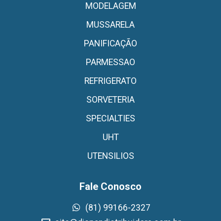
MODELAGEM
MUSSARELA
PANIFICAÇÃO
PARMESSAO
REFRIGERATO
SORVETERIA
SPECIALTIES
UHT
UTENSILIOS
Fale Conosco
(81) 99166-2327