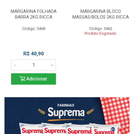
MARGARINA FOLHADA
MARGARINA BLOCO
BARRA 2KG RICCA
MASSAS/BOLOS 2KG RICCA
Código: 5468
Código: 5462
Produto Esgotado
R$ 40,90
Adicionar