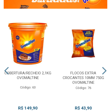
COBERTURA/RECHEIO 2,1KG
FLOCOS EXTRA
OVOMALTINE
CROCANTES 10MM 750G
OVOMALTINE
Código: 63
Código: 76
R$ 149,90
R$ 43,90