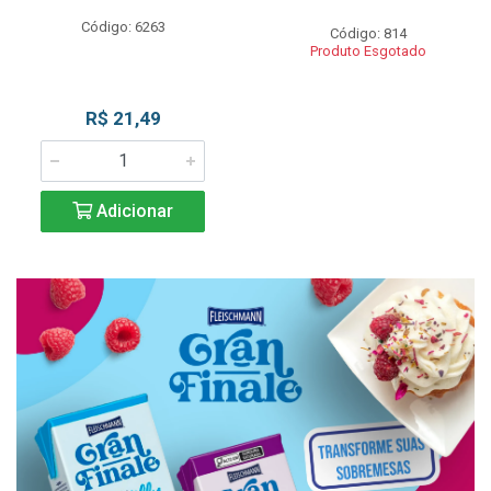
Código: 6263
Código: 814
Produto Esgotado
R$ 21,49
Adicionar