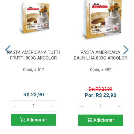
PASTA AMERICANA TUTTI
PASTA AMERICANA
FRUTTI 800G ARCOLOR
BAUNILHA 800G ARCOLOR
Código: 517
Código: 497
De: R$ 23,90
R$ 23,90
Por: R$ 22,90
Adicionar
Adicionar