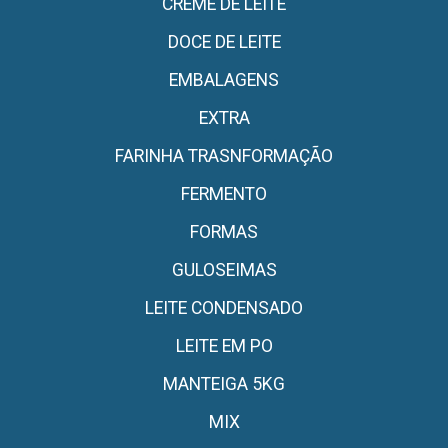
CREME DE LEITE
DOCE DE LEITE
EMBALAGENS
EXTRA
FARINHA TRASNFORMAÇÃO
FERMENTO
FORMAS
GULOSEIMAS
LEITE CONDENSADO
LEITE EM PO
MANTEIGA 5KG
MIX