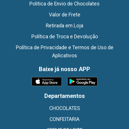
Politica de Envio de Chocolates
Valor de Frete
Retirada em Loja
Política de Troca e Devolução
Política de Privacidade e Termos de Uso de
Aplicativos
Baixe já nosso APP
Departamentos
CHOCOLATES
CONFEITARIA