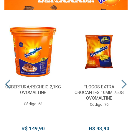
COBERTURA/RECHEIO 2,1KG
FLOCOS EXTRA
OVOMALTINE
CROCANTES 10MM 750G
OVOMALTINE
Código: 63
Código: 76
R$ 149,90
R$ 43,90