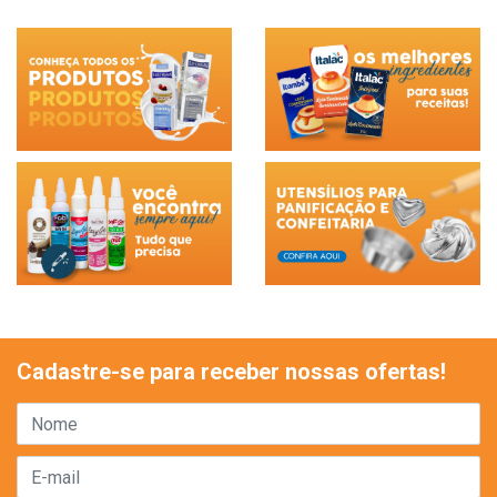
Cadastre-se para receber nossas ofertas!