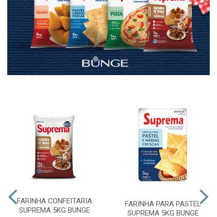
FARINHA CONFEITARIA
FARINHA PARA PASTEL
SUPREMA 5KG BUNGE
SUPREMA 5KG BUNGE