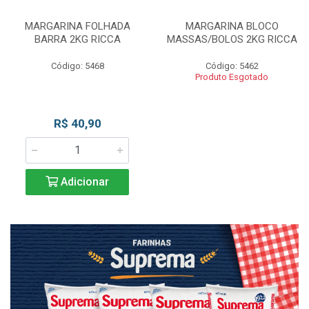
MARGARINA FOLHADA
MARGARINA BLOCO
BARRA 2KG RICCA
MASSAS/BOLOS 2KG RICCA
Código: 5468
Código: 5462
Produto Esgotado
R$ 40,90
Adicionar