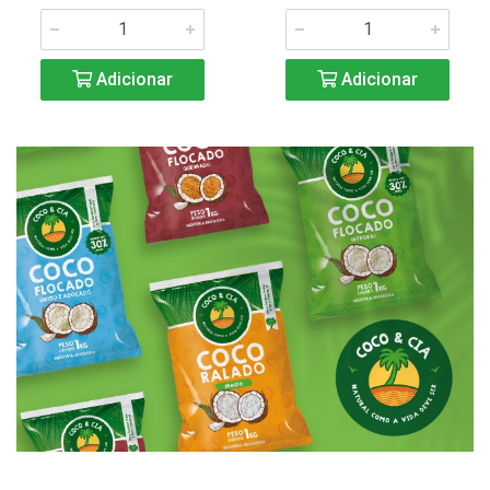
Adicionar
Adicionar