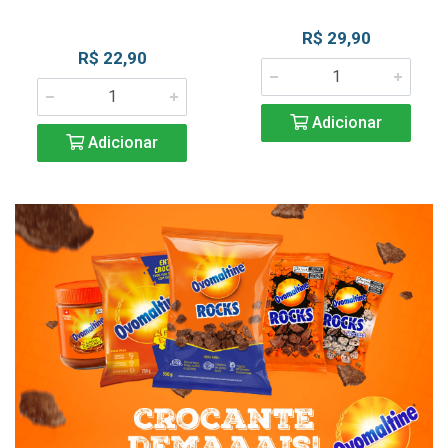
R$ 29,90
R$ 22,90
Adicionar
Adicionar