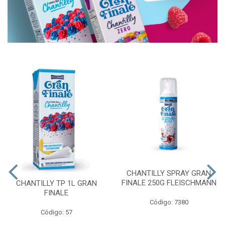
CHANTILLY SPRAY GRAN
FINALE 250G FLEISCHMANN
CHANTILLY TP 1L GRAN
FINALE
Código: 7380
Código: 57