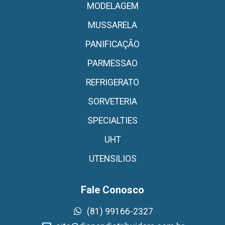
MODELAGEM
MUSSARELA
PANIFICAÇÃO
PARMESSAO
REFRIGERATO
SORVETERIA
SPECIALTIES
UHT
UTENSILIOS
Fale Conosco
(81) 99166-2327