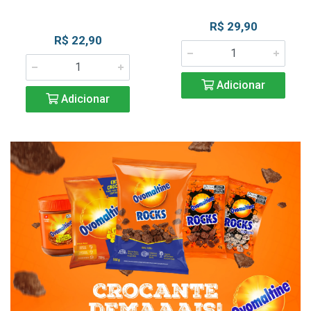
R$ 29,90
R$ 22,90
Adicionar
Adicionar