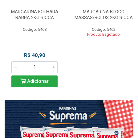
MARGARINA FOLHADA
MARGARINA BLOCO
BARRA 2KG RICCA
MASSAS/BOLOS 2KG RICCA
Código: 5468
Código: 5462
Produto Esgotado
R$ 40,90
Adicionar