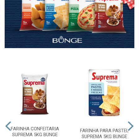
FARINHA CONFEITARIA
FARINHA PARA PASTEL
SUPREMA 5KG BUNGE
SUPREMA 5KG BUNGE