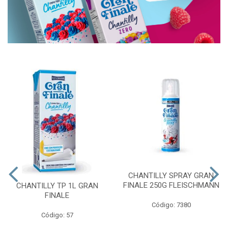
CHANTILLY SPRAY GRAN
FINALE 250G FLEISCHMANN
CHANTILLY TP 1L GRAN
FINALE
Código: 7380
Código: 57