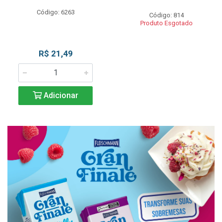
Código: 6263
Código: 814
Produto Esgotado
R$ 21,49
Adicionar