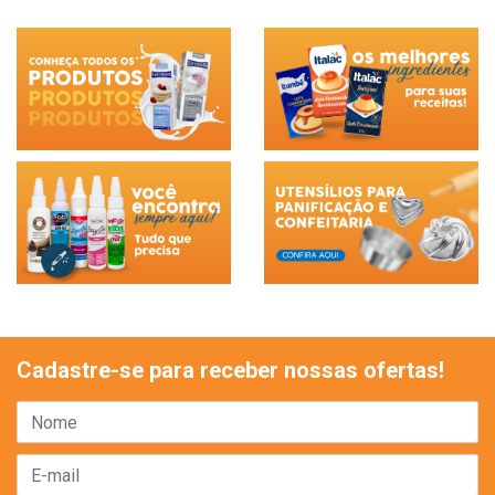
Cadastre-se para receber nossas ofertas!