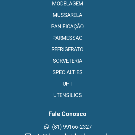
MODELAGEM
MUSSARELA
PANIFICAÇÃO
PARMESSAO
REFRIGERATO
SORVETERIA
SPECIALTIES
UHT
UTENSILIOS
Fale Conosco
(81) 99166-2327