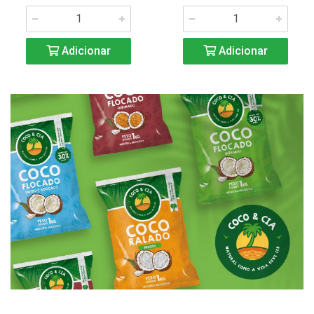
Adicionar
Adicionar