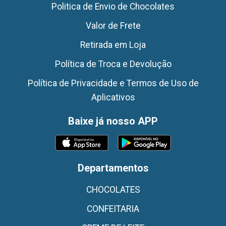
Politica de Envio de Chocolates
Valor de Frete
Retirada em Loja
Política de Troca e Devolução
Política de Privacidade e Termos de Uso de
Aplicativos
Baixe já nosso APP
Departamentos
CHOCOLATES
CONFEITARIA