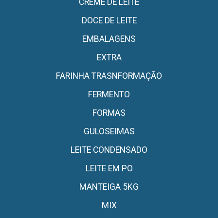
CREME DE LEITE
DOCE DE LEITE
EMBALAGENS
EXTRA
FARINHA TRASNFORMAÇÃO
FERMENTO
FORMAS
GULOSEIMAS
LEITE CONDENSADO
LEITE EM PO
MANTEIGA 5KG
MIX