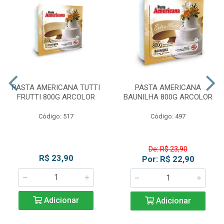
PASTA AMERICANA TUTTI
PASTA AMERICANA
FRUTTI 800G ARCOLOR
BAUNILHA 800G ARCOLOR
Código: 517
Código: 497
De: R$ 23,90
R$ 23,90
Por: R$ 22,90
Adicionar
Adicionar