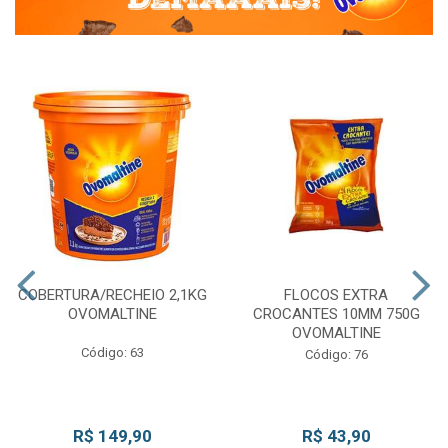
COBERTURA/RECHEIO 2,1KG
FLOCOS EXTRA
OVOMALTINE
CROCANTES 10MM 750G
OVOMALTINE
Código: 63
Código: 76
R$ 149,90
R$ 43,90