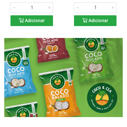
Adicionar
Adicionar