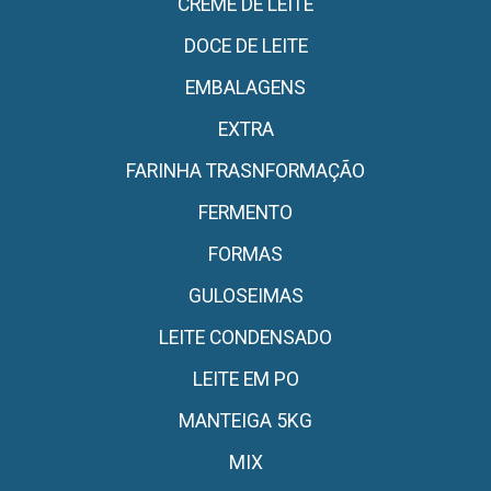
CREME DE LEITE
DOCE DE LEITE
EMBALAGENS
EXTRA
FARINHA TRASNFORMAÇÃO
FERMENTO
FORMAS
GULOSEIMAS
LEITE CONDENSADO
LEITE EM PO
MANTEIGA 5KG
MIX