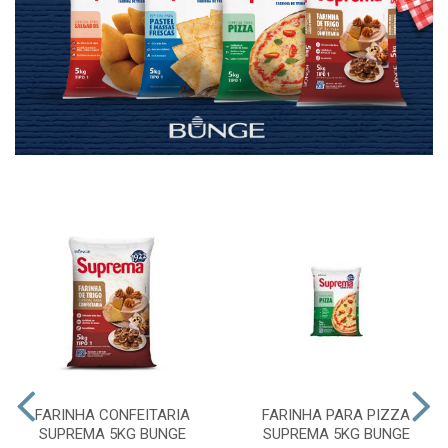
FARINHA CONFEITARIA
FARINHA PARA PIZZA
SUPREMA 5KG BUNGE
SUPREMA 5KG BUNGE