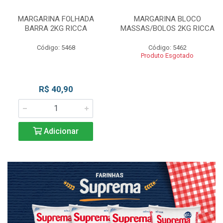
MARGARINA FOLHADA
MARGARINA BLOCO
BARRA 2KG RICCA
MASSAS/BOLOS 2KG RICCA
Código: 5468
Código: 5462
Produto Esgotado
R$ 40,90
Adicionar