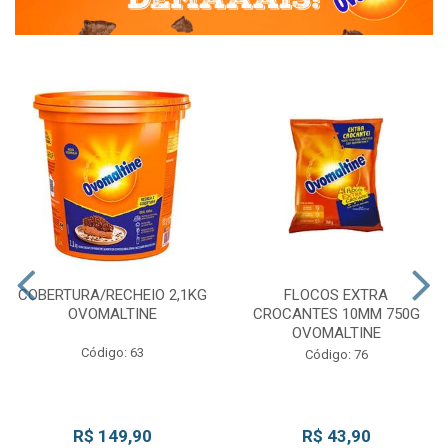
COBERTURA/RECHEIO 2,1KG
FLOCOS EXTRA
OVOMALTINE
CROCANTES 10MM 750G
OVOMALTINE
Código: 63
Código: 76
R$ 149,90
R$ 43,90