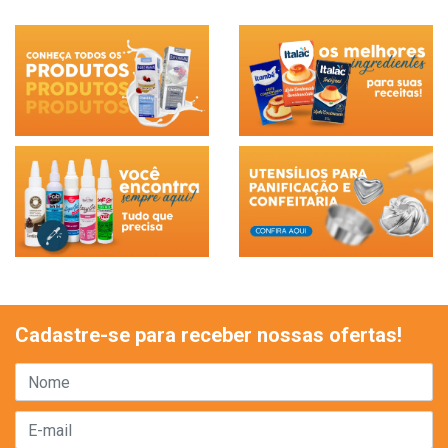
Cadastre-se para receber nossas ofertas!