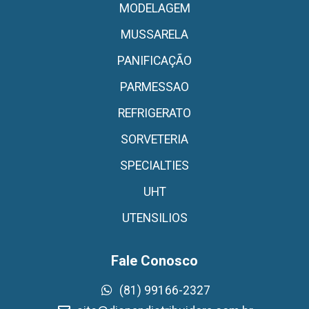
MODELAGEM
MUSSARELA
PANIFICAÇÃO
PARMESSAO
REFRIGERATO
SORVETERIA
SPECIALTIES
UHT
UTENSILIOS
Fale Conosco
(81) 99166-2327