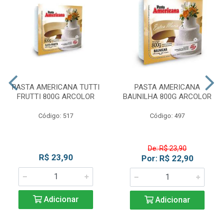
PASTA AMERICANA TUTTI
PASTA AMERICANA
FRUTTI 800G ARCOLOR
BAUNILHA 800G ARCOLOR
Código: 517
Código: 497
De: R$ 23,90
R$ 23,90
Por: R$ 22,90
Adicionar
Adicionar