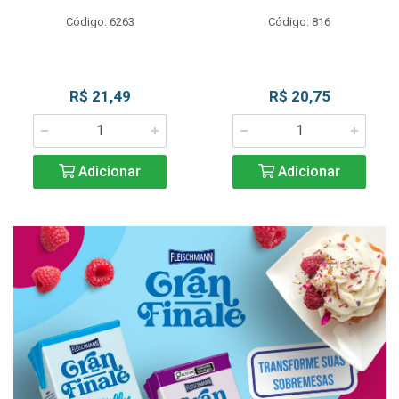
Código: 6263
Código: 816
R$ 21,49
R$ 20,75
Adicionar
Adicionar