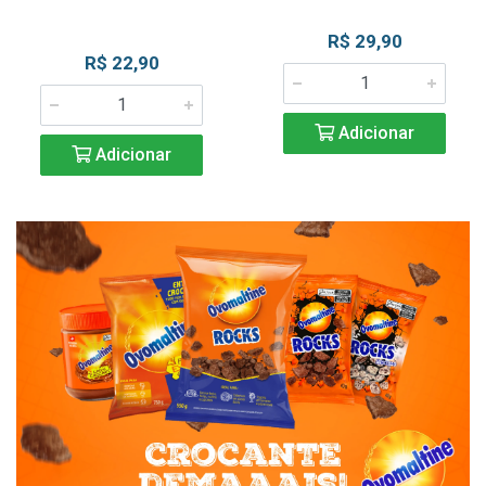
R$ 29,90
R$ 22,90
Adicionar
Adicionar