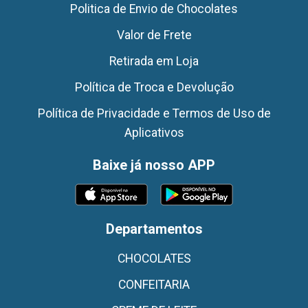
Politica de Envio de Chocolates
Valor de Frete
Retirada em Loja
Política de Troca e Devolução
Política de Privacidade e Termos de Uso de
Aplicativos
Baixe já nosso APP
Departamentos
CHOCOLATES
CONFEITARIA