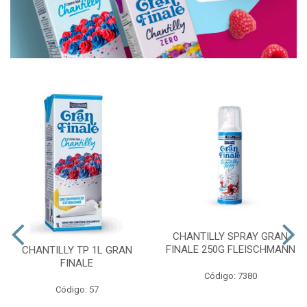
CHANTILLY SPRAY GRAN
FINALE 250G FLEISCHMANN
CHANTILLY TP 1L GRAN
FINALE
Código: 7380
Código: 57