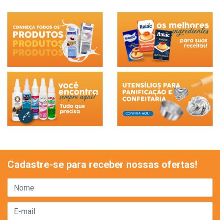
Cadastre-se para receber nossas ofertas!