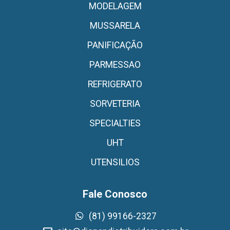
MODELAGEM
MUSSARELA
PANIFICAÇÃO
PARMESSAO
REFRIGERATO
SORVETERIA
SPECIALTIES
UHT
UTENSILIOS
Fale Conosco
(81) 99166-2327