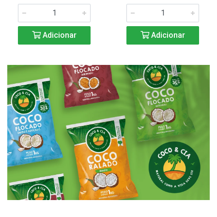
Adicionar
Adicionar