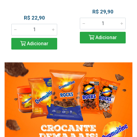
R$ 29,90
R$ 22,90
Adicionar
Adicionar