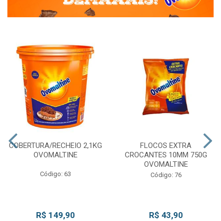
COBERTURA/RECHEIO 2,1KG
FLOCOS EXTRA
OVOMALTINE
CROCANTES 10MM 750G
OVOMALTINE
Código: 63
Código: 76
R$ 149,90
R$ 43,90