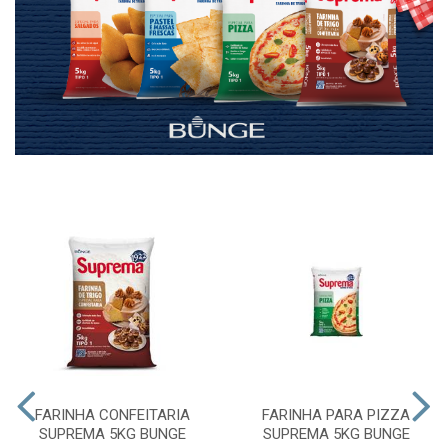
FARINHA CONFEITARIA
FARINHA PARA PIZZA
SUPREMA 5KG BUNGE
SUPREMA 5KG BUNGE