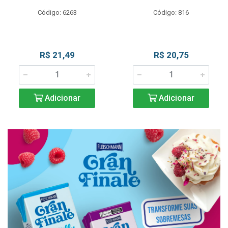
Código: 6263
Código: 816
R$ 21,49
R$ 20,75
Adicionar
Adicionar