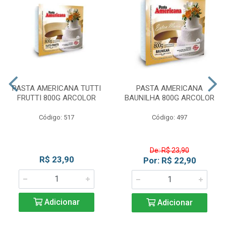
PASTA AMERICANA TUTTI
PASTA AMERICANA
FRUTTI 800G ARCOLOR
BAUNILHA 800G ARCOLOR
Código: 517
Código: 497
De: R$ 23,90
R$ 23,90
Por: R$ 22,90
Adicionar
Adicionar