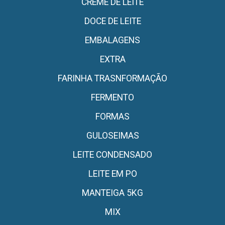
CREME DE LEITE
DOCE DE LEITE
EMBALAGENS
EXTRA
FARINHA TRASNFORMAÇÃO
FERMENTO
FORMAS
GULOSEIMAS
LEITE CONDENSADO
LEITE EM PO
MANTEIGA 5KG
MIX