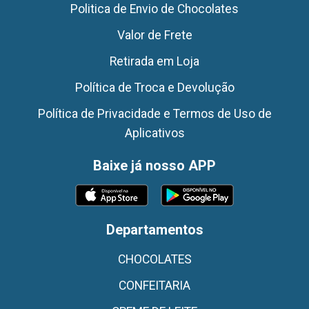
Politica de Envio de Chocolates
Valor de Frete
Retirada em Loja
Política de Troca e Devolução
Política de Privacidade e Termos de Uso de
Aplicativos
Baixe já nosso APP
Departamentos
CHOCOLATES
CONFEITARIA