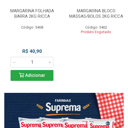
MARGARINA FOLHADA
MARGARINA BLOCO
BARRA 2KG RICCA
MASSAS/BOLOS 2KG RICCA
Código: 5468
Código: 5462
Produto Esgotado
R$ 40,90
Adicionar