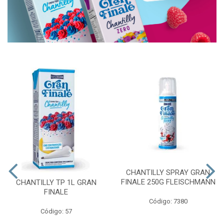
CHANTILLY SPRAY GRAN
FINALE 250G FLEISCHMANN
CHANTILLY TP 1L GRAN
FINALE
Código: 7380
Código: 57