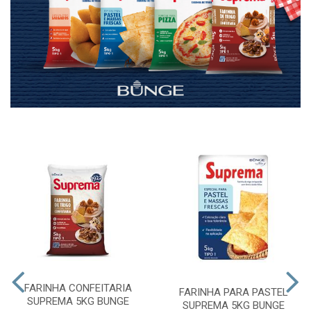
FARINHA CONFEITARIA
FARINHA PARA PASTEL
SUPREMA 5KG BUNGE
SUPREMA 5KG BUNGE