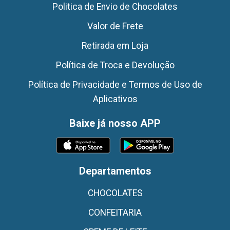
Politica de Envio de Chocolates
Valor de Frete
Retirada em Loja
Política de Troca e Devolução
Política de Privacidade e Termos de Uso de
Aplicativos
Baixe já nosso APP
Departamentos
CHOCOLATES
CONFEITARIA