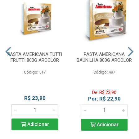
PASTA AMERICANA TUTTI
PASTA AMERICANA
FRUTTI 800G ARCOLOR
BAUNILHA 800G ARCOLOR
Código: 517
Código: 497
De: R$ 23,90
R$ 23,90
Por: R$ 22,90
Adicionar
Adicionar