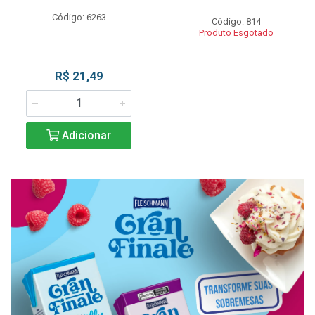
Código: 6263
Código: 814
Produto Esgotado
R$ 21,49
Adicionar