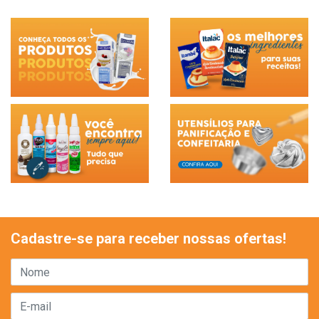
Cadastre-se para receber nossas ofertas!