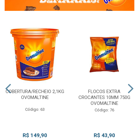
COBERTURA/RECHEIO 2,1KG
FLOCOS EXTRA
OVOMALTINE
CROCANTES 10MM 750G
OVOMALTINE
Código: 63
Código: 76
R$ 149,90
R$ 43,90