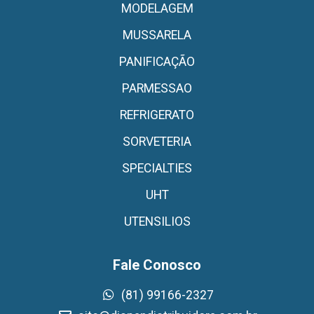
MODELAGEM
MUSSARELA
PANIFICAÇÃO
PARMESSAO
REFRIGERATO
SORVETERIA
SPECIALTIES
UHT
UTENSILIOS
Fale Conosco
(81) 99166-2327