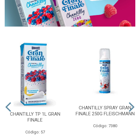
CHANTILLY SPRAY GRAN
FINALE 250G FLEISCHMANN
CHANTILLY TP 1L GRAN
FINALE
Código: 7380
Código: 57