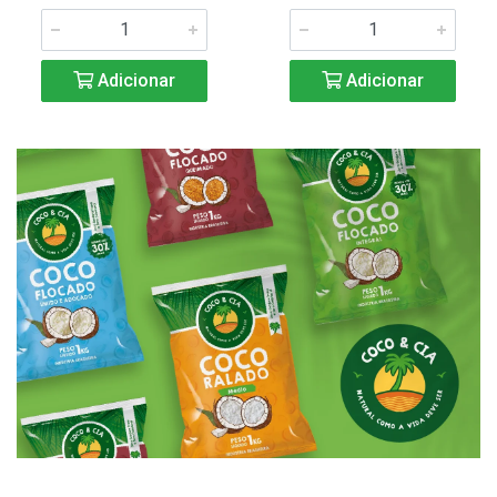
Adicionar
Adicionar