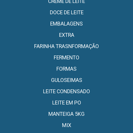
CREME DE LEITE
DOCE DE LEITE
EMBALAGENS
EXTRA
FARINHA TRASNFORMAÇÃO
FERMENTO
FORMAS
GULOSEIMAS
LEITE CONDENSADO
LEITE EM PO
MANTEIGA 5KG
MIX