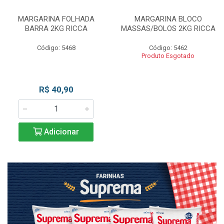
MARGARINA FOLHADA
MARGARINA BLOCO
BARRA 2KG RICCA
MASSAS/BOLOS 2KG RICCA
Código: 5468
Código: 5462
Produto Esgotado
R$ 40,90
Adicionar