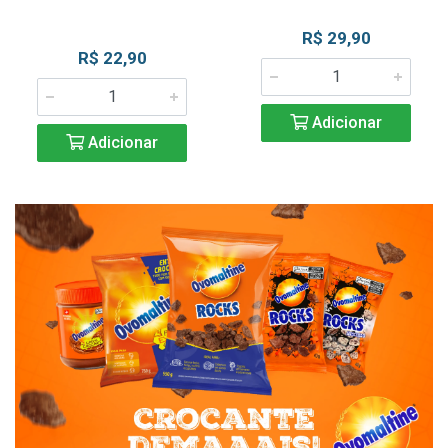
R$ 29,90
R$ 22,90
Adicionar
Adicionar