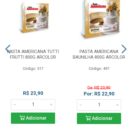
PASTA AMERICANA TUTTI
PASTA AMERICANA
FRUTTI 800G ARCOLOR
BAUNILHA 800G ARCOLOR
Código: 517
Código: 497
De: R$ 23,90
R$ 23,90
Por: R$ 22,90
Adicionar
Adicionar