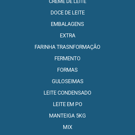
CREME DE LEITE
DOCE DE LEITE
EMBALAGENS
EXTRA
FARINHA TRASNFORMAÇÃO
FERMENTO
FORMAS
GULOSEIMAS
LEITE CONDENSADO
LEITE EM PO
MANTEIGA 5KG
MIX