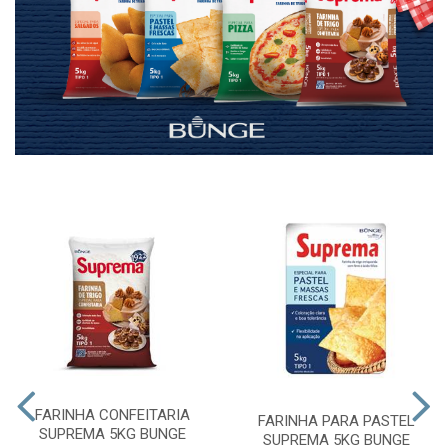
FARINHA CONFEITARIA
FARINHA PARA PASTEL
SUPREMA 5KG BUNGE
SUPREMA 5KG BUNGE