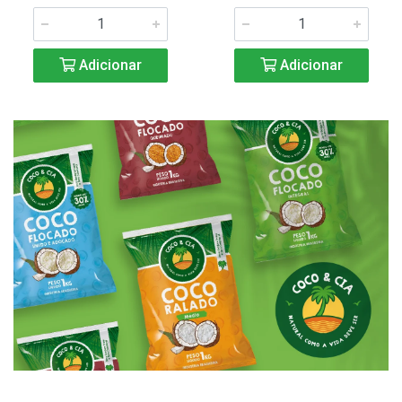
Adicionar
Adicionar