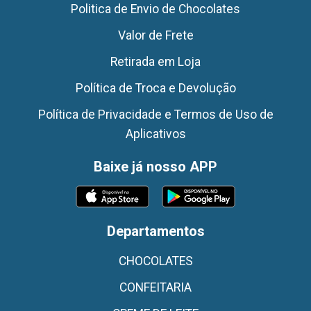
Politica de Envio de Chocolates
Valor de Frete
Retirada em Loja
Política de Troca e Devolução
Política de Privacidade e Termos de Uso de
Aplicativos
Baixe já nosso APP
Departamentos
CHOCOLATES
CONFEITARIA