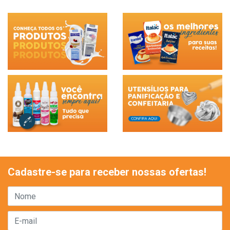
Cadastre-se para receber nossas ofertas!