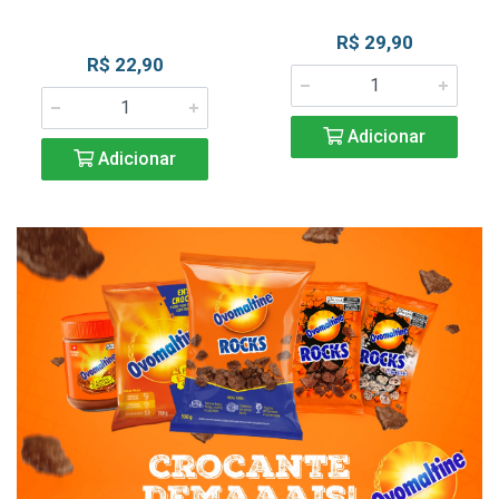
R$ 29,90
R$ 22,90
Adicionar
Adicionar