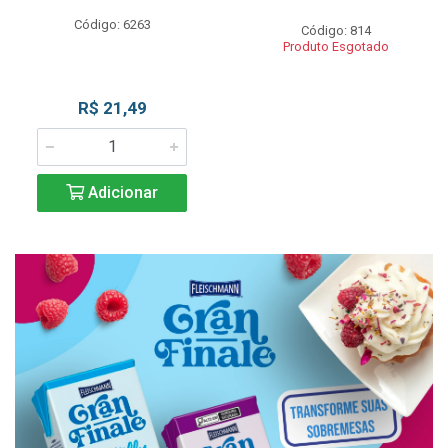
Código: 6263
Código: 814
Produto Esgotado
R$ 21,49
Adicionar