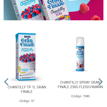
CHANTILLY SPRAY GRAN
FINALE 250G FLEISCHMANN
CHANTILLY TP 1L GRAN
FINALE
Código: 7380
Código: 57