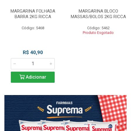
MARGARINA FOLHADA
MARGARINA BLOCO
BARRA 2KG RICCA
MASSAS/BOLOS 2KG RICCA
Código: 5468
Código: 5462
Produto Esgotado
R$ 40,90
Adicionar