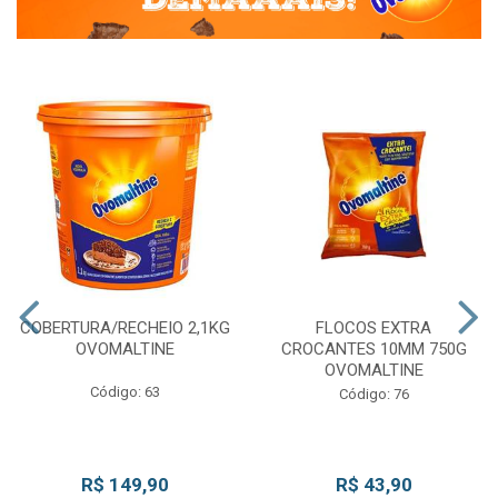
COBERTURA/RECHEIO 2,1KG
FLOCOS EXTRA
OVOMALTINE
CROCANTES 10MM 750G
OVOMALTINE
Código: 63
Código: 76
R$ 149,90
R$ 43,90