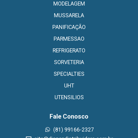
MODELAGEM
MUSSARELA
PANIFICAÇÃO
PARMESSAO
REFRIGERATO
SORVETERIA
SPECIALTIES
UHT
UTENSILIOS
Fale Conosco
(81) 99166-2327