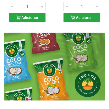
Adicionar
Adicionar