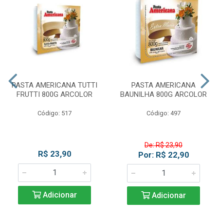
PASTA AMERICANA TUTTI
PASTA AMERICANA
FRUTTI 800G ARCOLOR
BAUNILHA 800G ARCOLOR
Código: 517
Código: 497
De: R$ 23,90
R$ 23,90
Por: R$ 22,90
Adicionar
Adicionar