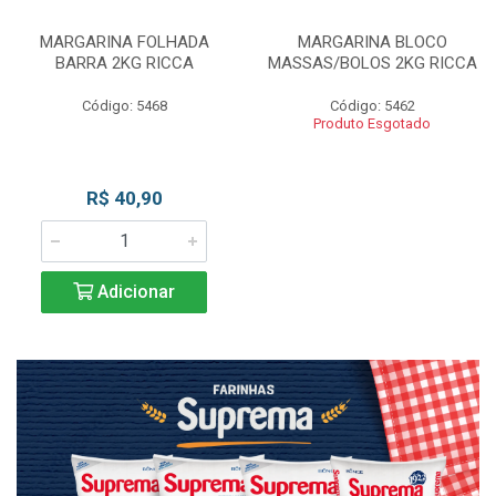
MARGARINA FOLHADA
MARGARINA BLOCO
BARRA 2KG RICCA
MASSAS/BOLOS 2KG RICCA
Código: 5468
Código: 5462
Produto Esgotado
R$ 40,90
Adicionar