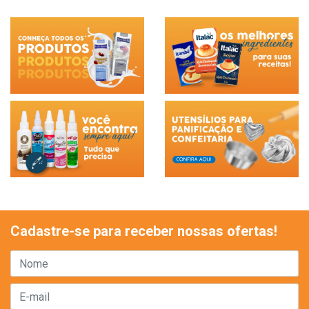
Cadastre-se para receber nossas ofertas!