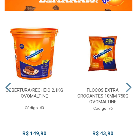
COBERTURA/RECHEIO 2,1KG
FLOCOS EXTRA
OVOMALTINE
CROCANTES 10MM 750G
OVOMALTINE
Código: 63
Código: 76
R$ 149,90
R$ 43,90