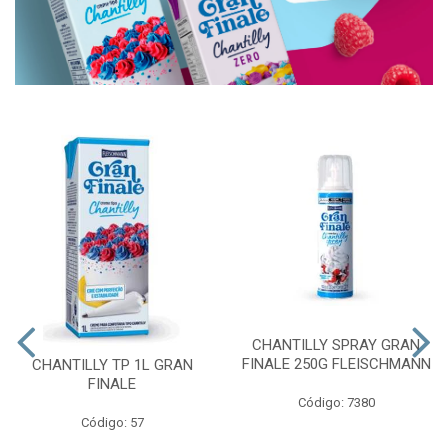
CHANTILLY SPRAY GRAN
FINALE 250G FLEISCHMANN
CHANTILLY TP 1L GRAN
FINALE
Código: 7380
Código: 57