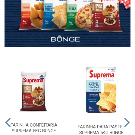
FARINHA CONFEITARIA
FARINHA PARA PASTEL
SUPREMA 5KG BUNGE
SUPREMA 5KG BUNGE