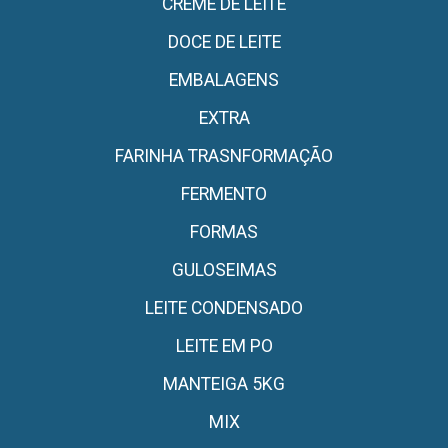
CREME DE LEITE
DOCE DE LEITE
EMBALAGENS
EXTRA
FARINHA TRASNFORMAÇÃO
FERMENTO
FORMAS
GULOSEIMAS
LEITE CONDENSADO
LEITE EM PO
MANTEIGA 5KG
MIX