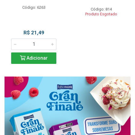
Código: 6263
Código: 814
Produto Esgotado
R$ 21,49
Adicionar