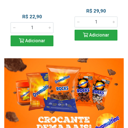
R$ 29,90
R$ 22,90
Adicionar
Adicionar