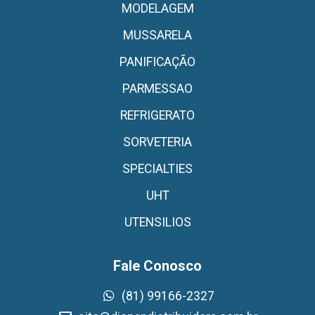
MODELAGEM
MUSSARELA
PANIFICAÇÃO
PARMESSAO
REFRIGERATO
SORVETERIA
SPECIALTIES
UHT
UTENSILIOS
Fale Conosco
(81) 99166-2327