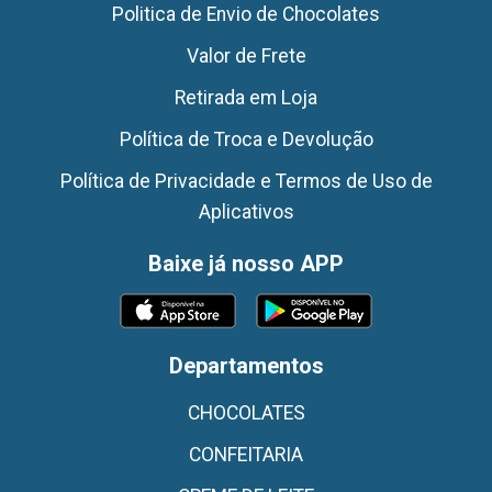
Politica de Envio de Chocolates
Valor de Frete
Retirada em Loja
Política de Troca e Devolução
Política de Privacidade e Termos de Uso de
Aplicativos
Baixe já nosso APP
Departamentos
CHOCOLATES
CONFEITARIA