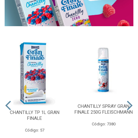
CHANTILLY SPRAY GRAN
FINALE 250G FLEISCHMANN
CHANTILLY TP 1L GRAN
FINALE
Código: 7380
Código: 57