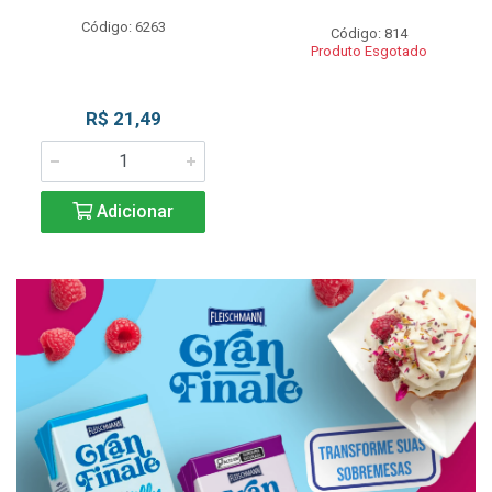
Código: 6263
Código: 814
Produto Esgotado
R$ 21,49
Adicionar