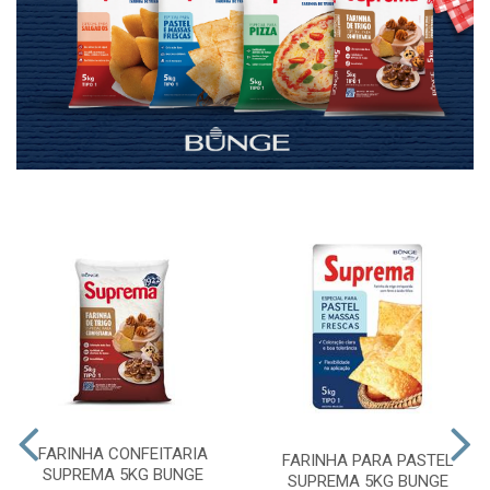
FARINHA CONFEITARIA
FARINHA PARA PASTEL
SUPREMA 5KG BUNGE
SUPREMA 5KG BUNGE