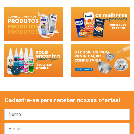
Cadastre-se para receber nossas ofertas!