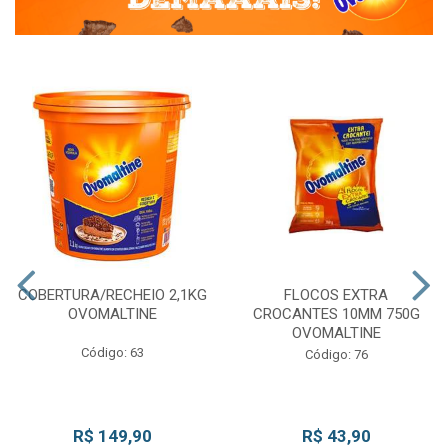
COBERTURA/RECHEIO 2,1KG
FLOCOS EXTRA
OVOMALTINE
CROCANTES 10MM 750G
OVOMALTINE
Código: 63
Código: 76
R$ 149,90
R$ 43,90