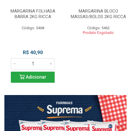
MARGARINA FOLHADA
MARGARINA BLOCO
BARRA 2KG RICCA
MASSAS/BOLOS 2KG RICCA
Código: 5468
Código: 5462
Produto Esgotado
R$ 40,90
Adicionar