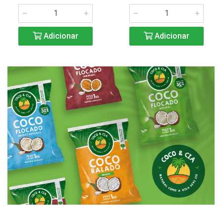
Adicionar
Adicionar