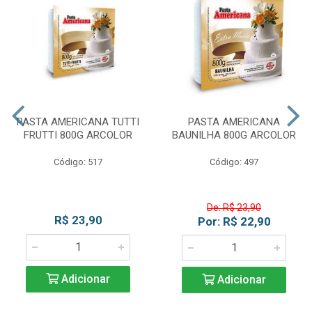
PASTA AMERICANA TUTTI
PASTA AMERICANA
FRUTTI 800G ARCOLOR
BAUNILHA 800G ARCOLOR
Código: 517
Código: 497
De: R$ 23,90
R$ 23,90
Por: R$ 22,90
Adicionar
Adicionar