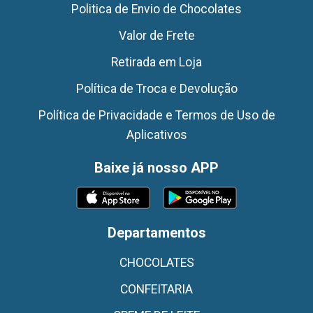
Politica de Envio de Chocolates
Valor de Frete
Retirada em Loja
Política de Troca e Devolução
Política de Privacidade e Termos de Uso de
Aplicativos
Baixe já nosso APP
Departamentos
CHOCOLATES
CONFEITARIA