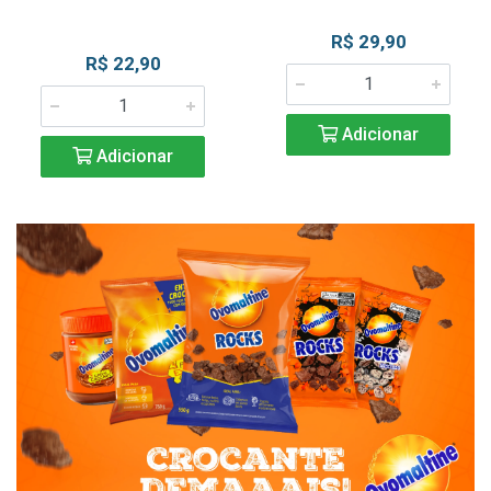
R$ 29,90
R$ 22,90
Adicionar
Adicionar