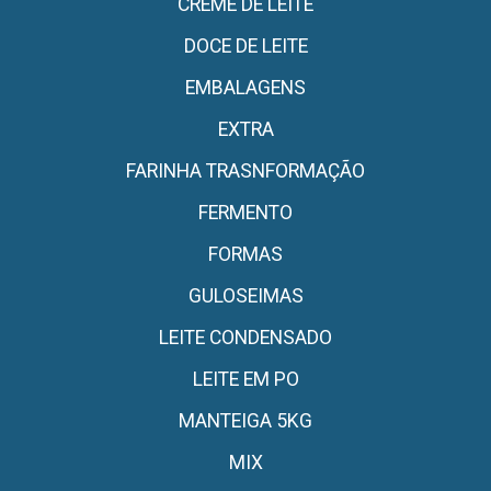
CREME DE LEITE
DOCE DE LEITE
EMBALAGENS
EXTRA
FARINHA TRASNFORMAÇÃO
FERMENTO
FORMAS
GULOSEIMAS
LEITE CONDENSADO
LEITE EM PO
MANTEIGA 5KG
MIX