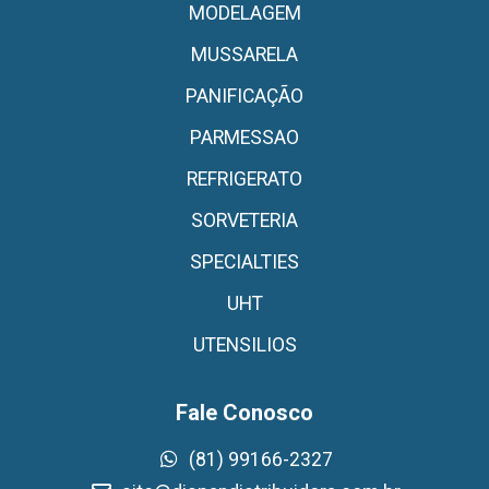
MODELAGEM
MUSSARELA
PANIFICAÇÃO
PARMESSAO
REFRIGERATO
SORVETERIA
SPECIALTIES
UHT
UTENSILIOS
Fale Conosco
(81) 99166-2327