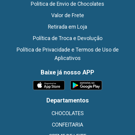
Politica de Envio de Chocolates
Valor de Frete
Retirada em Loja
Política de Troca e Devolução
Política de Privacidade e Termos de Uso de
Aplicativos
Baixe já nosso APP
Departamentos
CHOCOLATES
CONFEITARIA