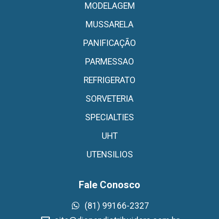
MODELAGEM
MUSSARELA
PANIFICAÇÃO
PARMESSAO
REFRIGERATO
SORVETERIA
SPECIALTIES
UHT
UTENSILIOS
Fale Conosco
(81) 99166-2327