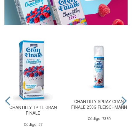
CHANTILLY SPRAY GRAN
FINALE 250G FLEISCHMANN
CHANTILLY TP 1L GRAN
FINALE
Código: 7380
Código: 57