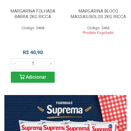
MARGARINA FOLHADA
MARGARINA BLOCO
BARRA 2KG RICCA
MASSAS/BOLOS 2KG RICCA
Código: 5468
Código: 5462
Produto Esgotado
R$ 40,90
Adicionar