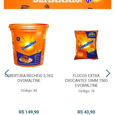
COBERTURA/RECHEIO 2,1KG
FLOCOS EXTRA
OVOMALTINE
CROCANTES 10MM 750G
OVOMALTINE
Código: 63
Código: 76
R$ 149,90
R$ 43,90