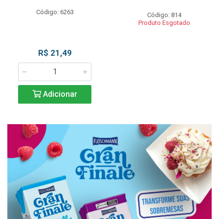
Código: 6263
Código: 814
Produto Esgotado
R$ 21,49
Adicionar