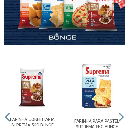
FARINHA CONFEITARIA
FARINHA PARA PASTEL
SUPREMA 5KG BUNGE
SUPREMA 5KG BUNGE