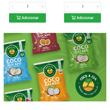
Adicionar
Adicionar