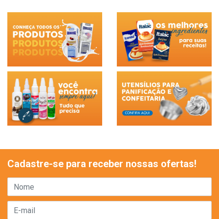
Cadastre-se para receber nossas ofertas!