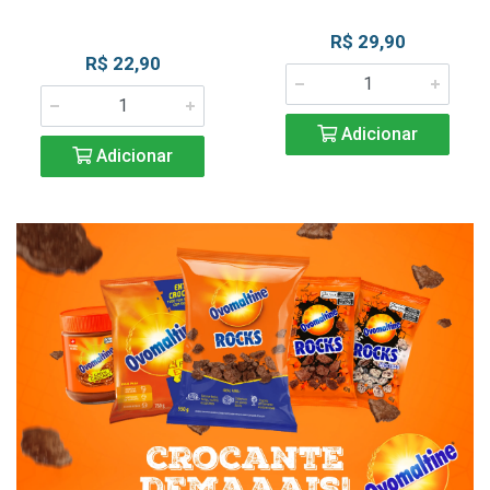
R$ 29,90
R$ 22,90
Adicionar
Adicionar