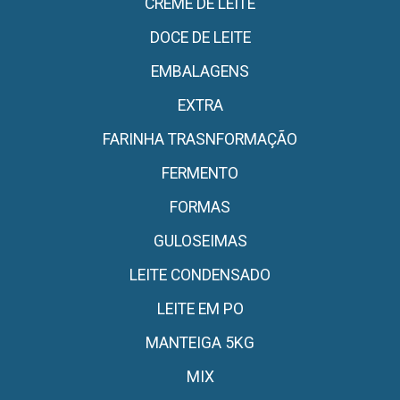
CREME DE LEITE
DOCE DE LEITE
EMBALAGENS
EXTRA
FARINHA TRASNFORMAÇÃO
FERMENTO
FORMAS
GULOSEIMAS
LEITE CONDENSADO
LEITE EM PO
MANTEIGA 5KG
MIX