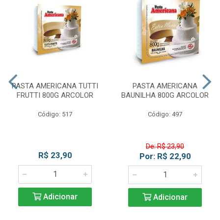
PASTA AMERICANA TUTTI
PASTA AMERICANA
FRUTTI 800G ARCOLOR
BAUNILHA 800G ARCOLOR
Código: 517
Código: 497
De: R$ 23,90
R$ 23,90
Por: R$ 22,90
Adicionar
Adicionar